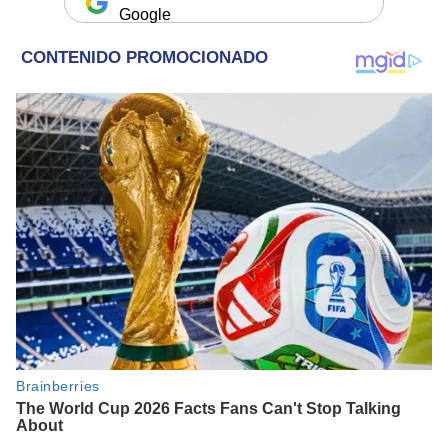
Google