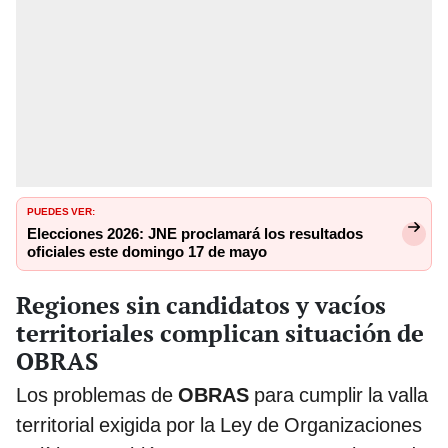
PUEDES VER:
Elecciones 2026: JNE proclamará los resultados
oficiales este domingo 17 de mayo
Regiones sin candidatos y vacíos
territoriales complican situación de
OBRAS
Los problemas de
OBRAS
para cumplir la valla
territorial exigida por la Ley de Organizaciones