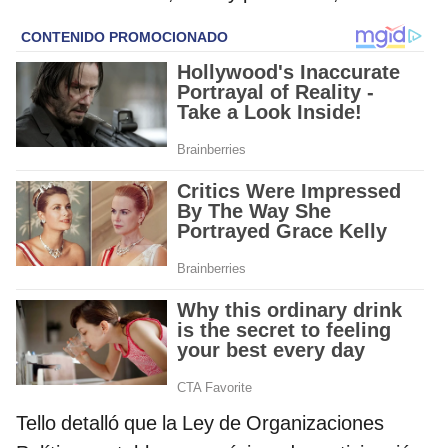
Tello detalló que la Ley de Organizaciones