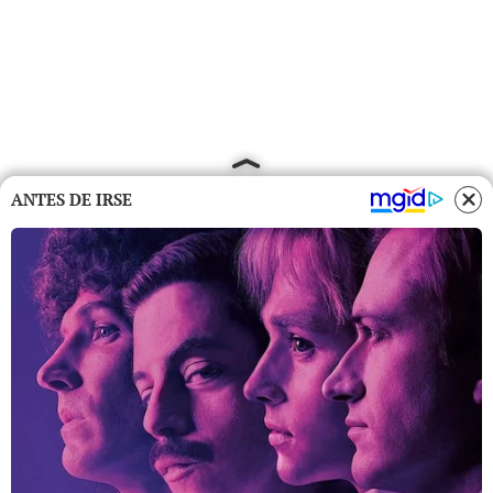
ANTES DE IRSE