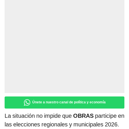
Únete a nuestro canal de política y economía
La situación no impide que
OBRAS
participe en
las elecciones regionales y municipales 2026.