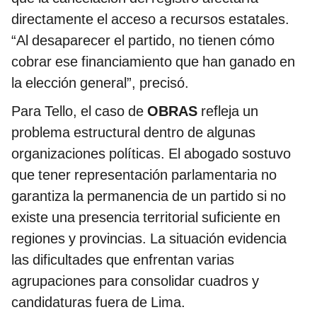
directamente el acceso a recursos estatales.
“Al desaparecer el partido, no tienen cómo
cobrar ese financiamiento que han ganado en
la elección general”, precisó.
Para Tello, el caso de
OBRAS
refleja un
problema estructural dentro de algunas
organizaciones políticas. El abogado sostuvo
que tener representación parlamentaria no
garantiza la permanencia de un partido si no
existe una presencia territorial suficiente en
regiones y provincias. La situación evidencia
las dificultades que enfrentan varias
agrupaciones para consolidar cuadros y
candidaturas fuera de Lima.