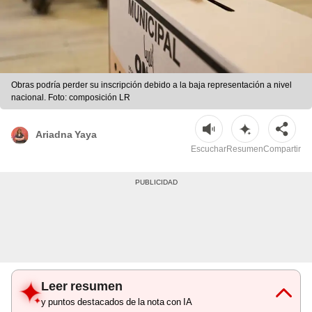
Obras podría perder su inscripción debido a la baja representación a nivel
nacional. Foto: composición LR
Ariadna Yaya
Escuchar
Resumen
Compartir
Leer resumen
y puntos destacados de la nota con IA