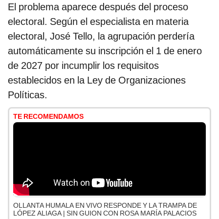
El problema aparece después del proceso
electoral. Según el especialista en materia
electoral, José Tello, la agrupación perdería
automáticamente su inscripción el 1 de enero
de 2027 por incumplir los requisitos
establecidos en la Ley de Organizaciones
Políticas.
TE RECOMENDAMOS
OLLANTA HUMALA EN VIVO RESPONDE Y LA TRAMPA DE
LÓPEZ ALIAGA | SIN GUION CON ROSA MARÍA PALACIOS