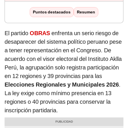
Puntos destacados
Resumen
El partido
OBRAS
enfrenta un serio riesgo de
desaparecer del sistema político peruano pese
a tener representación en el Congreso. De
acuerdo con el visor electoral del Instituto Aklla
Perú, la agrupación solo registra participación
en 12 regiones y 39 provincias para las
Elecciones Regionales y Municipales 2026
.
La ley exige como mínimo presencia en 13
regiones o 40 provincias para conservar la
inscripción partidaria.