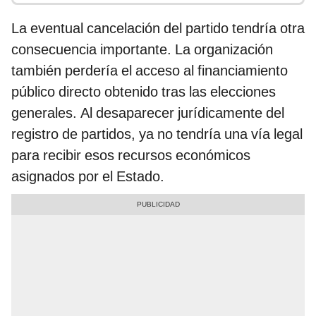
La eventual cancelación del partido tendría otra
consecuencia importante. La organización
también perdería el acceso al financiamiento
público directo obtenido tras las elecciones
generales. Al desaparecer jurídicamente del
registro de partidos, ya no tendría una vía legal
para recibir esos recursos económicos
asignados por el Estado.