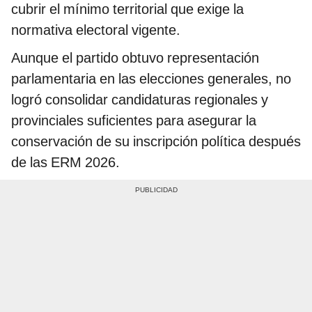
cubrir el mínimo territorial que exige la
normativa electoral vigente.
Aunque el partido obtuvo representación
parlamentaria en las elecciones generales, no
logró consolidar candidaturas regionales y
provinciales suficientes para asegurar la
conservación de su inscripción política después
de las ERM 2026.