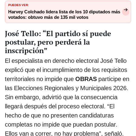
PUEDES VER:
Harvey Colchado lidera lista de los 10 diputados más
votados: obtuvo más de 135 mil votos
José Tello: “El partido sí puede
postular, pero perderá la
inscripción”
El especialista en derecho electoral José Tello
explicó que el incumplimiento de los requisitos
territoriales no impide que
OBRAS
participe en
las Elecciones Regionales y Municipales 2026.
Sin embargo, advirtió que la consecuencia
llegará después del proceso electoral. “El
hecho de que no presenten candidaturas
completas no impide que puedan postular.
Ellos van a correr, no hay problema”, señaló.