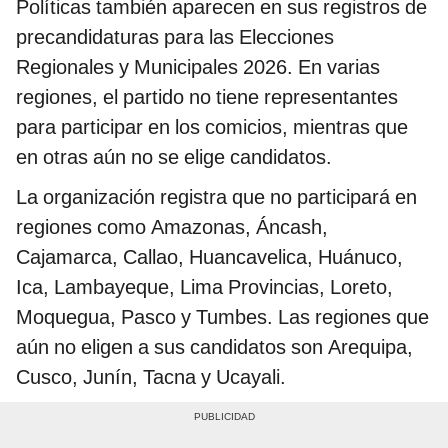
Políticas también aparecen en sus registros de
precandidaturas para las Elecciones
Regionales y Municipales 2026. En varias
regiones, el partido no tiene representantes
para participar en los comicios, mientras que
en otras aún no se elige candidatos.
La organización registra que no participará en
regiones como Amazonas, Áncash,
Cajamarca, Callao, Huancavelica, Huánuco,
Ica, Lambayeque, Lima Provincias, Loreto,
Moquegua, Pasco y Tumbes. Las regiones que
aún no eligen a sus candidatos son Arequipa,
Cusco, Junín, Tacna y Ucayali.