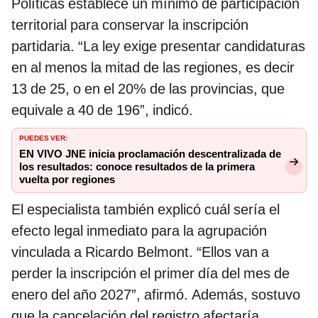
Políticas establece un mínimo de participación
territorial para conservar la inscripción
partidaria. “La ley exige presentar candidaturas
en al menos la mitad de las regiones, es decir
13 de 25, o en el 20% de las provincias, que
equivale a 40 de 196”, indicó.
PUEDES VER:
EN VIVO JNE inicia proclamación descentralizada de
los resultados: conoce resultados de la primera
vuelta por regiones
El especialista también explicó cuál sería el
efecto legal inmediato para la agrupación
vinculada a Ricardo Belmont. “Ellos van a
perder la inscripción el primer día del mes de
enero del año 2027”, afirmó. Además, sostuvo
que la cancelación del registro afectaría