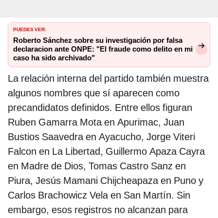
PUEDES VER:
Roberto Sánchez sobre su investigación por falsa
declaracion ante ONPE: "El fraude como delito en mi
caso ha sido archivado"
La relación interna del partido también muestra
algunos nombres que sí aparecen como
precandidatos definidos. Entre ellos figuran
Ruben Gamarra Mota en Apurimac, Juan
Bustios Saavedra en Ayacucho, Jorge Viteri
Falcon en La Libertad, Guillermo Apaza Cayra
en Madre de Dios, Tomas Castro Sanz en
Piura, Jesús Mamani Chijcheapaza en Puno y
Carlos Brachowicz Vela en San Martín. Sin
embargo, esos registros no alcanzan para