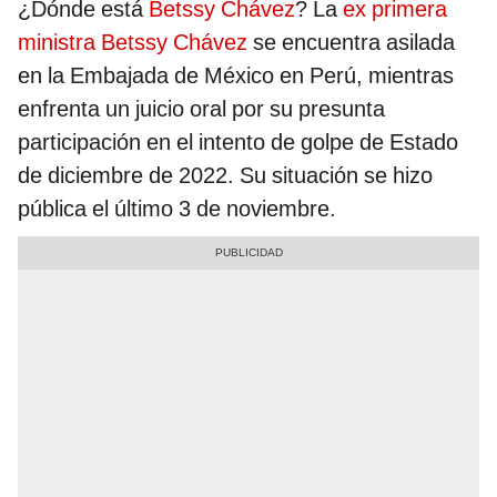
¿Dónde está
Betssy Chávez
? La
ex primera
ministra Betssy Chávez
se encuentra asilada
en la Embajada de México en Perú, mientras
enfrenta un juicio oral por su presunta
participación en el intento de golpe de Estado
de diciembre de 2022. Su situación se hizo
pública el último 3 de noviembre.