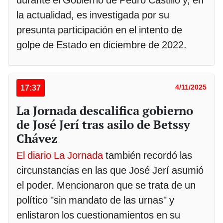
la actualidad, es investigada por su
presunta participación en el intento de
golpe de Estado en diciembre de 2022.
17:37
4/11/2025
La Jornada descalifica gobierno
de José Jerí tras asilo de Betssy
Chávez
El diario La Jornada
también recordó las
circunstancias en las que José Jerí asumió
el poder. Mencionaron que se trata de un
político "sin mandato de las urnas" y
enlistaron los cuestionamientos en su