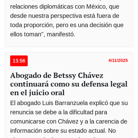
relaciones diplomáticas con México, que
desde nuestra perspectiva está fuera de
toda proporción, pero es una decisión que
ellos toman", manifestó.
13:56
4/11/2025
Abogado de Betssy Chávez
continuará como su defensa legal
en el juicio oral
El abogado Luis Barranzuela explicó que su
renuncia se debe a la dificultad para
comunicarse con Chávez y a la carencia de
información sobre su estado actual. No