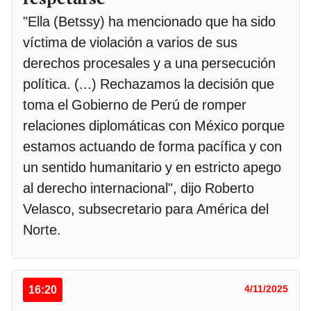
"Ella (Betssy) ha mencionado que ha sido
víctima de violación a varios de sus
derechos procesales y a una persecución
política. (...) Rechazamos la decisión que
toma el Gobierno de Perú de romper
relaciones diplomáticas con México porque
estamos actuando de forma pacífica y con
un sentido humanitario y en estricto apego
al derecho internacional", dijo Roberto
Velasco, subsecretario para América del
Norte.
16:20
4/11/2025