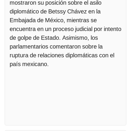
mostraron su posición sobre el asilo
diplomático de Betssy Chávez en la
Embajada de México, mientras se
encuentra en un proceso judicial por intento
de golpe de Estado. Asimismo, los
parlamentarios comentaron sobre la
ruptura de relaciones diplomáticas con el
país mexicano.