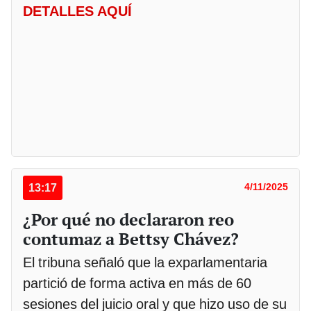
DETALLES AQUÍ
13:17
4/11/2025
¿Por qué no declararon reo
contumaz a Bettsy Chávez?
El tribuna señaló que la exparlamentaria
partició de forma activa en más de 60
sesiones del juicio oral y que hizo uso de su