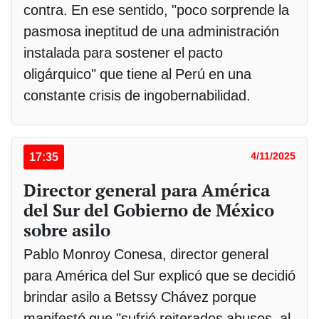
contra. En ese sentido, "poco sorprende la
pasmosa ineptitud de una administración
instalada para sostener el pacto
oligárquico" que tiene al Perú en una
constante crisis de ingobernabilidad.
17:35
4/11/2025
Director general para América
del Sur del Gobierno de México
sobre asilo
Pablo Monroy Conesa, director general
para América del Sur explicó que se decidió
brindar asilo a Betssy Chávez porque
manifestó que "sufrió reiterados abusos, al