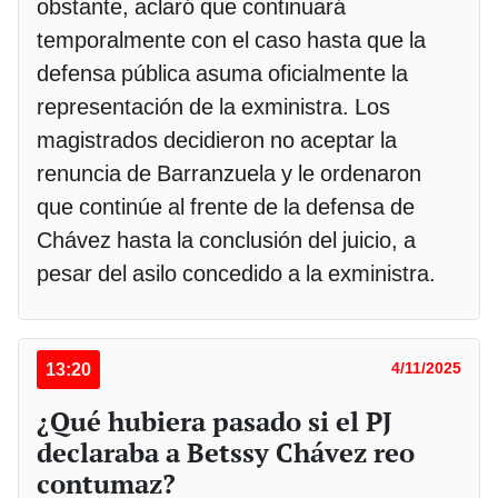
obstante, aclaró que continuará
temporalmente con el caso hasta que la
defensa pública asuma oficialmente la
representación de la exministra. Los
magistrados decidieron no aceptar la
renuncia de Barranzuela y le ordenaron
que continúe al frente de la defensa de
Chávez hasta la conclusión del juicio, a
pesar del asilo concedido a la exministra.
13:20
4/11/2025
¿Qué hubiera pasado si el PJ
declaraba a Betssy Chávez reo
contumaz?