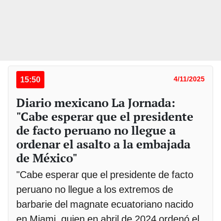
15:50
4/11/2025
Diario mexicano La Jornada:
"Cabe esperar que el presidente
de facto peruano no llegue a
ordenar el asalto a la embajada
de México"
"Cabe esperar que el presidente de facto
peruano no llegue a los extremos de
barbarie del magnate ecuatoriano nacido
en Miami, quien en abril de 2024 ordenó el