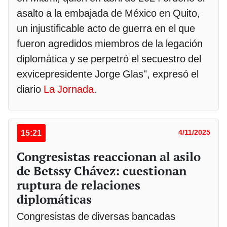
asalto a la embajada de México en Quito,
un injustificable acto de guerra en el que
fueron agredidos miembros de la legación
diplomática y se perpetró el secuestro del
exvicepresidente Jorge Glas", expresó el
diario
La Jornada
.
15:21
4/11/2025
Congresistas reaccionan al asilo
de Betssy Chávez: cuestionan
ruptura de relaciones
diplomáticas
Congresistas de diversas bancadas