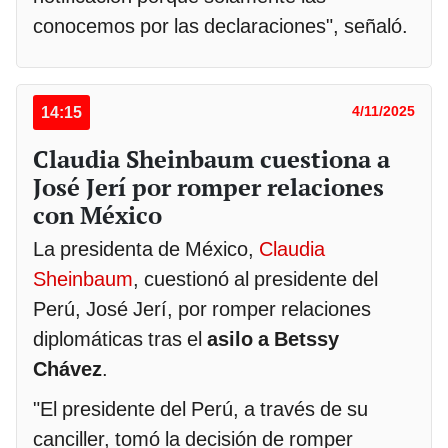
conocemos por las declaraciones", señaló.
14:15
4/11/2025
Claudia Sheinbaum cuestiona a
José Jerí por romper relaciones
con México
La presidenta de México,
Claudia
Sheinbaum
, cuestionó al presidente del
Perú, José Jerí, por romper relaciones
diplomáticas tras el
asilo a Betssy
Chávez
.
"El presidente del Perú, a través de su
canciller, tomó la decisión de romper