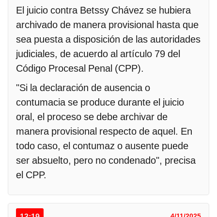
El juicio contra Betssy Chávez se hubiera
archivado de manera provisional hasta que
sea puesta a disposición de las autoridades
judiciales, de acuerdo al artículo 79 del
Código Procesal Penal (CPP).
"Si la declaración de ausencia o
contumacia se produce durante el juicio
oral, el proceso se debe archivar de
manera provisional respecto de aquel. En
todo caso, el contumaz o ausente puede
ser absuelto, pero no condenado", precisa
el CPP.
13:19
4/11/2025