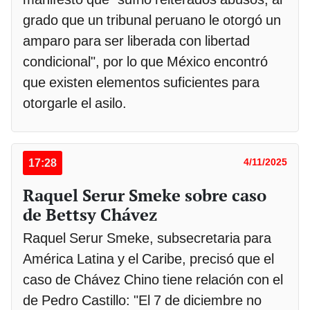
grado que un tribunal peruano le otorgó un
amparo para ser liberada con libertad
condicional", por lo que México encontró
que existen elementos suficientes para
otorgarle el asilo.
17:28
4/11/2025
Raquel Serur Smeke sobre caso
de Bettsy Chávez
Raquel Serur Smeke, subsecretaria para
América Latina y el Caribe, precisó que el
caso de Chávez Chino tiene relación con el
de Pedro Castillo: "El 7 de diciembre no