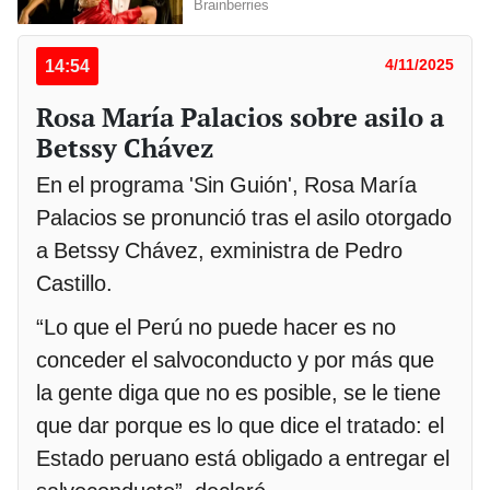
14:54
4/11/2025
Rosa María Palacios sobre asilo a
Betssy Chávez
En el programa 'Sin Guión', Rosa María
Palacios se pronunció tras el asilo otorgado
a Betssy Chávez, exministra de Pedro
Castillo.
“Lo que el Perú no puede hacer es no
conceder el salvoconducto y por más que
la gente diga que no es posible, se le tiene
que dar porque es lo que dice el tratado: el
Estado peruano está obligado a entregar el