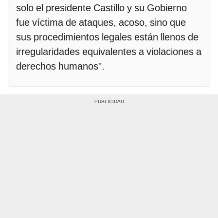
solo el presidente Castillo y su Gobierno
fue víctima de ataques, acoso, sino que
sus procedimientos legales están llenos de
irregularidades equivalentes a violaciones a
derechos humanos".