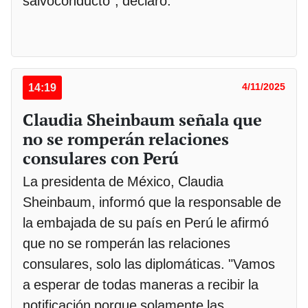
salvoconducto”, declaró.
14:19
4/11/2025
Claudia Sheinbaum señala que
no se romperán relaciones
consulares con Perú
La presidenta de México, Claudia
Sheinbaum, informó que la responsable de
la embajada de su país en Perú le afirmó
que no se romperán las relaciones
consulares, solo las diplomáticas. "Vamos
a esperar de todas maneras a recibir la
notificación porque solamente las