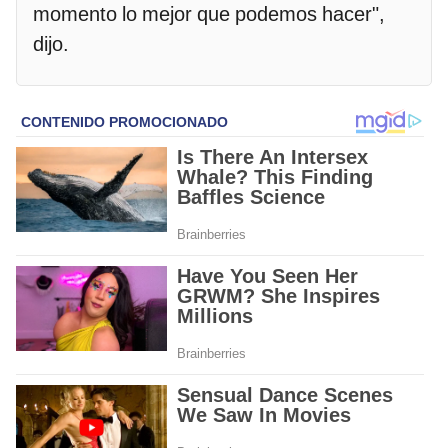
momento lo mejor que podemos hacer",
dijo.