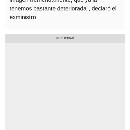
tenemos bastante deteriorada”, declaró el
exministro