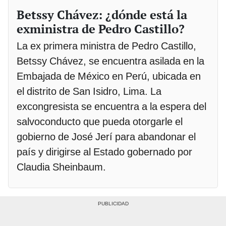
Betssy Chávez: ¿dónde está la
exministra de Pedro Castillo?
La ex primera ministra de Pedro Castillo,
Betssy Chávez, se encuentra asilada en la
Embajada de México en Perú, ubicada en
el distrito de San Isidro, Lima. La
excongresista se encuentra a la espera del
salvoconducto que pueda otorgarle el
gobierno de José Jerí para abandonar el
país y dirigirse al Estado gobernado por
Claudia Sheinbaum.