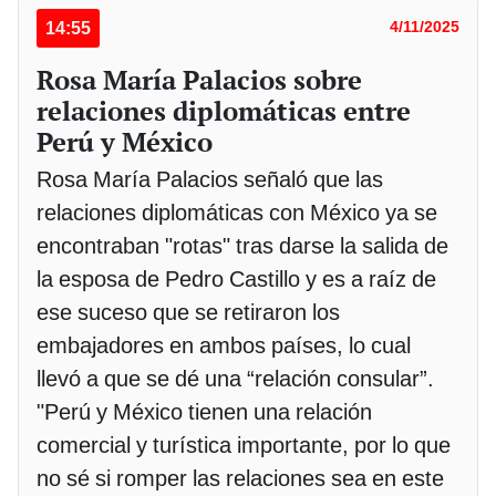
14:55
4/11/2025
Rosa María Palacios sobre
relaciones diplomáticas entre
Perú y México
Rosa María Palacios señaló que las
relaciones diplomáticas con México ya se
encontraban "rotas" tras darse la salida de
la esposa de Pedro Castillo y es a raíz de
ese suceso que se retiraron los
embajadores en ambos países, lo cual
llevó a que se dé una “relación consular”.
"Perú y México tienen una relación
comercial y turística importante, por lo que
no sé si romper las relaciones sea en este