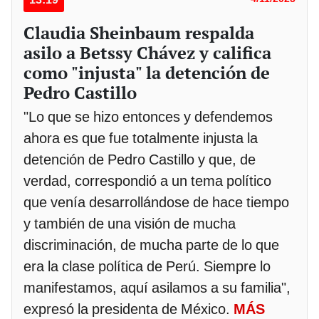
Claudia Sheinbaum respalda
asilo a Betssy Chávez y califica
como "injusta" la detención de
Pedro Castillo
"Lo que se hizo entonces y defendemos
ahora es que fue totalmente injusta la
detención de Pedro Castillo y que, de
verdad, correspondió a un tema político
que venía desarrollándose de hace tiempo
y también de una visión de mucha
discriminación, de mucha parte de lo que
era la clase política de Perú. Siempre lo
manifestamos, aquí asilamos a su familia",
expresó la presidenta de México.
MÁS