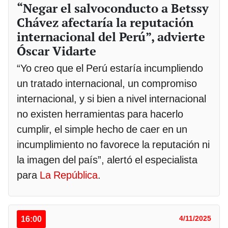
“Negar el salvoconducto a Betssy
Chávez afectaría la reputación
internacional del Perú”, advierte
Óscar Vidarte
“Yo creo que el Perú estaría incumpliendo
un tratado internacional, un compromiso
internacional, y si bien a nivel internacional
no existen herramientas para hacerlo
cumplir, el simple hecho de caer en un
incumplimiento no favorece la reputación ni
la imagen del país”, alertó el especialista
para
La República
.
16:00
4/11/2025