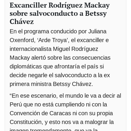
Excanciller Rodríguez Mackay
sobre salvoconducto a Betssy
Chávez
En el programa conducido por Juliana
Oxenford, ‘Arde Troya’, el excanciller e
internacionalista Miguel Rodríguez
Mackay alertó sobre las consecuencias
diplomáticas que afrontaría el país si
decide negarle el salvoconducto a la ex
primera ministra Betssy Chávez.
“En ese escenario, el mundo le va a decir al
Perú que no está cumpliendo ni con la
Convención de Caracas ni con su propia
Constitución, y esto nos va a malograr la
imagen tremendamente, que ya la