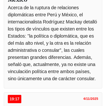
Acerca de la ruptura de relaciones
diplomáticas entre Perú y México, el
internacionalista Rodríguez Mackay detalló
los tipos de vínculos que existen entre los
Estados: "la política o diplomática, que es
del más alto nivel, y la otra es la relación
administrativa o consular”, las cuales
presentan grandes diferencias. Además,
señaló que, actualmente, ya no existe una
vinculación política entre ambos países,
sino únicamente una de carácter consular.
19:17
4/11/2025