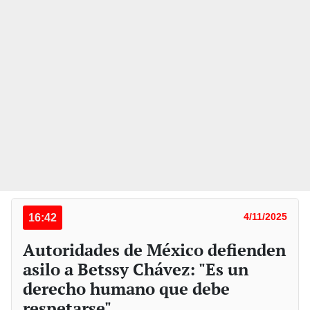
16:42
4/11/2025
Autoridades de México defienden
asilo a Betssy Chávez: "Es un
derecho humano que debe
respetarse"