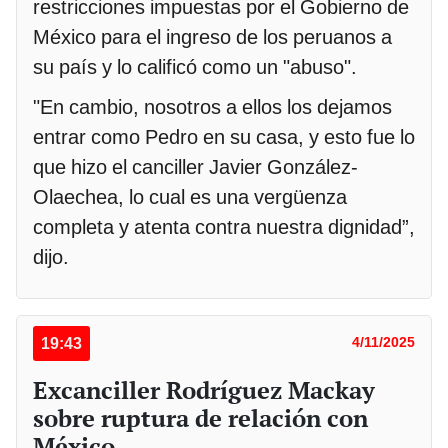
restricciones impuestas por el Gobierno de
México para el ingreso de los peruanos a
su país y lo calificó como un "abuso".
"En cambio, nosotros a ellos los dejamos
entrar como Pedro en su casa, y esto fue lo
que hizo el canciller Javier González-
Olaechea, lo cual es una vergüenza
completa y atenta contra nuestra dignidad”,
dijo.
19:43
4/11/2025
Excanciller Rodríguez Mackay
sobre ruptura de relación con
México