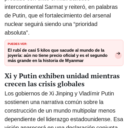
intercontinental Sarmat y reiteró, en palabras
de Putin, que el fortalecimiento del arsenal
nuclear seguirá siendo una “prioridad
absoluta”.
PUEDES VER:
El rubí de casi 5 kilos que sacude al mundo de la
joyería: aún no tiene precio oficial y es el segundo
más grande en la historia de Myanmar
Xi y Putin exhiben unidad mientras
crecen las crisis globales
Los gobiernos de Xi Jinping y Vladímir Putin
sostienen una narrativa común sobre la
construcción de un mundo multipolar menos
dependiente del liderazgo estadounidense. Esa
visión aparecerá en una declaración conjunta