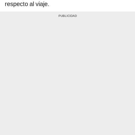
respecto al viaje.