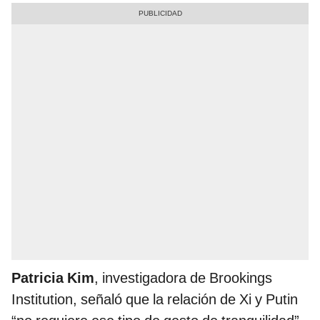
Patricia Kim
, investigadora de Brookings
Institution, señaló que la relación de Xi y Putin