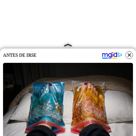
ANTES DE IRSE