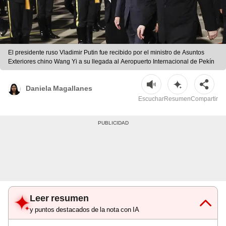
El presidente ruso Vladimir Putin fue recibido por el ministro de Asuntos
Exteriores chino Wang Yi a su llegada al Aeropuerto Internacional de Pekín
Daniela Magallanes
Escuchar
Resumen
Compartir
Leer resumen
y puntos destacados de la nota con IA