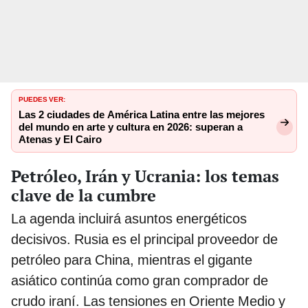
PUEDES VER:
Las 2 ciudades de América Latina entre las mejores
del mundo en arte y cultura en 2026: superan a
Atenas y El Cairo
Petróleo, Irán y Ucrania: los temas
clave de la cumbre
La agenda incluirá asuntos energéticos
decisivos. Rusia es el principal proveedor de
petróleo para China, mientras el gigante
asiático continúa como gran comprador de
crudo iraní. Las tensiones en Oriente Medio y