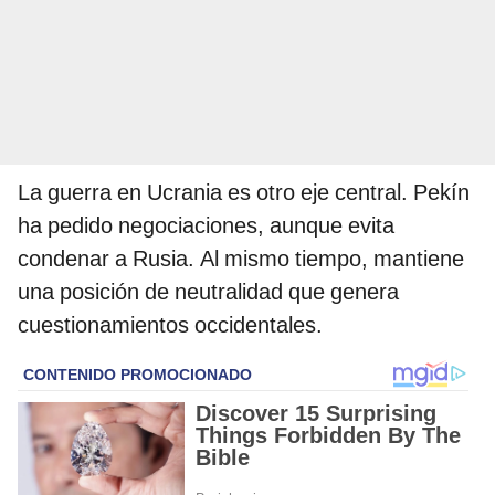
La guerra en Ucrania es otro eje central. Pekín
ha pedido negociaciones, aunque evita
condenar a Rusia. Al mismo tiempo, mantiene
una posición de neutralidad que genera
cuestionamientos occidentales.