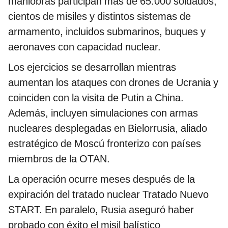
maniobras participan más de 65.000 soldados,
cientos de misiles y distintos sistemas de
armamento, incluidos submarinos, buques y
aeronaves con capacidad nuclear.
Los ejercicios se desarrollan mientras
aumentan los ataques con drones de Ucrania y
coinciden con la visita de Putin a China.
Además, incluyen simulaciones con armas
nucleares desplegadas en Bielorrusia, aliado
estratégico de Moscú fronterizo con países
miembros de la OTAN.
La operación ocurre meses después de la
expiración del tratado nuclear Tratado Nuevo
START. En paralelo, Rusia aseguró haber
probado con éxito el misil balístico