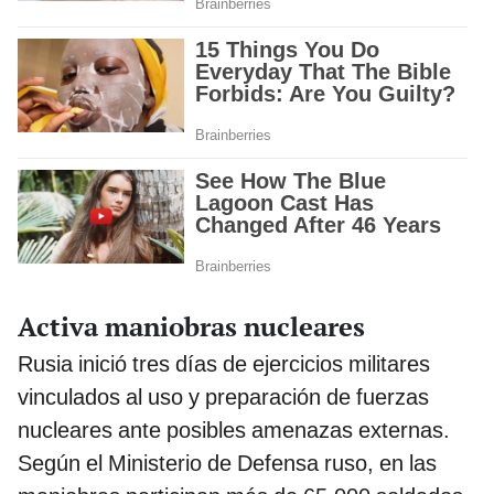
Activa maniobras nucleares
Rusia inició tres días de ejercicios militares
vinculados al uso y preparación de fuerzas
nucleares ante posibles amenazas externas.
Según el Ministerio de Defensa ruso, en las