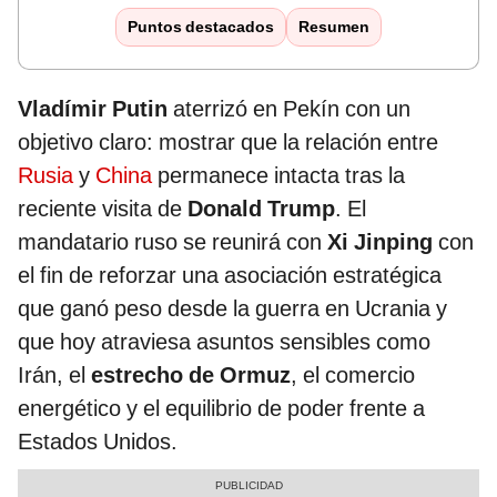
Puntos destacados
Resumen
Vladímir Putin
aterrizó en Pekín con un
objetivo claro: mostrar que la relación entre
Rusia
y
China
permanece intacta tras la
reciente visita de
Donald Trump
. El
mandatario ruso se reunirá con
Xi Jinping
con
el fin de reforzar una asociación estratégica
que ganó peso desde la guerra en Ucrania y
que hoy atraviesa asuntos sensibles como
Irán, el
estrecho de Ormuz
, el comercio
energético y el equilibrio de poder frente a
Estados Unidos.