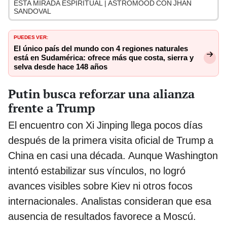
ESTA MIRADA ESPIRITUAL | ASTROMOOD CON JHAN
SANDOVAL
PUEDES VER:
El único país del mundo con 4 regiones naturales
está en Sudamérica: ofrece más que costa, sierra y
selva desde hace 148 años
Putin busca reforzar una alianza
frente a Trump
El encuentro con Xi Jinping llega pocos días
después de la primera visita oficial de Trump a
China en casi una década. Aunque Washington
intentó estabilizar sus vínculos, no logró
avances visibles sobre Kiev ni otros focos
internacionales. Analistas consideran que esa
ausencia de resultados favorece a Moscú.