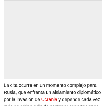
La cita ocurre en un momento complejo para
Rusia, que enfrenta un aislamiento diplomático
por la invasión de
Ucrania
y depende cada vez