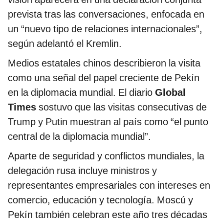
prevista tras las conversaciones, enfocada en
un “nuevo tipo de relaciones internacionales”,
según adelantó el Kremlin.
Medios estatales chinos describieron la visita
como una señal del papel creciente de Pekín
en la diplomacia mundial. El diario
Global
Times
sostuvo que las visitas consecutivas de
Trump y Putin muestran al país como “el punto
central de la diplomacia mundial”.
Aparte de seguridad y conflictos mundiales, la
delegación rusa incluye ministros y
representantes empresariales con intereses en
comercio, educación y tecnología. Moscú y
Pekín también celebran este año tres décadas