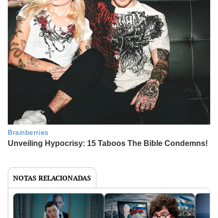
NOTAS RELACIONADAS