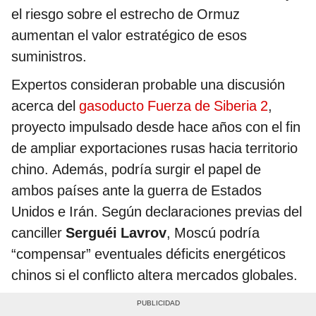
el riesgo sobre el estrecho de Ormuz
aumentan el valor estratégico de esos
suministros.
Expertos consideran probable una discusión
acerca del
gasoducto Fuerza de Siberia 2
,
proyecto impulsado desde hace años con el fin
de ampliar exportaciones rusas hacia territorio
chino. Además, podría surgir el papel de
ambos países ante la guerra de Estados
Unidos e Irán. Según declaraciones previas del
canciller
Serguéi Lavrov
, Moscú podría
“compensar” eventuales déficits energéticos
chinos si el conflicto altera mercados globales.