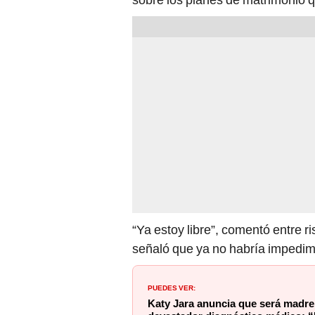
“Ya estoy libre”, comentó entre ri
señaló que ya no habría impedim
PUEDES VER:
Katy Jara anuncia que será madre 