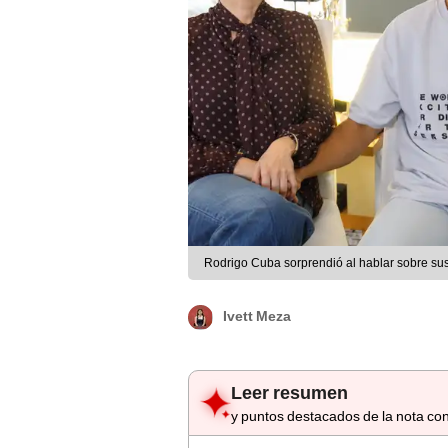
Rodrigo Cuba sorprendió al hablar sobre sus
Ivett Meza
Leer resumen
y puntos destacados de la nota con