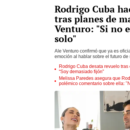
Rodrigo Cuba ha
tras planes de m
Venturo: "Si no 
solo"
Ale Venturo confirmó que ya es oficia
emoción al hablar sobre el futuro de
Rodrigo Cuba desata revuelo tras 
“Soy demasiado fijón”
Melissa Paredes asegura que Rodrigo
polémico comentario sobre ella: "