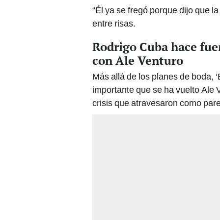
“Él ya se fregó porque dijo que l
entre risas.
Rodrigo Cuba hace fuer
con Ale Venturo
Más allá de los planes de boda, ‘
importante que se ha vuelto Ale 
crisis que atravesaron como pare