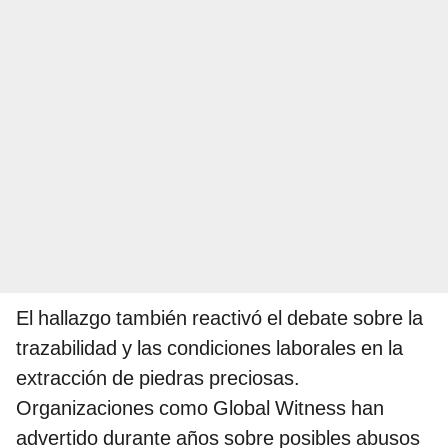
El hallazgo también reactivó el debate sobre la
trazabilidad y las condiciones laborales en la
extracción de piedras preciosas.
Organizaciones como Global Witness han
advertido durante años sobre posibles abusos