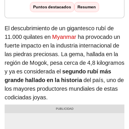
Puntos destacados
Resumen
El descubrimiento de un gigantesco rubí de
11.000 quilates en
Myanmar
ha provocado un
fuerte impacto en la industria internacional de
las piedras preciosas. La gema, hallada en la
región de Mogok, pesa cerca de 4,8 kilogramos
y ya es considerada el
segundo rubí más
grande hallado en la historia
del país, uno de
los mayores productores mundiales de estas
codiciadas joyas.