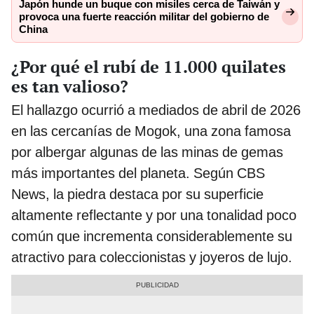
Japón hunde un buque con misiles cerca de Taiwán y
provoca una fuerte reacción militar del gobierno de
China
¿Por qué el rubí de 11.000 quilates
es tan valioso?
El hallazgo ocurrió a mediados de abril de 2026
en las cercanías de Mogok, una zona famosa
por albergar algunas de las minas de gemas
más importantes del planeta. Según CBS
News, la piedra destaca por su superficie
altamente reflectante y por una tonalidad poco
común que incrementa considerablemente su
atractivo para coleccionistas y joyeros de lujo.