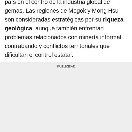
país en el centro de la industria global de
gemas. Las regiones de Mogok y Mong Hsu
son consideradas estratégicas por su
riqueza
geológica
, aunque también enfrentan
problemas relacionados con minería informal,
contrabando y conflictos territoriales que
dificultan el control estatal.