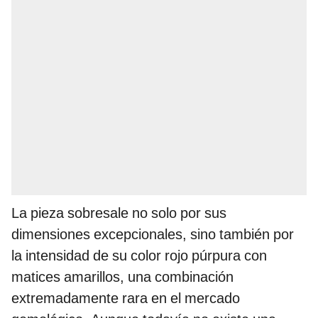
La pieza sobresale no solo por sus
dimensiones excepcionales, sino también por
la intensidad de su color rojo púrpura con
matices amarillos, una combinación
extremadamente rara en el mercado