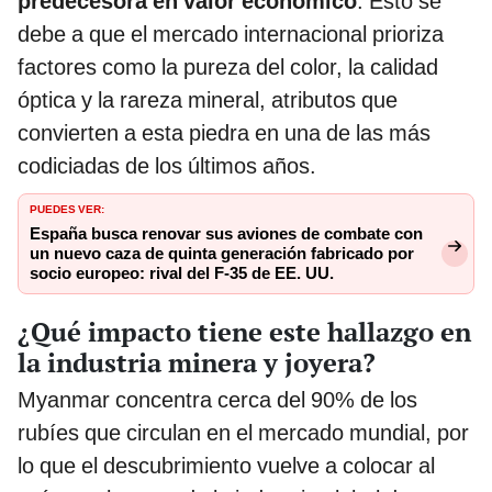
predecesora en valor económico
. Esto se
debe a que el mercado internacional prioriza
factores como la pureza del color, la calidad
óptica y la rareza mineral, atributos que
convierten a esta piedra en una de las más
codiciadas de los últimos años.
PUEDES VER:
España busca renovar sus aviones de combate con
un nuevo caza de quinta generación fabricado por
socio europeo: rival del F-35 de EE. UU.
¿Qué impacto tiene este hallazgo en
la industria minera y joyera?
Myanmar concentra cerca del 90% de los
rubíes que circulan en el mercado mundial, por
lo que el descubrimiento vuelve a colocar al