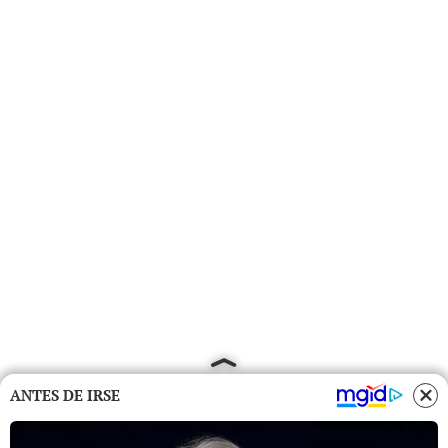
ANTES DE IRSE