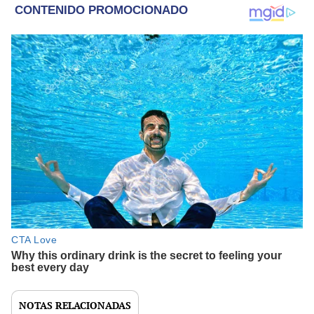
NOTAS RELACIONADAS