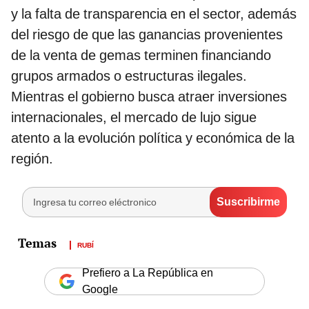
y la falta de transparencia en el sector, además
del riesgo de que las ganancias provenientes
de la venta de gemas terminen financiando
grupos armados o estructuras ilegales.
Mientras el gobierno busca atraer inversiones
internacionales, el mercado de lujo sigue
atento a la evolución política y económica de la
región.
RUBÍ
Prefiero a La República en
Google