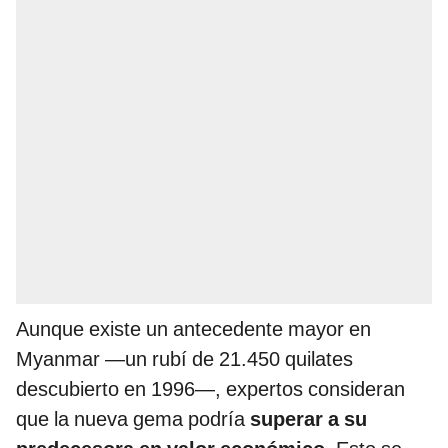
Aunque existe un antecedente mayor en
Myanmar —un rubí de 21.450 quilates
descubierto en 1996—, expertos consideran
que la nueva gema podría
superar a su