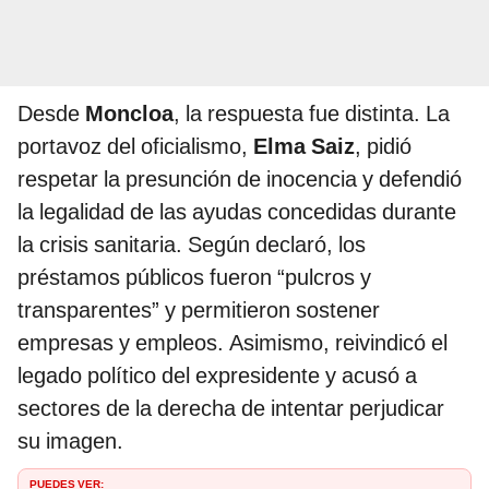
Desde
Moncloa
, la respuesta fue distinta. La
portavoz del oficialismo,
Elma Saiz
, pidió
respetar la presunción de inocencia y defendió
la legalidad de las ayudas concedidas durante
la crisis sanitaria. Según declaró, los
préstamos públicos fueron “pulcros y
transparentes” y permitieron sostener
empresas y empleos. Asimismo, reivindicó el
legado político del expresidente y acusó a
sectores de la derecha de intentar perjudicar
su imagen.
PUEDES VER: