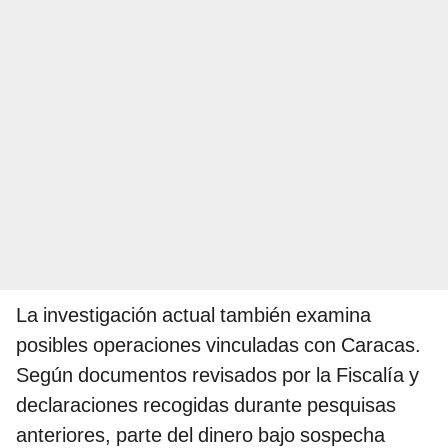
La investigación actual también examina
posibles operaciones vinculadas con Caracas.
Según documentos revisados por la Fiscalía y
declaraciones recogidas durante pesquisas
anteriores, parte del dinero bajo sospecha