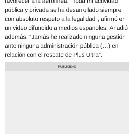
favorecer a la aerolínea. “Toda mi actividad
pública y privada se ha desarrollado siempre
con absoluto respeto a la legalidad”, afirmó en
un video difundido a medios españoles. Añadió
además: “Jamás he realizado ninguna gestión
ante ninguna administración pública (…) en
relación con el rescate de Plus Ultra”.