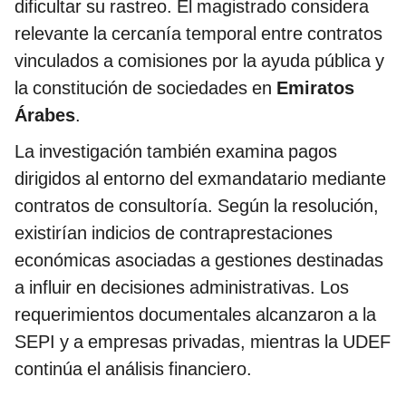
dificultar su rastreo. El magistrado considera
relevante la cercanía temporal entre contratos
vinculados a comisiones por la ayuda pública y
la constitución de sociedades en
Emiratos
Árabes
.
La investigación también examina pagos
dirigidos al entorno del exmandatario mediante
contratos de consultoría. Según la resolución,
existirían indicios de contraprestaciones
económicas asociadas a gestiones destinadas
a influir en decisiones administrativas. Los
requerimientos documentales alcanzaron a la
SEPI y a empresas privadas, mientras la UDEF
continúa el análisis financiero.