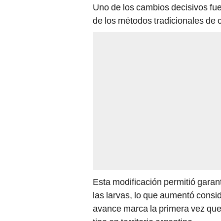
Uno de los cambios decisivos fue
de los métodos tradicionales de c
Esta modificación permitió garant
las larvas, lo que aumentó consi
avance marca la primera vez que