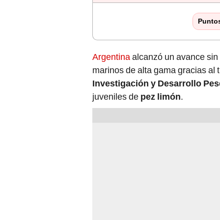
Punto
Argentina
alcanzó un avance sin 
marinos de alta gama gracias al t
Investigación y Desarrollo Pe
juveniles de
pez limón
.