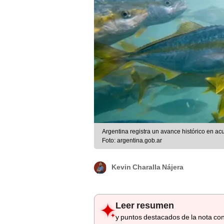
Argentina registra un avance histórico en acu
Foto: argentina.gob.ar
Kevin Charalla Nájera
Leer resumen
y puntos destacados de la nota con