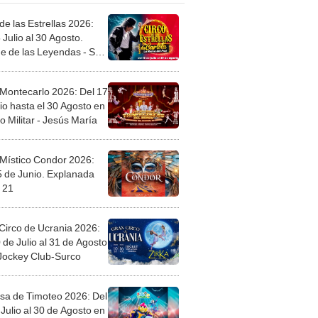
de las Estrellas 2026:
 Julio al 30 Agosto.
e de las Leyendas - San
l
 Montecarlo 2026: Del 17
io hasta el 30 Agosto en
o Militar - Jesús María
 Místico Condor 2026:
5 de Junio. Explanada
 21
Circo de Ucrania 2026:
 de Julio al 31 de Agosto
 Jockey Club-Surco
sa de Timoteo 2026: Del
Julio al 30 de Agosto en