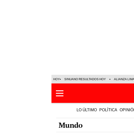
HOY
SINUANO RESULTADOS HOY
ALIANZA LIM
LO ÚLTIMO
POLÍTICA
OPINIÓ
Mundo