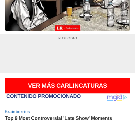
VER MÁS CARLINCATURAS