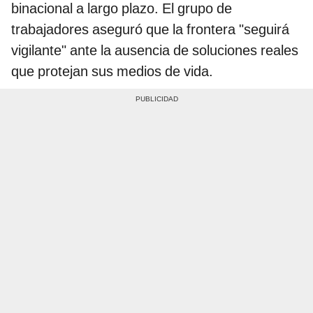
binacional a largo plazo. El grupo de
trabajadores aseguró que la frontera "seguirá
vigilante" ante la ausencia de soluciones reales
que protejan sus medios de vida.