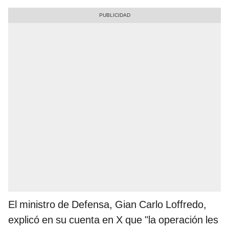
El ministro de Defensa, Gian Carlo Loffredo,
explicó en su cuenta en X que "la operación les