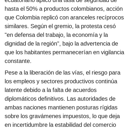
hasta el 50% a productos colombianos, acción
que Colombia replicó con aranceles recíprocos
similares. Según el gremio, la protesta cesó
"en defensa del trabajo, la economía y la
dignidad de la región", bajo la advertencia de
que los habitantes permanecerían en vigilancia
constante.
Pese a la liberación de las vías, el riesgo para
los empleos y sectores productivos continúa
latente debido a la falta de acuerdos
diplomáticos definitivos. Las autoridades de
ambas naciones mantienen posturas rígidas
sobre los gravámenes impuestos, lo que deja
en incertidumbre la estabilidad del comercio