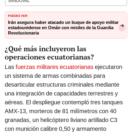
SANDOVAL
PUEDES VER:
Irán asegura haber atacado un buque de apoyo militar
estadounidense en Omán con misiles de la Guardia
Revolucionaria
¿Qué más incluyeron las
operaciones ecuatorianas?
Las
fuerzas militares ecuatorianas
ejecutaron
un sistema de armas combinadas para
desarticular estructuras criminales mediante
una integración de capacidades terrestres y
aéreas. El despliegue contempló tres tanques
AMX-13, morteros de 81 milímetros con 40
granadas, un helicóptero liviano artillado C3
con munición calibre 0,50 y armamento