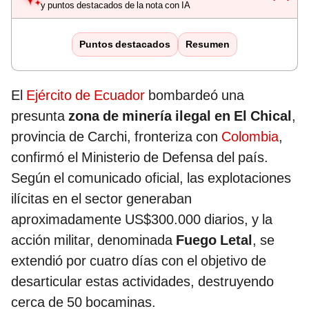
y puntos destacados de la nota con IA
Puntos destacados
Resumen
El
Ejército de Ecuador
bombardeó una
presunta
zona de minería ilegal en El Chical
,
provincia de Carchi, fronteriza con
Colombia
,
confirmó el Ministerio de Defensa del país.
Según el comunicado oficial, las explotaciones
ilícitas en el sector generaban
aproximadamente US$300.000 diarios, y la
acción militar, denominada
Fuego Letal
, se
extendió por cuatro días con el objetivo de
desarticular estas actividades, destruyendo
cerca de 50 bocaminas.