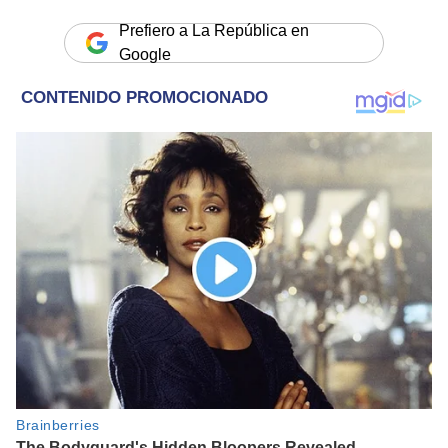
Prefiero a La República en
Google