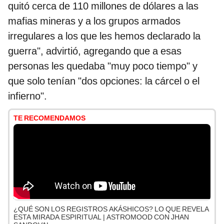
quitó cerca de 110 millones de dólares a las
mafias mineras y a los grupos armados
irregulares a los que les hemos declarado la
guerra", advirtió, agregando que a esas
personas les quedaba "muy poco tiempo" y
que solo tenían "dos opciones: la cárcel o el
infierno".
TE RECOMENDAMOS
¿QUÉ SON LOS REGISTROS AKÁSHICOS? LO QUE REVELA
ESTA MIRADA ESPIRITUAL | ASTROMOOD CON JHAN