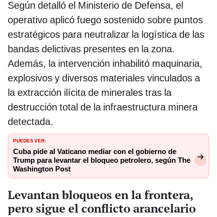
Según detalló el Ministerio de Defensa, el
operativo aplicó fuego sostenido sobre puntos
estratégicos para neutralizar la logística de las
bandas delictivas presentes en la zona.
Además, la intervención inhabilitó maquinaria,
explosivos y diversos materiales vinculados a
la extracción ilícita de minerales tras la
destrucción total de la infraestructura minera
detectada.
PUEDES VER:
Cuba pide al Vaticano mediar con el gobierno de
Trump para levantar el bloqueo petrolero, según The
Washington Post
Levantan bloqueos en la frontera,
pero sigue el conflicto arancelario