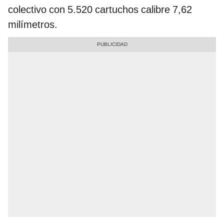
colectivo con 5.520 cartuchos calibre 7,62
milímetros.