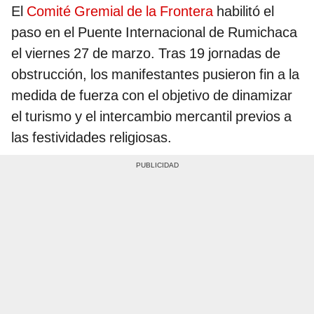
El
Comité Gremial de la Frontera
habilitó el
paso en el Puente Internacional de Rumichaca
el viernes 27 de marzo. Tras 19 jornadas de
obstrucción, los manifestantes pusieron fin a la
medida de fuerza con el objetivo de dinamizar
el turismo y el intercambio mercantil previos a
las festividades religiosas.