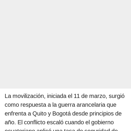
La movilización, iniciada el 11 de marzo, surgió
como respuesta a la guerra arancelaria que
enfrenta a Quito y Bogotá desde principios de
año. El conflicto escaló cuando el gobierno
ecuatoriano aplicó una tasa de seguridad de