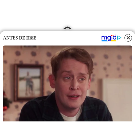
ANTES DE IRSE