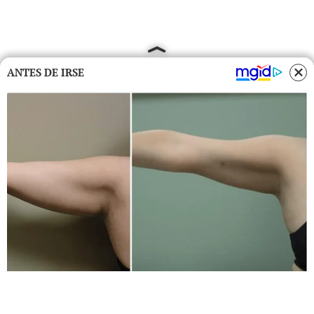
ANTES DE IRSE