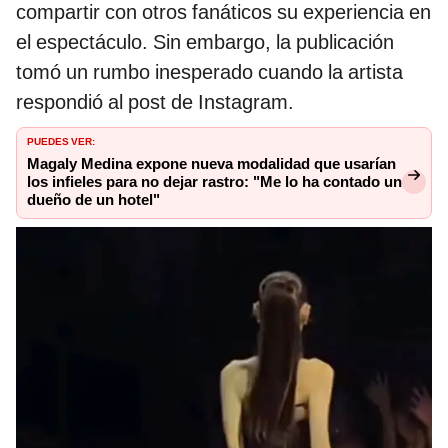
compartir con otros fanáticos su experiencia en
el espectáculo. Sin embargo, la publicación
tomó un rumbo inesperado cuando la artista
respondió al post de Instagram.
PUEDES VER:
Magaly Medina expone nueva modalidad que usarían
los infieles para no dejar rastro: "Me lo ha contado un
dueño de un hotel"