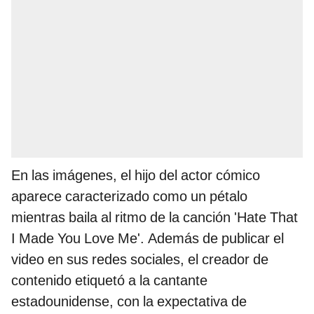
En las imágenes, el hijo del actor cómico
aparece caracterizado como un pétalo
mientras baila al ritmo de la canción 'Hate That
I Made You Love Me'. Además de publicar el
video en sus redes sociales, el creador de
contenido etiquetó a la cantante
estadounidense, con la expectativa de