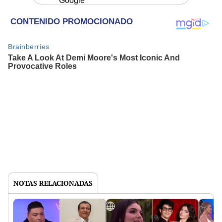
Google
NOTAS RELACIONADAS