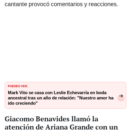
cantante provocó comentarios y reacciones.
PUEDES VER:
Mark Vito se casa con Leslie Echevarría en boda
ancestral tras un año de relación: "Nuestro amor ha
ido creciendo"
Giacomo Benavides llamó la
atención de Ariana Grande con un