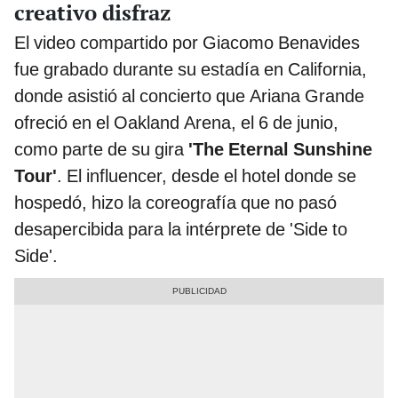
creativo disfraz
El video compartido por Giacomo Benavides
fue grabado durante su estadía en California,
donde asistió al concierto que Ariana Grande
ofreció en el Oakland Arena, el 6 de junio,
como parte de su gira
'The Eternal Sunshine
Tour'
. El influencer, desde el hotel donde se
hospedó, hizo la coreografía que no pasó
desapercibida para la intérprete de 'Side to
Side'.