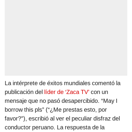
La intérprete de éxitos mundiales comentó la
publicación del
líder de ‘Zaca TV’
con un
mensaje que no pasó desapercibido. “May I
borrow this pls” (“¿Me prestas esto, por
favor?”), escribió al ver el peculiar disfraz del
conductor peruano. La respuesta de la