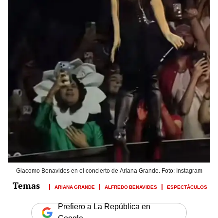
Giacomo Benavides en el concierto de Ariana Grande. Foto: Instagram
ARIANA GRANDE
ALFREDO BENAVIDES
ESPECTÁCULOS
Prefiero a La República en