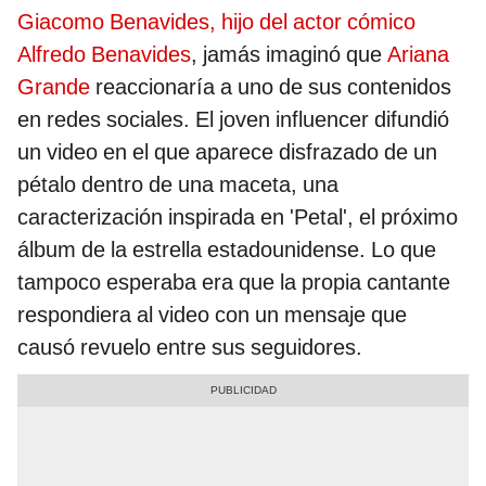
Giacomo Benavides, hijo del actor cómico
Alfredo Benavides
, jamás imaginó que
Ariana
Grande
reaccionaría a uno de sus contenidos
en redes sociales. El joven influencer difundió
un video en el que aparece disfrazado de un
pétalo dentro de una maceta, una
caracterización inspirada en 'Petal', el próximo
álbum de la estrella estadounidense. Lo que
tampoco esperaba era que la propia cantante
respondiera al video con un mensaje que
causó revuelo entre sus seguidores.