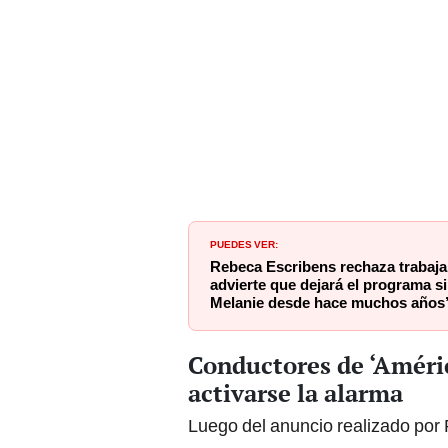
PUEDES VER:
Rebeca Escribens rechaza trabaja
advierte que dejará el programa si
Melanie desde hace muchos años
Conductores de ‘Améric
activarse la alarma
Luego del anuncio realizado por 