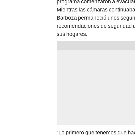
programa comenzaron a evacuar 
Mientras las cámaras continuaba
Barboza permaneció unos segund
recomendaciones de seguridad a 
sus hogares.
“Lo primero que tenemos que ha