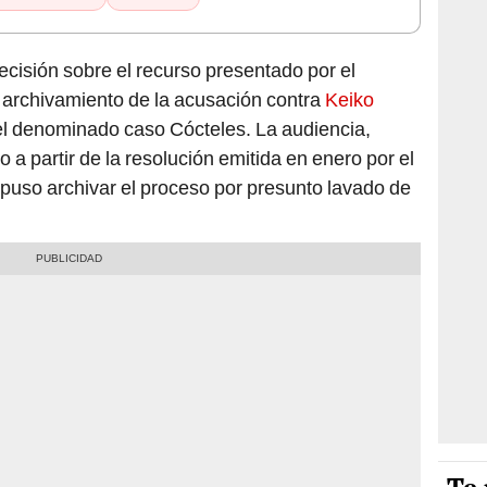
decisión sobre el recurso presentado por el
el archivamiento de la acusación contra
Keiko
el denominado caso Cócteles. La audiencia,
o a partir de la resolución emitida en enero por el
spuso archivar el proceso por presunto lavado de