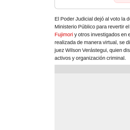
El Poder Judicial dejó al voto la 
Ministerio Público para revertir 
Fujimori
y otros investigados en 
realizada de manera virtual, se di
juez Wilson Verástegui, quien di
activos y organización criminal.