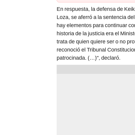
En respuesta, la defensa de Keik
Loza, se aferró a la sentencia de
hay elementos para continuar con
historia de la justicia era el Mini
trata de quien quiere ser o no pro
reconoció el Tribunal Constitucio
patrocinada. (…)", declaró.