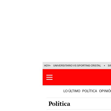
HOY
UNIVERSITARIO VS SPORTING CRISTAL
SI
LO ÚLTIMO
POLÍTICA
OPINIÓ
Política