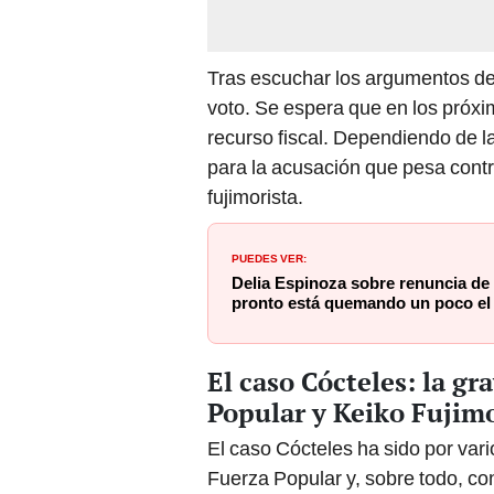
Tras escuchar los argumentos de 
voto. Se espera que en los próxim
recurso fiscal. Dependiendo de la
para la acusación que pesa contr
fujimorista.
PUEDES VER:
Delia Espinoza sobre renuncia de
pronto está quemando un poco el
El caso Cócteles: la g
Popular y Keiko Fujim
El caso Cócteles ha sido por vari
Fuerza Popular y, sobre todo, con