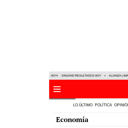
HOY
SINUANO RESULTADOS HOY
ALIANZA LIM
LO ÚLTIMO
POLÍTICA
OPINIÓ
Economía