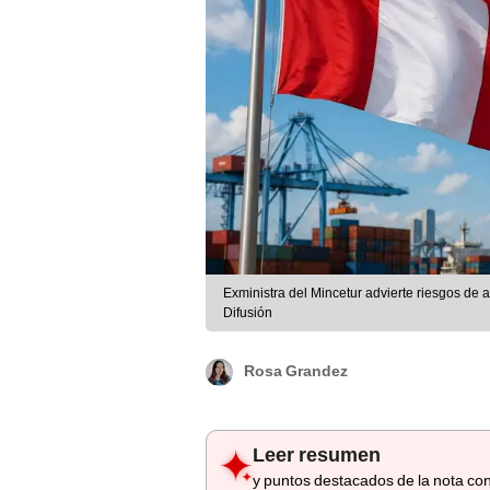
Exministra del Mincetur advierte riesgos de 
Difusión
Rosa Grandez
Leer resumen
y puntos destacados de la nota con