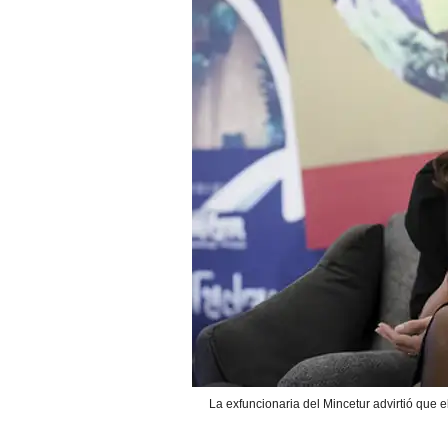
La exfuncionaria del Mincetur advirtió que 