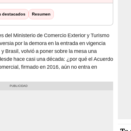
s destacados
Resumen
s del Ministerio de Comercio Exterior y Turismo
oversia por la demora en la entrada en vigencia
 y Brasil, volvió a poner sobre la mesa una
desde hace casi una década: ¿por qué el Acuerdo
ercial, firmado en 2016, aún no entra en