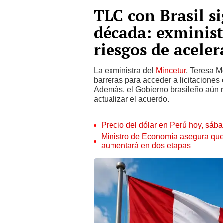
TLC con Brasil s
década: exminist
riesgos de aceler
La exministra del
Mincetur
, Teresa M
barreras para acceder a licitaciones e
Además, el Gobierno brasileño aún 
actualizar el acuerdo.
Precio del dólar en Perú hoy, sáb
Ministro de Economía asegura que
aumentará en dos etapas