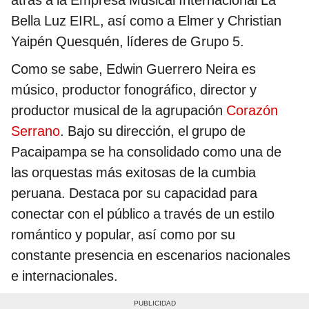
Bella Luz EIRL, así como a Elmer y Christian
Yaipén Quesquén, líderes de Grupo 5.
Como se sabe, Edwin Guerrero Neira es
músico, productor fonográfico, director y
productor musical de la agrupación
Corazón
Serrano
. Bajo su dirección, el grupo de
Pacaipampa se ha consolidado como una de
las orquestas más exitosas de la cumbia
peruana. Destaca por su capacidad para
conectar con el público a través de un estilo
romántico y popular, así como por su
constante presencia en escenarios nacionales
e internacionales.