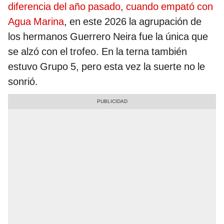
diferencia del año pasado, cuando empató con
Agua Marina
, en este 2026 la agrupación de
los hermanos Guerrero Neira fue la única que
se alzó con el trofeo. En la terna también
estuvo Grupo 5, pero esta vez la suerte no le
sonrió.