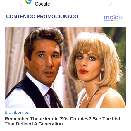
Google