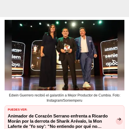
Edwin Guerrero recibió el galardón a Mejor Productor de Cumbia. Foto:
Instagram/Soniemperu
PUEDES VER:
Animador de Corazón Serrano enfrenta a Ricardo
Morán por la derrota de Sharik Arévalo, la Mon
Laferte de ‘Yo soy’: “No entiendo por qué no