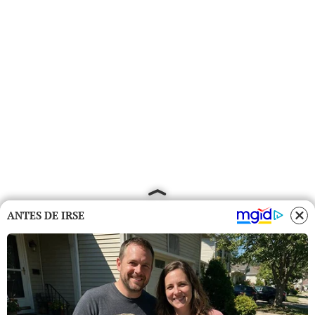
ANTES DE IRSE