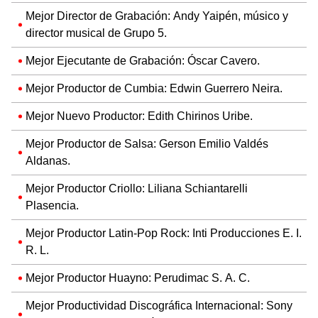
Mejor Director de Grabación: Andy Yaipén, músico y
director musical de Grupo 5.
Mejor Ejecutante de Grabación: Óscar Cavero.
Mejor Productor de Cumbia: Edwin Guerrero Neira.
Mejor Nuevo Productor: Edith Chirinos Uribe.
Mejor Productor de Salsa: Gerson Emilio Valdés
Aldanas.
Mejor Productor Criollo: Liliana Schiantarelli
Plasencia.
Mejor Productor Latin-Pop Rock: Inti Producciones E. I.
R. L.
Mejor Productor Huayno: Perudimac S. A. C.
Mejor Productividad Discográfica Internacional: Sony