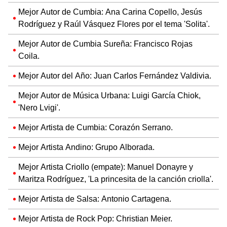
Mejor Autor de Cumbia: Ana Carina Copello, Jesús
Rodríguez y Raúl Vásquez Flores por el tema 'Solita'.
Mejor Autor de Cumbia Sureña: Francisco Rojas
Coila.
Mejor Autor del Año: Juan Carlos Fernández Valdivia.
Mejor Autor de Música Urbana: Luigi García Chiok,
'Nero Lvigi'.
Mejor Artista de Cumbia: Corazón Serrano.
Mejor Artista Andino: Grupo Alborada.
Mejor Artista Criollo (empate): Manuel Donayre y
Maritza Rodríguez, 'La princesita de la canción criolla'.
Mejor Artista de Salsa: Antonio Cartagena.
Mejor Artista de Rock Pop: Christian Meier.