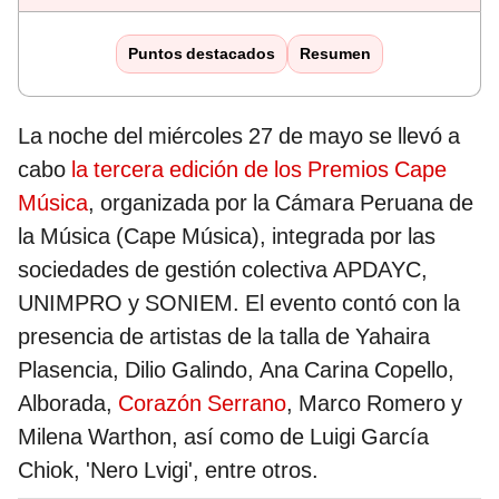
Puntos destacados
Resumen
La noche del miércoles 27 de mayo se llevó a
cabo
la tercera edición de los Premios Cape
Música
, organizada por la Cámara Peruana de
la Música (Cape Música), integrada por las
sociedades de gestión colectiva APDAYC,
UNIMPRO y SONIEM. El evento contó con la
presencia de artistas de la talla de Yahaira
Plasencia, Dilio Galindo, Ana Carina Copello,
Alborada,
Corazón Serrano
, Marco Romero y
Milena Warthon, así como de Luigi García
Chiok, 'Nero Lvigi', entre otros.