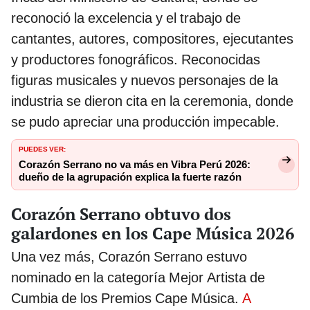
reconoció la excelencia y el trabajo de
cantantes, autores, compositores, ejecutantes
y productores fonográficos. Reconocidas
figuras musicales y nuevos personajes de la
industria se dieron cita en la ceremonia, donde
se pudo apreciar una producción impecable.
PUEDES VER:
Corazón Serrano no va más en Vibra Perú 2026:
dueño de la agrupación explica la fuerte razón
Corazón Serrano obtuvo dos
galardones en los Cape Música 2026
Una vez más, Corazón Serrano estuvo
nominado en la categoría Mejor Artista de
Cumbia de los Premios Cape Música.
A