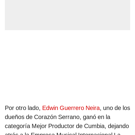
Por otro lado,
Edwin Guerrero Neira
, uno de los
dueños de Corazón Serrano, ganó en la
categoría Mejor Productor de Cumbia, dejando
atrás a la Empresa Musical Internacional La