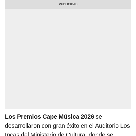
Los Premios Cape Música 2026
se
desarrollaron con gran éxito en el Auditorio Los
Incas del Ministerio de Cultura, donde se