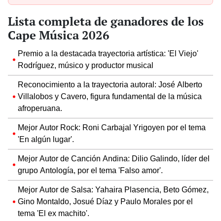
ganaste”
Lista completa de ganadores de los
Cape Música 2026
Premio a la destacada trayectoria artística: 'El Viejo'
Rodríguez, músico y productor musical
Reconocimiento a la trayectoria autoral: José Alberto
Villalobos y Cavero, figura fundamental de la música
afroperuana.
Mejor Autor Rock: Roni Carbajal Yrigoyen por el tema
'En algún lugar'.
Mejor Autor de Canción Andina: Dilio Galindo, líder del
grupo Antología, por el tema 'Falso amor'.
Mejor Autor de Salsa: Yahaira Plasencia, Beto Gómez,
Gino Montaldo, Josué Díaz y Paulo Morales por el
tema 'El ex machito'.