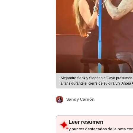
Alejandro Sanz y Stephanie Cayo presumen s
a fans durante el cierre de su gira '¿Y Ahora 
Sandy Carrión
Leer resumen
y puntos destacados de la nota con