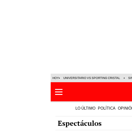
HOY
UNIVERSITARIO VS SPORTING CRISTAL
SI
LO ÚLTIMO
POLÍTICA
OPINIÓ
Espectáculos