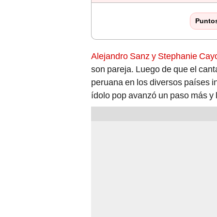
Punto
Alejandro Sanz y Stephanie Cay
son pareja. Luego de que el cant
peruana en los diversos países i
ídolo pop avanzó un paso más y l