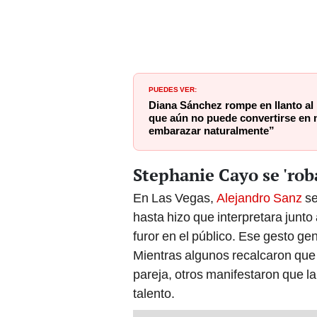
PUEDES VER:
Diana Sánchez rompe en llanto al r
que aún no puede convertirse en
embarazar naturalmente”
Stephanie Cayo se 'rob
En Las Vegas,
Alejandro Sanz
se
hasta hizo que interpretara junto 
furor en el público. Ese gesto ge
Mientras algunos recalcaron que
pareja, otros manifestaron que 
talento.