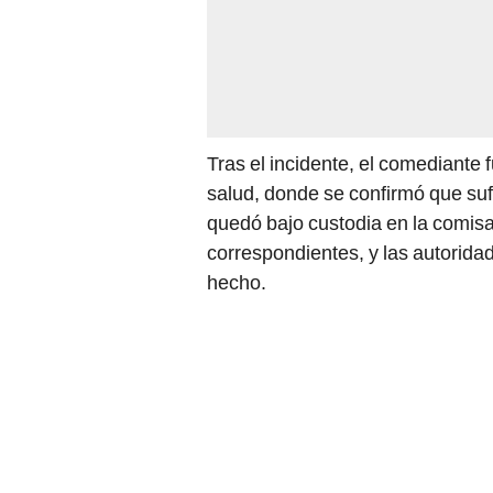
Tras el incidente, el comediante
salud, donde se confirmó que sufr
quedó bajo custodia en la comisar
correspondientes, y las autorida
hecho.