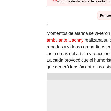
y puntos destacados de la nota con
Punto
Momentos de alarma se vivieron
ambulante Cachay
realizaba su 
reportes y videos compartidos en
las bromas del artista y reaccio
La caída provocó que el humorista
que generó tensión entre los asis