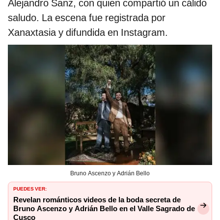
Alejandro Sanz, con quien compartió un cálido
saludo. La escena fue registrada por
Xanaxtasia y difundida en Instagram.
Bruno Ascenzo y Adrián Bello
PUEDES VER:
Revelan románticos videos de la boda secreta de
Bruno Ascenzo y Adrián Bello en el Valle Sagrado de
Cusco