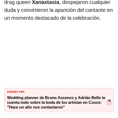
drag queen
Xanaxtasia
, despejaron cualquier
duda y convirtieron la aparición del cantante en
un momento destacado de la celebración.
PUEDES VER:
Wedding planner de Bruno Ascenzo y Adrián Bello lo
cuenta todo sobre la boda de los artistas en Cusco:
"Hace un año nos contactaron"