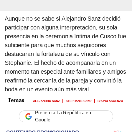
Aunque no se sabe si Alejandro Sanz decidió
participar con alguna interpretación, su sola
presencia en la ceremonia íntima de Cusco fue
suficiente para que muchos seguidores
destacaran la fortaleza de su vínculo con
Stephanie. El hecho de acompañarla en un
momento tan especial ante familiares y amigos
reafirmó la cercanía de la pareja y convirtió la
boda en un evento aún más viral.
ALEJANDRO SANZ
STEPHANIE CAYO
BRUNO ASCENZO
Prefiero a La República en
Google