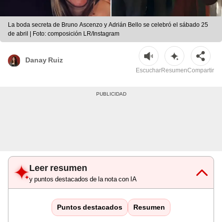
La boda secreta de Bruno Ascenzo y Adrián Bello se celebró el sábado 25
de abril | Foto: composición LR/Instagram
Danay Ruiz
Escuchar
Resumen
Compartir
Leer resumen
y puntos destacados de la nota con IA
Puntos destacados
Resumen