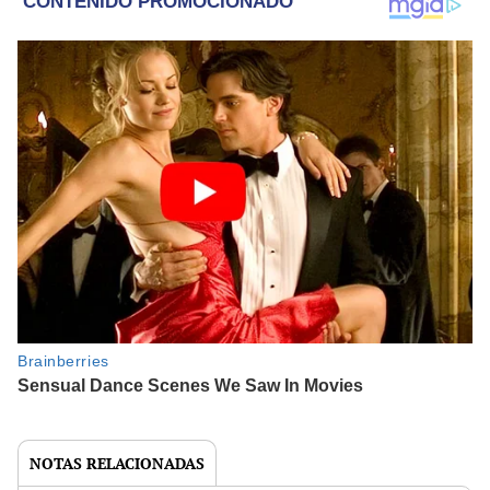
NOTAS RELACIONADAS