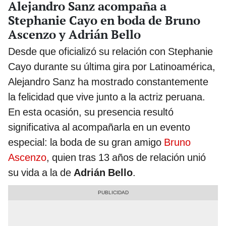
Alejandro Sanz acompaña a
Stephanie Cayo en boda de Bruno
Ascenzo y Adrián Bello
Desde que oficializó su relación con Stephanie
Cayo durante su última gira por Latinoamérica,
Alejandro Sanz ha mostrado constantemente
la felicidad que vive junto a la actriz peruana.
En esta ocasión, su presencia resultó
significativa al acompañarla en un evento
especial: la boda de su gran amigo
Bruno
Ascenzo
, quien tras 13 años de relación unió
su vida a la de
Adrián Bello
.