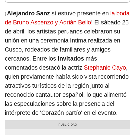
¡
Alejandro Sanz
sí estuvo presente en
la boda
de Bruno Ascenzo y Adrián Bello
! El sábado 25
de abril, los artistas peruanos celebraron su
unión en una ceremonia íntima realizada en
Cusco, rodeados de familiares y amigos
cercanos. Entre los
invitados
más
comentados destacó la actriz
Stephanie Cayo
,
quien previamente había sido vista recorriendo
atractivos turísticos de la región junto al
reconocido cantautor español, lo que alimentó
las especulaciones sobre la presencia del
intérprete de 'Corazón partío' en el evento.