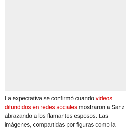
La expectativa se confirmó cuando
videos
difundidos en redes sociales
mostraron a Sanz
abrazando a los flamantes esposos. Las
imágenes, compartidas por figuras como la