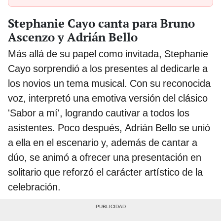
Stephanie Cayo canta para Bruno
Ascenzo y Adrián Bello
Más allá de su papel como invitada, Stephanie
Cayo sorprendió a los presentes al dedicarle a
los novios un tema musical. Con su reconocida
voz, interpretó una emotiva versión del clásico
'Sabor a mí', logrando cautivar a todos los
asistentes. Poco después, Adrián Bello se unió
a ella en el escenario y, además de cantar a
dúo, se animó a ofrecer una presentación en
solitario que reforzó el carácter artístico de la
celebración.