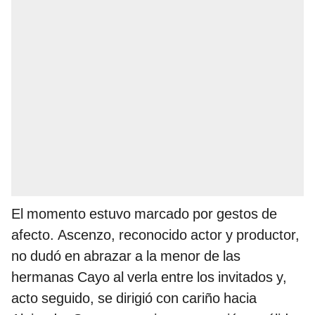
El momento estuvo marcado por gestos de
afecto. Ascenzo, reconocido actor y productor,
no dudó en abrazar a la menor de las
hermanas Cayo al verla entre los invitados y,
acto seguido, se dirigió con cariño hacia