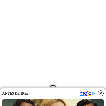
ANTES DE IRSE