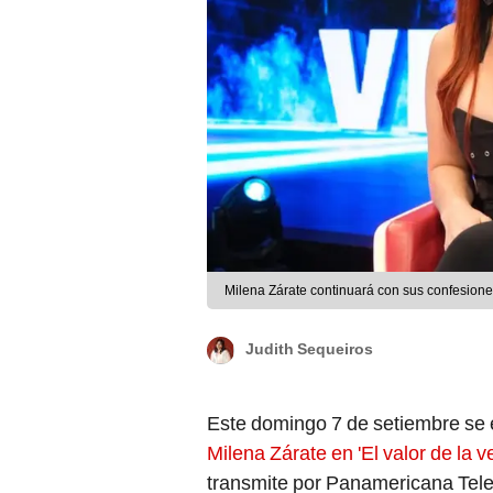
Milena Zárate continuará con sus confesiones
Judith Sequeiros
Este domingo 7 de setiembre se 
Milena Zárate en 'El valor de la v
transmite por Panamericana Tele