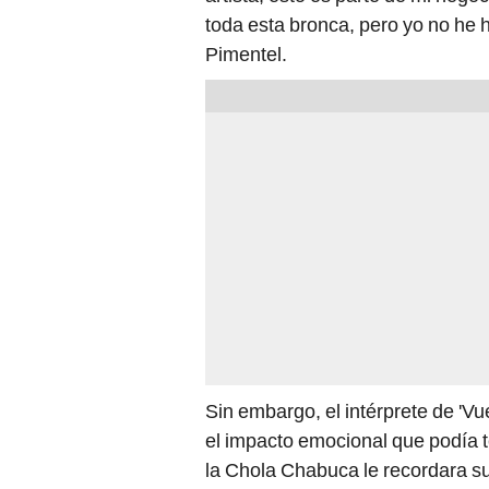
toda esta bronca, pero yo no he 
Pimentel.
Sin embargo, el intérprete de 'V
el impacto emocional que podía 
la Chola Chabuca le recordara s