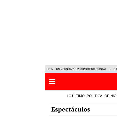
HOY
UNIVERSITARIO VS SPORTING CRISTAL
SI
LO ÚLTIMO
POLÍTICA
OPINIÓ
Espectáculos