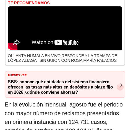
TE RECOMENDAMOS
OLLANTA HUMALA EN VIVO RESPONDE Y LA TRAMPA DE
LÓPEZ ALIAGA | SIN GUION CON ROSA MARÍA PALACIOS
PUEDES VER:
SBS: conoce qué entidades del sistema financiero
ofrecen las tasas más altas en depósitos a plazo fijo
en 2026 ¿dónde conviene ahorrar?
En la evolución mensual, agosto fue el periodo
con mayor número de reclamos presentados
en primera instancia con 124.731 casos,