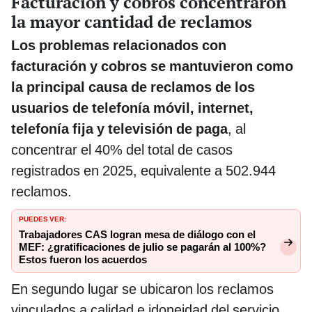
Facturación y cobros concentraron
la mayor cantidad de reclamos
Los problemas relacionados con
facturación y cobros se mantuvieron como
la principal causa de reclamos de los
usuarios de telefonía móvil, internet,
telefonía fija y televisión de paga
, al
concentrar el 40% del total de casos
registrados en 2025, equivalente a 502.944
reclamos.
PUEDES VER:
Trabajadores CAS logran mesa de diálogo con el
MEF: ¿gratificaciones de julio se pagarán al 100%?
Estos fueron los acuerdos
En segundo lugar se ubicaron los reclamos
vinculados a calidad e idoneidad del servicio