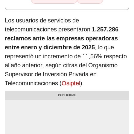
Los usuarios de servicios de
telecomunicaciones presentaron
1.257.286
reclamos ante las empresas operadoras
entre enero y diciembre de 2025
, lo que
representó un incremento de 11,56% respecto
al año anterior, según cifras del Organismo
Supervisor de Inversión Privada en
Telecomunicaciones (
Osiptel
).