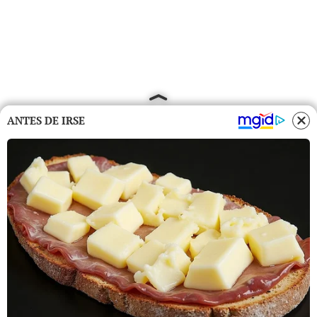
ANTES DE IRSE