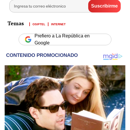
OSIPTEL
INTERNET
Prefiero a La República en
Google