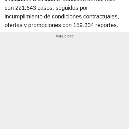
con 221.643 casos, seguidos por
incumplimiento de condiciones contractuales,
ofertas y promociones con 159.334 reportes.