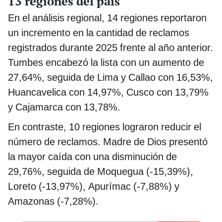
13 regiones del país
En el análisis regional, 14 regiones reportaron
un incremento en la cantidad de reclamos
registrados durante 2025 frente al año anterior.
Tumbes encabezó la lista con un aumento de
27,64%, seguida de Lima y Callao con 16,53%,
Huancavelica con 14,97%, Cusco con 13,79%
y Cajamarca con 13,78%.
En contraste, 10 regiones lograron reducir el
número de reclamos. Madre de Dios presentó
la mayor caída con una disminución de
29,76%, seguida de Moquegua (-15,39%),
Loreto (-13,97%), Apurímac (-7,88%) y
Amazonas (-7,28%).