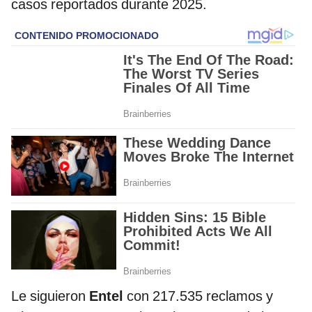
casos reportados durante 2025.
Le siguieron
Entel
con 217.535 reclamos y