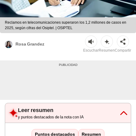
Reclamos en telecomunicaciones superaron los 1,2 millones de casos en
2025, según cifras del Osiptel. | OSIPTEL
Rosa Grandez
Escuchar
Resumen
Compartir
Leer resumen
y puntos destacados de la nota con IA
Puntos destacados
Resumen