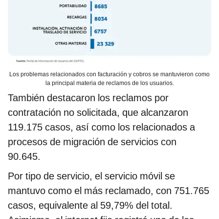
Los problemas relacionados con facturación y cobros se mantuvieron como
la principal materia de reclamos de los usuarios.
También destacaron los reclamos por
contratación no solicitada, que alcanzaron
119.175 casos, así como los relacionados a
procesos de migración de servicios con
90.645.
Por tipo de servicio, el servicio móvil se
mantuvo como el más reclamado, con 751.765
casos, equivalente al 59,79% del total.