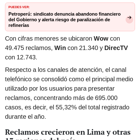
PUEDES VER:
Petroperú: sindicato denuncia abandono financiero
del Gobierno y alerta riesgo de paralización de
refinerías
Con cifras menores se ubicaron
Wow
con
49.475 reclamos,
Win
con 21.340 y
DirecTV
con 12.743.
Respecto a los canales de atención, el canal
telefónico se consolidó como el principal medio
utilizado por los usuarios para presentar
reclamos, concentrando más de 695.000
casos, es decir, el 55,32% del total registrado
durante el año.
Reclamos crecieron en Lima y otras