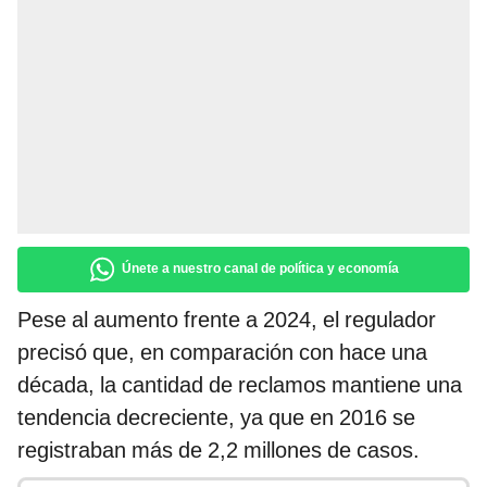
Únete a nuestro canal de política y economía
Pese al aumento frente a 2024, el regulador
precisó que, en comparación con hace una
década, la cantidad de reclamos mantiene una
tendencia decreciente, ya que en 2016 se
registraban más de 2,2 millones de casos.