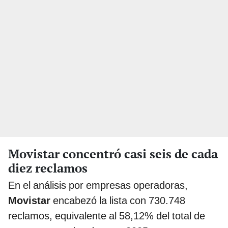
Movistar concentró casi seis de cada
diez reclamos
En el análisis por empresas operadoras,
Movistar
encabezó la lista con 730.748
reclamos, equivalente al 58,12% del total de