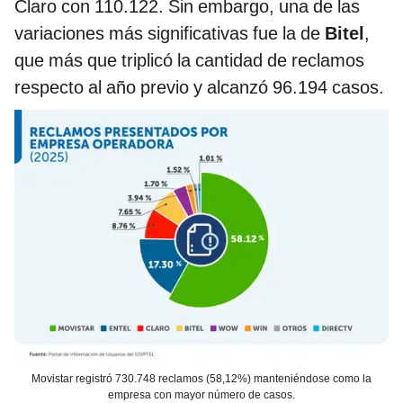
Claro con 110.122. Sin embargo, una de las
variaciones más significativas fue la de
Bitel
,
que más que triplicó la cantidad de reclamos
respecto al año previo y alcanzó 96.194 casos.
Movistar registró 730.748 reclamos (58,12%) manteniéndose como la
empresa con mayor número de casos.