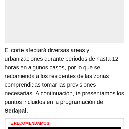
El corte afectará diversas áreas y
urbanizaciones durante periodos de hasta 12
horas en algunos casos, por lo que se
recomienda a los residentes de las zonas
comprendidas tomar las previsiones
necesarias. A continuación, te presentamos los
puntos incluidos en la programación de
Sedapal
.
TE RECOMENDAMOS