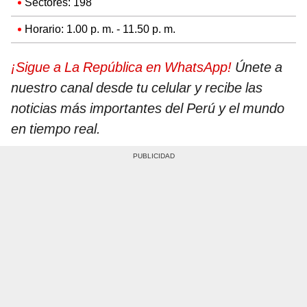
Sectores: 198
Horario: 1.00 p. m. - 11.50 p. m.
¡Sigue a La República en WhatsApp!
Únete a
nuestro canal desde tu celular y recibe las
noticias más importantes del Perú y el mundo
en tiempo real.