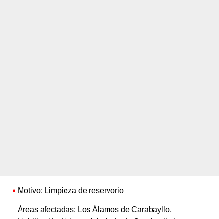
Motivo: Limpieza de reservorio
Áreas afectadas: Los Álamos de Carabayllo,