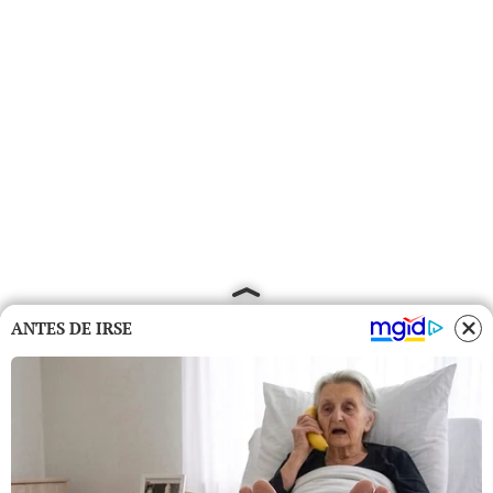
ANTES DE IRSE