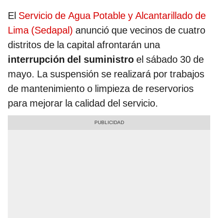
El
Servicio de Agua Potable y Alcantarillado de
Lima (Sedapal)
anunció que vecinos de cuatro
distritos de la capital afrontarán una
interrupción del suministro
el sábado 30 de
mayo. La suspensión se realizará por trabajos
de mantenimiento o limpieza de reservorios
para mejorar la calidad del servicio.