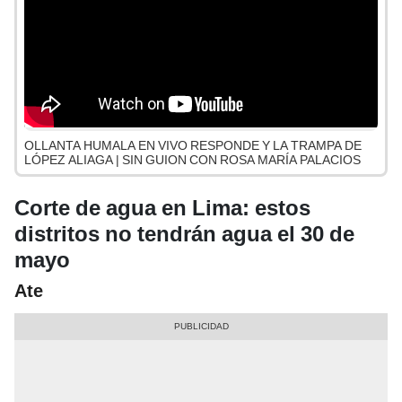
OLLANTA HUMALA EN VIVO RESPONDE Y LA TRAMPA DE
LÓPEZ ALIAGA | SIN GUION CON ROSA MARÍA PALACIOS
Corte de agua en Lima: estos
distritos no tendrán agua el 30 de
mayo
Ate