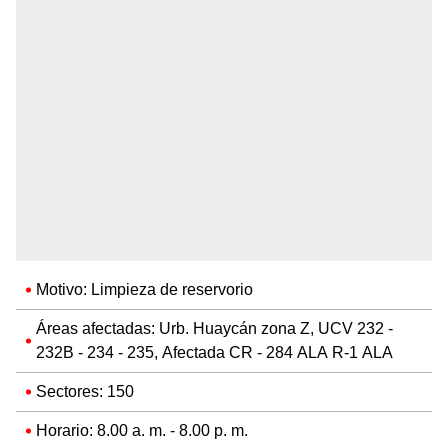
Motivo: Limpieza de reservorio
Áreas afectadas: Urb. Huaycán zona Z, UCV 232 -
232B - 234 - 235, Afectada CR - 284 ALA R-1 ALA
Sectores: 150
Horario: 8.00 a. m. - 8.00 p. m.