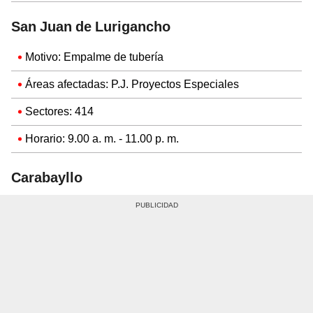
San Juan de Lurigancho
Motivo: Empalme de tubería
Áreas afectadas: P.J. Proyectos Especiales
Sectores: 414
Horario: 9.00 a. m. - 11.00 p. m.
Carabayllo