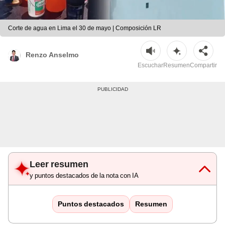
Corte de agua en Lima el 30 de mayo | Composición LR
Renzo Anselmo
Escuchar
Resumen
Compartir
Leer resumen
y puntos destacados de la nota con IA
Puntos destacados
Resumen