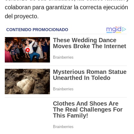
colaboran para garantizar la correcta ejecución
del proyecto.