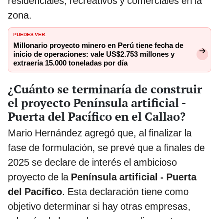
residenciales, recreativos y comerciales en la
zona.
PUEDES VER:
Millonario proyecto minero en Perú tiene fecha de
inicio de operaciones: vale US$2.753 millones y
extraería 15.000 toneladas por día
¿Cuánto se terminaría de construir
el proyecto Península artificial -
Puerta del Pacífico en el Callao?
Mario Hernández agregó que, al finalizar la
fase de formulación, se prevé que a finales de
2025 se declare de interés el ambicioso
proyecto de la
Península artificial - Puerta
del Pacífico
. Esta declaración tiene como
objetivo determinar si hay otras empresas,