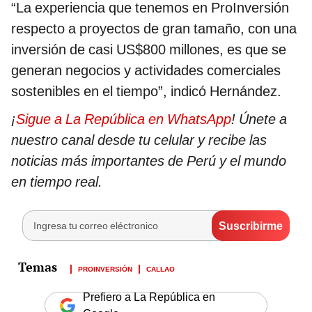
“La experiencia que tenemos en ProInversión
respecto a proyectos de gran tamaño, con una
inversión de casi US$800 millones, es que se
generan negocios y actividades comerciales
sostenibles en el tiempo”, indicó Hernández.
¡
Sigue a La República en WhatsApp
! Únete a
nuestro canal desde tu celular y recibe las
noticias más importantes de Perú y el mundo
en tiempo real.
PROINVERSIÓN
CALLAO
Prefiero a La República en