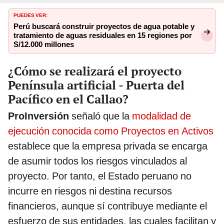
PUEDES VER:
Perú buscará construir proyectos de agua potable y
tratamiento de aguas residuales en 15 regiones por
S/12.000 millones
¿Cómo se realizará el proyecto
Península artificial - Puerta del
Pacífico en el Callao?
ProInversión
señaló que la
modalidad de
ejecución conocida como Proyectos en Activos
establece que la empresa privada se encarga
de asumir todos los riesgos vinculados al
proyecto. Por tanto, el Estado peruano no
incurre en riesgos ni destina recursos
financieros, aunque sí contribuye mediante el
esfuerzo de sus entidades, las cuales facilitan y