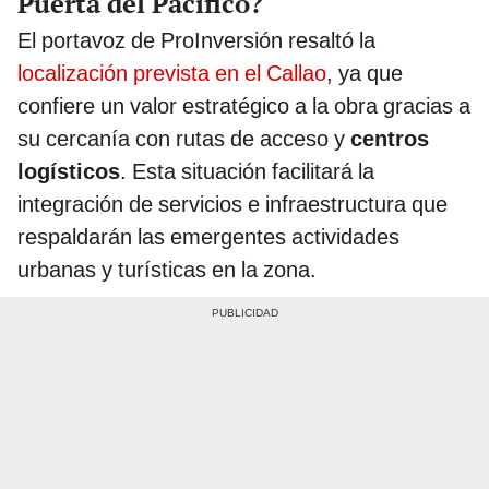
Puerta del Pacífico?
El portavoz de ProInversión resaltó la
localización prevista en el Callao
, ya que
confiere un valor estratégico a la obra gracias a
su cercanía con rutas de acceso y
centros
logísticos
. Esta situación facilitará la
integración de servicios e infraestructura que
respaldarán las emergentes actividades
urbanas y turísticas en la zona.