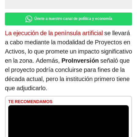
Únete a nuestro canal de política y economía
La ejecución de la península artificial
se llevará
a cabo mediante la modalidad de Proyectos en
Activos, lo que promete un impacto significativo
en la zona. Además,
ProInversión
señaló que
el proyecto podría concluirse para fines de la
década actual, pero la institución primero tiene
que adjudicarlo.
TE RECOMENDAMOS