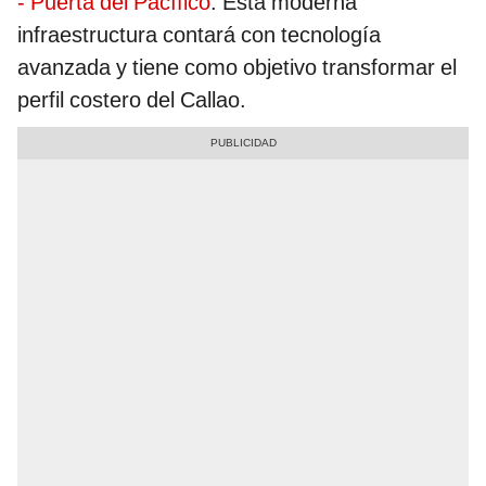
- Puerta del Pacífico
. Esta moderna
infraestructura contará con tecnología
avanzada y tiene como objetivo transformar el
perfil costero del Callao.