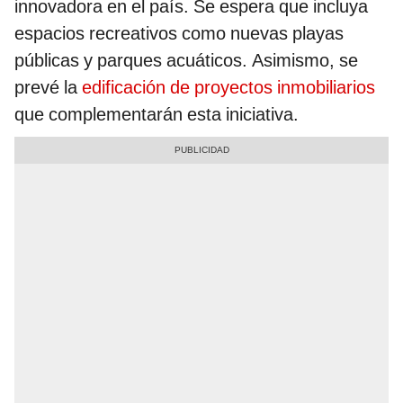
innovadora en el país. Se espera que incluya
espacios recreativos como nuevas playas
públicas y parques acuáticos. Asimismo, se
prevé la
edificación de proyectos inmobiliarios
que complementarán esta iniciativa.