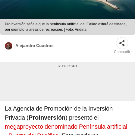
ProInversión señala que la península artificial del Callao estará destinada,
por ejemplo, a áreas de recreación. | Foto: Andina
Alejandro Cuadros
Compartir
La Agencia de Promoción de la Inversión
Privada (
ProInversión
) presentó el
megaproyecto denominado Península artificial