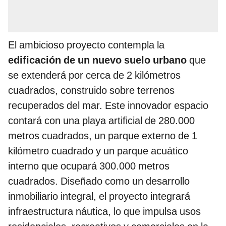
El ambicioso proyecto contempla la
edificación de un nuevo suelo urbano
que
se extenderá por cerca de 2 kilómetros
cuadrados, construido sobre terrenos
recuperados del mar. Este innovador espacio
contará con una playa artificial de 280.000
metros cuadrados, un parque externo de 1
kilómetro cuadrado y un parque acuático
interno que ocupará 300.000 metros
cuadrados. Diseñado como un desarrollo
inmobiliario integral, el proyecto integrará
infraestructura náutica, lo que impulsa usos