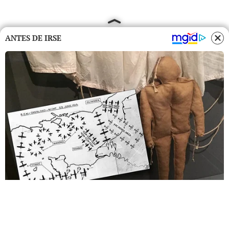
ANTES DE IRSE