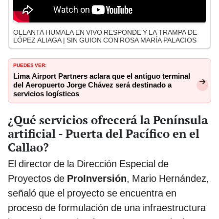
OLLANTA HUMALA EN VIVO RESPONDE Y LA TRAMPA DE
LÓPEZ ALIAGA | SIN GUION CON ROSA MARÍA PALACIOS
PUEDES VER:
Lima Airport Partners aclara que el antiguo terminal
del Aeropuerto Jorge Chávez será destinado a
servicios logísticos
¿Qué servicios ofrecerá la Península
artificial - Puerta del Pacífico en el
Callao?
El director de la Dirección Especial de
Proyectos de
ProInversión
, Mario Hernández,
señaló que el proyecto se encuentra en
proceso de formulación de una infraestructura