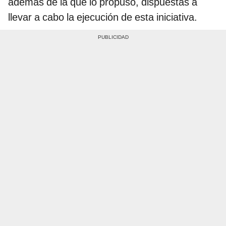
además de la que lo propuso, dispuestas a
llevar a cabo la ejecución de esta iniciativa.