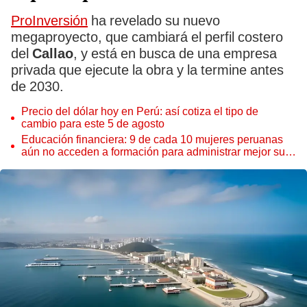
ProInversión
ha revelado su nuevo
megaproyecto, que cambiará el perfil costero
del
Callao
, y está en busca de una empresa
privada que ejecute la obra y la termine antes
de 2030.
Precio del dólar hoy en Perú: así cotiza el tipo de
cambio para este 5 de agosto
Educación financiera: 9 de cada 10 mujeres peruanas
aún no acceden a formación para administrar mejor su
dinero