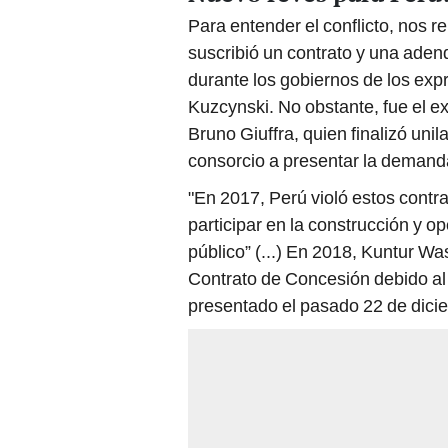
Para entender el conflicto, nos 
suscribió un contrato y una ade
durante los gobiernos de los ex
Kuzcynski. No obstante, fue el 
Bruno Giuffra, quien finalizó unil
consorcio a presentar la demand
"En 2017, Perú violó estos contr
participar en la construcción y o
público” (...) En 2018, Kuntur Wa
Contrato de Concesión debido al
presentado el pasado 22 de dicie