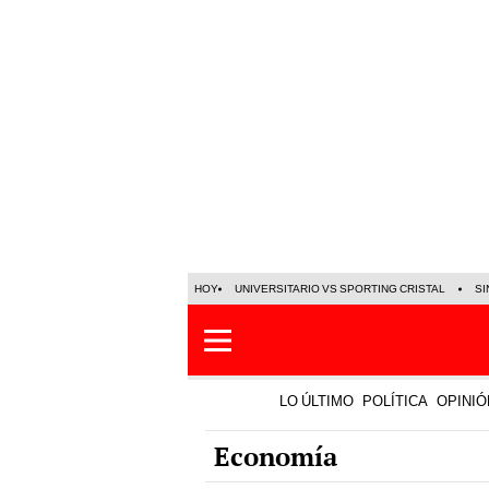
HOY
UNIVERSITARIO VS SPORTING CRISTAL
SI
LO ÚLTIMO
POLÍTICA
OPINIÓ
Economía