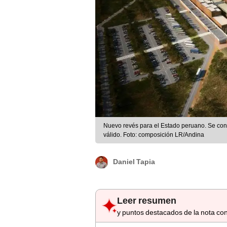
Nuevo revés para el Estado peruano. Se conf
válido. Foto: composición LR/Andina
Daniel Tapia
Leer resumen
y puntos destacados de la nota con