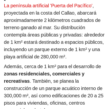
La península artificial 'Puerta del Pacífico'
,
proyectada en la costa del Callao, abarcará
aproximadamente 2 kilómetros cuadrados de
terreno ganado al mar. Su distribución
contempla áreas públicas y privadas: alrededor
de 1 km² estará destinado a espacios públicos,
incluyendo un parque externo de 1 km² y una
playa artificial de 280,000 m².
Además, cerca de 1 km² para el desarrollo de
zonas residenciales, comerciales y
recreativas
. También, se planea la
construcción de un parque acuático interno de
300,000 m², así como edificaciones de 20 a 25
pisos para viviendas, oficinas, centros