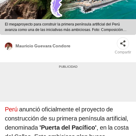
El megaproyecto para construir la primera península artificial del Perú
avanza como una de las iniciativas más ambiciosas. Foto: Composición
LR/CostaCruceros/Wikiwand.
Mauricio Guevara Condore
Compartir
Perú
anunció oficialmente el proyecto de
construcción de su primera península artificial,
denominada
'Puerta del Pacífico'
, en la costa