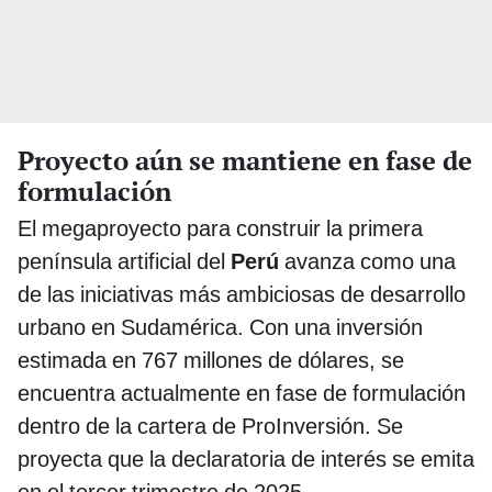
Proyecto aún se mantiene en fase de
formulación
El megaproyecto para construir la primera
península artificial del
Perú
avanza como una
de las iniciativas más ambiciosas de desarrollo
urbano en Sudamérica. Con una inversión
estimada en 767 millones de dólares, se
encuentra actualmente en fase de formulación
dentro de la cartera de ProInversión. Se
proyecta que la declaratoria de interés se emita
en el tercer trimestre de 2025.