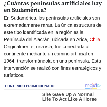
¿Cuántas penínsulas artificiales hay
en Sudamérica?
En Sudamérica, las penínsulas artificiales son
extremadamente raras. La única estructura de
este tipo identificada en la región es la
Península del Alacrán, ubicada en Arica,
Chile
.
Originalmente, una isla, fue conectada al
continente mediante un camino artificial en
1964, transformándola en una península. Esta
intervención se realizó con fines estratégicos y
turísticos.