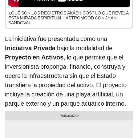
¿QUÉ SON LOS REGISTROS AKÁSHICOS? LO QUE REVELA
ESTA MIRADA ESPIRITUAL | ASTROMOOD CON JHAN
SANDOVAL
La iniciativa fue presentada como una
Iniciativa Privada
bajo la modalidad de
Proyecto en Activos
, lo que permite que el
inversionista proponga, financie, construya y
opere la infraestructura sin que el Estado
transfiera la propiedad del activo. El proyecto
incluye la creación de una playa artificial, un
parque externo y un parque acuático interno.