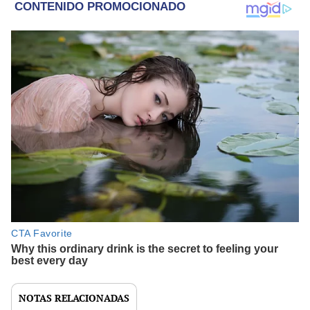
NOTAS RELACIONADAS