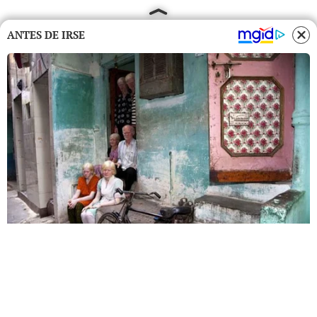
ANTES DE IRSE