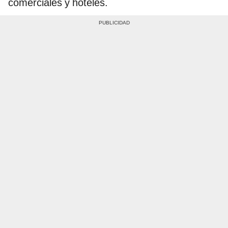
comerciales y hoteles.