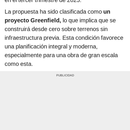
La propuesta ha sido clasificada como
un
proyecto Greenfield,
lo que implica que se
construirá desde cero sobre terrenos sin
infraestructura previa. Esta condición favorece
una planificación integral y moderna,
especialmente para una obra de gran escala
como esta.