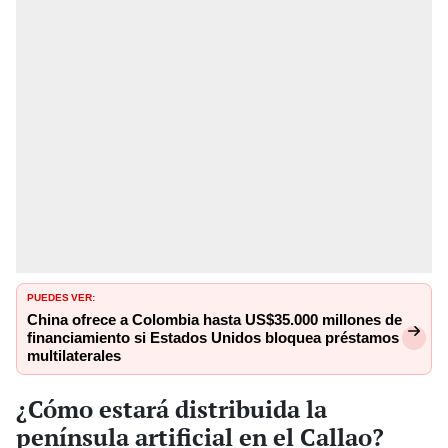
PUEDES VER:
China ofrece a Colombia hasta US$35.000 millones de
financiamiento si Estados Unidos bloquea préstamos
multilaterales
¿Cómo estará distribuida la
península artificial en el Callao?