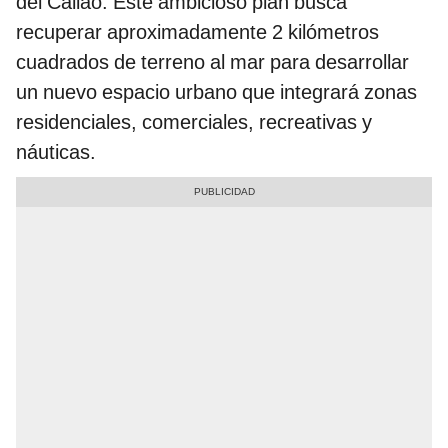
del Callao. Este ambicioso plan busca
recuperar aproximadamente 2 kilómetros
cuadrados de terreno al mar para desarrollar
un nuevo espacio urbano que integrará zonas
residenciales, comerciales, recreativas y
náuticas.