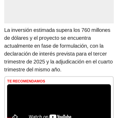
La inversión estimada supera los 760 millones
de dólares y el proyecto se encuentra
actualmente en fase de formulación, con la
declaración de interés prevista para el tercer
trimestre de 2025 y la adjudicación en el cuarto
trimestre del mismo año.
TE RECOMENDAMOS