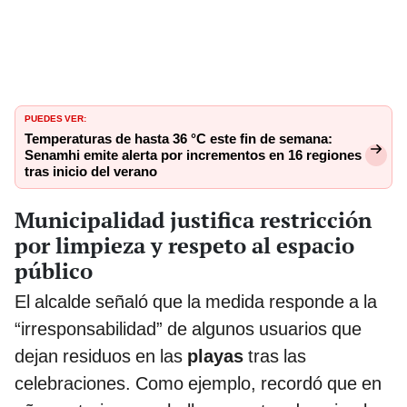
PUEDES VER:
Temperaturas de hasta 36 °C este fin de semana:
Senamhi emite alerta por incrementos en 16 regiones
tras inicio del verano
Municipalidad justifica restricción
por limpieza y respeto al espacio
público
El alcalde señaló que la medida responde a la
“irresponsabilidad” de algunos usuarios que
dejan residuos en las
playas
tras las
celebraciones. Como ejemplo, recordó que en