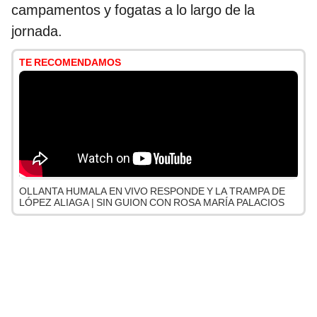
campamentos y fogatas a lo largo de la
jornada.
TE RECOMENDAMOS
OLLANTA HUMALA EN VIVO RESPONDE Y LA TRAMPA DE
LÓPEZ ALIAGA | SIN GUION CON ROSA MARÍA PALACIOS