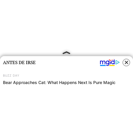
ANTES DE IRSE