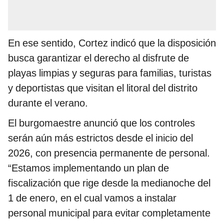
En ese sentido, Cortez indicó que la disposición
busca garantizar el derecho al disfrute de
playas limpias y seguras para familias, turistas
y deportistas que visitan el litoral del distrito
durante el verano.
El burgomaestre anunció que los controles
serán aún más estrictos desde el inicio del
2026, con presencia permanente de personal.
“Estamos implementando un plan de
fiscalización que rige desde la medianoche del
1 de enero, en el cual vamos a instalar
personal municipal para evitar completamente