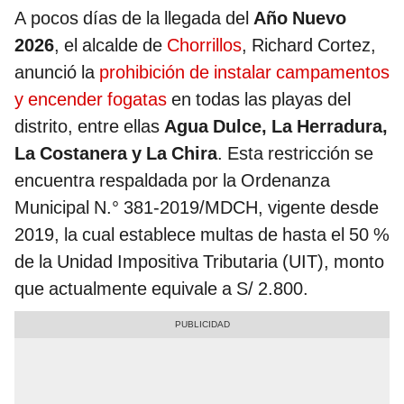
A pocos días de la llegada del
Año Nuevo
2026
, el alcalde de
Chorrillos
, Richard Cortez,
anunció la
prohibición de instalar campamentos
y encender fogatas
en todas las playas del
distrito, entre ellas
Agua Dulce, La Herradura,
La Costanera y La Chira
. Esta restricción se
encuentra respaldada por la Ordenanza
Municipal N.° 381-2019/MDCH, vigente desde
2019, la cual establece multas de hasta el 50 %
de la Unidad Impositiva Tributaria (UIT), monto
que actualmente equivale a S/ 2.800.