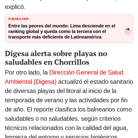
explicó.
PUEDES VER:
Entre las peores del mundo: Lima desciende en el
ranking global y queda como la tercera con el
transporte más deficiente de Latinoamérica
Digesa alerta sobre playas no
saludables en Chorrillos
Por otro lado, la
Dirección General de Salud
Ambiental (Digesa)
actualizó el estado sanitario
de diversas playas del litoral al inicio de la
temporada de verano y las actividades por fin
de año. El reporte clasifica los balnearios como
saludables o no saludables, según criterios
técnicos relacionados con la calidad del agua,
limpieza del entorno y servicios higiénicos.