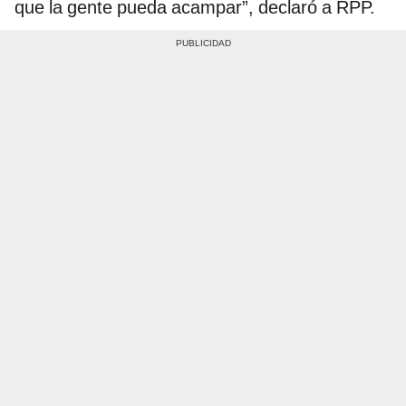
que la gente pueda acampar”, declaró a RPP.