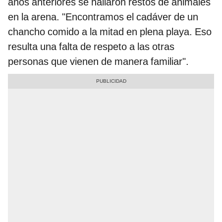
años anteriores se hallaron restos de animales
en la arena. "Encontramos el cadáver de un
chancho comido a la mitad en plena playa. Eso
resulta una falta de respeto a las otras
personas que vienen de manera familiar".