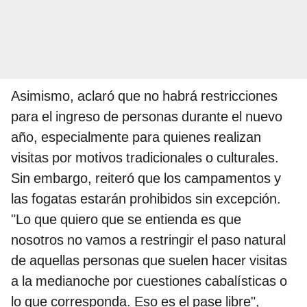
Asimismo, aclaró que no habrá restricciones
para el ingreso de personas durante el nuevo
año, especialmente para quienes realizan
visitas por motivos tradicionales o culturales.
Sin embargo, reiteró que los campamentos y
las fogatas estarán prohibidos sin excepción.
"Lo que quiero que se entienda es que
nosotros no vamos a restringir el paso natural
de aquellas personas que suelen hacer visitas
a la medianoche por cuestiones cabalísticas o
lo que corresponda. Eso es el pase libre",