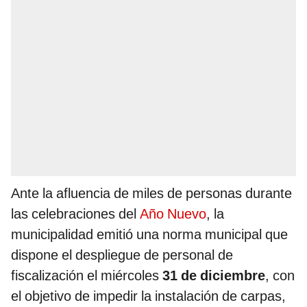
Ante la afluencia de miles de personas durante
las celebraciones del
Año Nuevo
, la
municipalidad emitió una norma municipal que
dispone el despliegue de personal de
fiscalización el miércoles
31 de diciembre
, con
el objetivo de impedir la instalación de carpas,