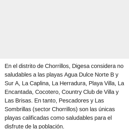
En el distrito de Chorrillos, Digesa considera no
saludables a las playas Agua Dulce Norte B y
Sur A, La Caplina, La Herradura, Playa Villa, La
Encantada, Cocotero, Country Club de Villa y
Las Brisas. En tanto, Pescadores y Las
Sombrillas (sector Chorrillos) son las únicas
playas calificadas como saludables para el
disfrute de la población.