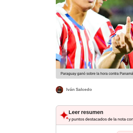
Paraguay ganó sobre la hora contra Panamá. 
Iván Salcedo
Leer resumen
y puntos destacados de la nota con