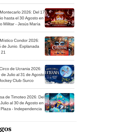
l
 Montecarlo 2026: Del 17
io hasta el 30 Agosto en
o Militar - Jesús María
 Místico Condor 2026:
5 de Junio. Explanada
 21
Circo de Ucrania 2026:
 de Julio al 31 de Agosto
 Jockey Club-Surco
sa de Timoteo 2026: Del
Julio al 30 de Agosto en
Plaza - Independencia
egos