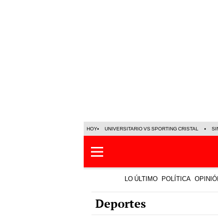
HOY
UNIVERSITARIO VS SPORTING CRISTAL
SI
LO ÚLTIMO
POLÍTICA
OPINIÓ
Deportes