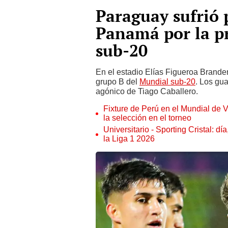
Paraguay sufrió 
Panamá por la p
sub-20
En el estadio Elías Figueroa Brande
grupo B del
Mundial sub-20
. Los gu
agónico de Tiago Caballero.
Fixture de Perú en el Mundial de V
la selección en el torneo
Universitario - Sporting Cristal: d
la Liga 1 2026