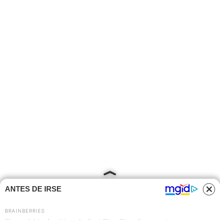
ANTES DE IRSE