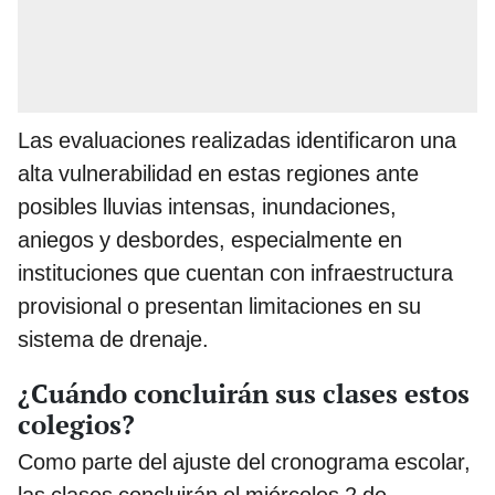
Las evaluaciones realizadas identificaron una
alta vulnerabilidad en estas regiones ante
posibles lluvias intensas, inundaciones,
aniegos y desbordes, especialmente en
instituciones que cuentan con infraestructura
provisional o presentan limitaciones en su
sistema de drenaje.
¿Cuándo concluirán sus clases estos
colegios?
Como parte del ajuste del cronograma escolar,
las clases concluirán el miércoles 2 de