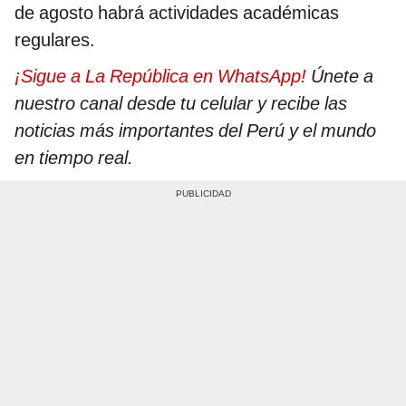
de agosto habrá actividades académicas
regulares.
¡Sigue a La República en WhatsApp!
Únete a
nuestro canal desde tu celular y recibe las
noticias más importantes del Perú y el mundo
en tiempo real.