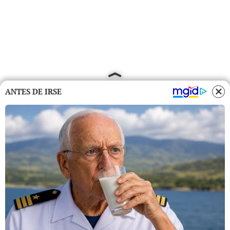
ANTES DE IRSE