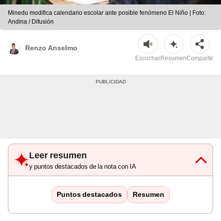
Minedu modifica calendario escolar ante posible fenómeno El Niño | Foto:
Andina / Difusión
Renzo Anselmo
Escuchar
Resumen
Compartir
Leer resumen
y puntos destacados de la nota con IA
Puntos destacados
Resumen