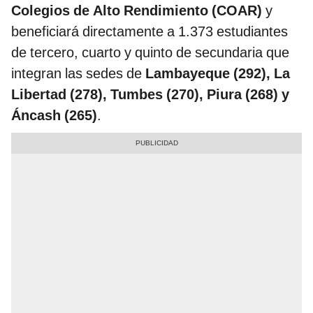
Colegios de Alto Rendimiento (COAR)
y
beneficiará directamente a 1.373 estudiantes
de tercero, cuarto y quinto de secundaria que
integran las sedes de
Lambayeque (292), La
Libertad (278), Tumbes (270), Piura (268) y
Áncash (265)
.