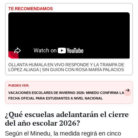
TE RECOMENDAMOS
OLLANTA HUMALA EN VIVO RESPONDE Y LA TRAMPA DE
LÓPEZ ALIAGA | SIN GUION CON ROSA MARÍA PALACIOS
PUEDES VER:
Vacaciones escolares de invierno 2026: Minedu confirma la
fecha oficial para estudiantes a nivel nacional
¿Qué escuelas adelantarán el cierre
del año escolar 2026?
Según el Minedu, la medida regirá en cinco