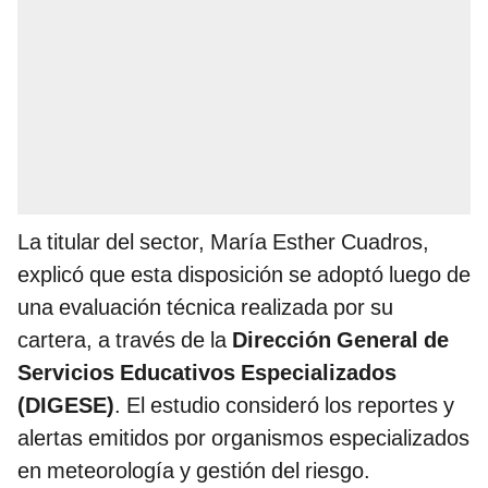
La titular del sector, María Esther Cuadros,
explicó que esta disposición se adoptó luego de
una evaluación técnica realizada por su
cartera, a través de la
Dirección General de
Servicios Educativos Especializados
(DIGESE)
. El estudio consideró los reportes y
alertas emitidos por organismos especializados
en meteorología y gestión del riesgo.