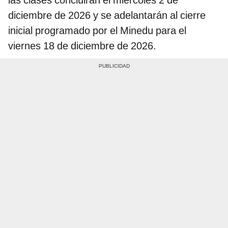
diciembre de 2026 y se adelantarán al cierre
inicial programado por el Minedu para el
viernes 18 de diciembre de 2026.