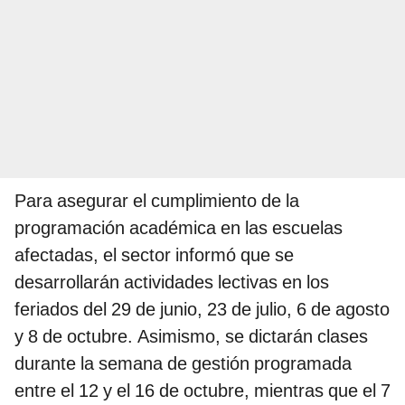
Para asegurar el cumplimiento de la
programación académica en las escuelas
afectadas, el sector informó que se
desarrollarán actividades lectivas en los
feriados del 29 de junio, 23 de julio, 6 de agosto
y 8 de octubre. Asimismo, se dictarán clases
durante la semana de gestión programada
entre el 12 y el 16 de octubre, mientras que el 7