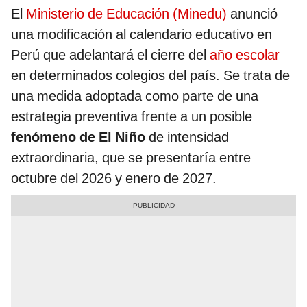
El
Ministerio de Educación (Minedu)
anunció
una modificación al calendario educativo en
Perú que adelantará el cierre del
año escolar
en determinados colegios del país. Se trata de
una medida adoptada como parte de una
estrategia preventiva frente a un posible
fenómeno de El Niño
de intensidad
extraordinaria, que se presentaría entre
octubre del 2026 y enero de 2027.