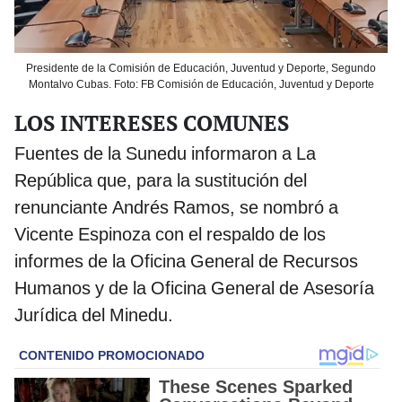
Presidente de la Comisión de Educación, Juventud y Deporte, Segundo
Montalvo Cubas. Foto: FB Comisión de Educación, Juventud y Deporte
LOS INTERESES COMUNES
Fuentes de la Sunedu informaron a La
República que, para la sustitución del
renunciante Andrés Ramos, se nombró a
Vicente Espinoza con el respaldo de los
informes de la Oficina General de Recursos
Humanos y de la Oficina General de Asesoría
Jurídica del Minedu.