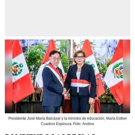
Presidente José María Balcázar y la ministra de educación, María Esther
Cuadros Espinoza. Foto: Andina