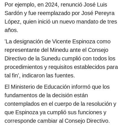
Por ejemplo, en 2024, renunció José Luis
Sardón y fue reemplazado por José Pereyra
López, quien inició un nuevo mandato de tres
años.
'La designación de Vicente Espinoza como
representante del Minedu ante el Consejo
Directivo de la Sunedu cumplió con todos los
procedimientos y requisitos establecidos para
tal fin', indicaron las fuentes.
El Ministerio de Educación informó que los
fundamentos de la decisión están
contemplados en el cuerpo de la resolución y
que Espinoza ya cumplió sus funciones y
corresponde cambiar al Consejo Directivo.