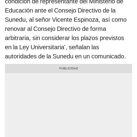
condición de representante del Ministerio de
Educación ante el Consejo Directivo de la
Sunedu, al señor Vicente Espinoza, así como
renovar al Consejo Directivo de forma
arbitraria, sin considerar los plazos previstos
en la Ley Universitaria', señalan las
autoridades de la Sunedu en un comunicado.