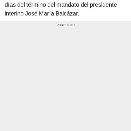
días del término del mandato del presidente
interino José María Balcázar.