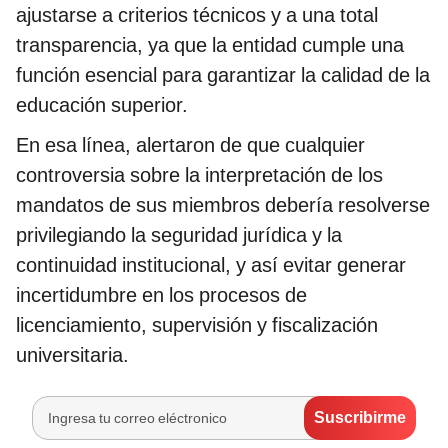
ajustarse a criterios técnicos y a una total
transparencia, ya que la entidad cumple una
función esencial para garantizar la calidad de la
educación superior.
En esa línea, alertaron de que cualquier
controversia sobre la interpretación de los
mandatos de sus miembros debería resolverse
privilegiando la seguridad jurídica y la
continuidad institucional, y así evitar generar
incertidumbre en los procesos de
licenciamiento, supervisión y fiscalización
universitaria.