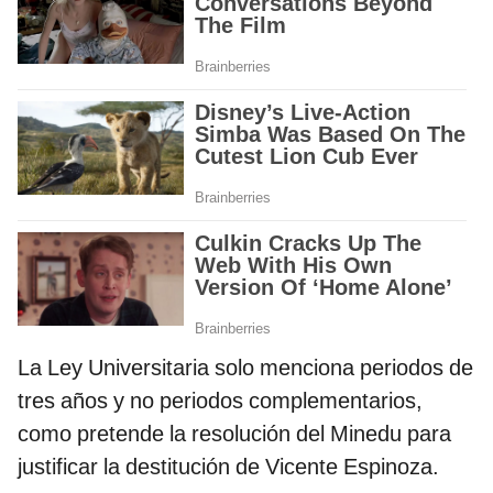
La Ley Universitaria solo menciona periodos de
tres años y no periodos complementarios,
como pretende la resolución del Minedu para
justificar la destitución de Vicente Espinoza.