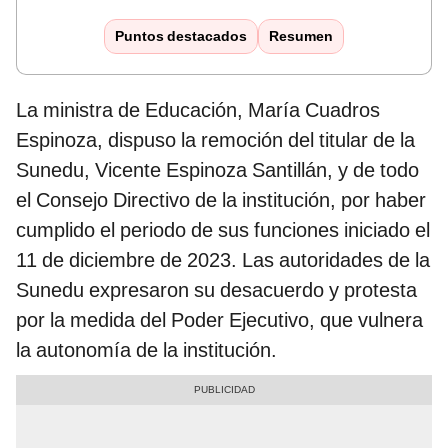
Puntos destacados
Resumen
La ministra de Educación, María Cuadros
Espinoza, dispuso la remoción del titular de la
Sunedu, Vicente Espinoza Santillán, y de todo
el Consejo Directivo de la institución, por haber
cumplido el periodo de sus funciones iniciado el
11 de diciembre de 2023. Las autoridades de la
Sunedu expresaron su desacuerdo y protesta
por la medida del Poder Ejecutivo, que vulnera
la autonomía de la institución.