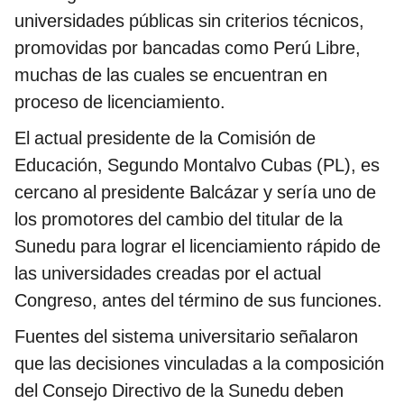
universidades públicas sin criterios técnicos,
promovidas por bancadas como Perú Libre,
muchas de las cuales se encuentran en
proceso de licenciamiento.
El actual presidente de la Comisión de
Educación, Segundo Montalvo Cubas (PL), es
cercano al presidente Balcázar y sería uno de
los promotores del cambio del titular de la
Sunedu para lograr el licenciamiento rápido de
las universidades creadas por el actual
Congreso, antes del término de sus funciones.
Fuentes del sistema universitario señalaron
que las decisiones vinculadas a la composición
del Consejo Directivo de la Sunedu deben