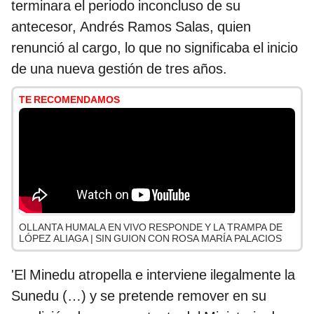
terminara el periodo inconcluso de su
antecesor, Andrés Ramos Salas, quien
renunció al cargo, lo que no significaba el inicio
de una nueva gestión de tres años.
TE RECOMENDAMOS
OLLANTA HUMALA EN VIVO RESPONDE Y LA TRAMPA DE
LÓPEZ ALIAGA | SIN GUION CON ROSA MARÍA PALACIOS
'El Minedu atropella e interviene ilegalmente la
Sunedu (…) y se pretende remover en su