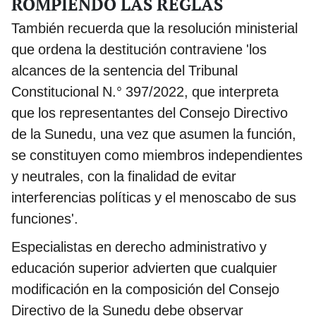
ROMPIENDO LAS REGLAS
También recuerda que la resolución ministerial
que ordena la destitución contraviene 'los
alcances de la sentencia del Tribunal
Constitucional N.° 397/2022, que interpreta
que los representantes del Consejo Directivo
de la Sunedu, una vez que asumen la función,
se constituyen como miembros independientes
y neutrales, con la finalidad de evitar
interferencias políticas y el menoscabo de sus
funciones'.
Especialistas en derecho administrativo y
educación superior advierten que cualquier
modificación en la composición del Consejo
Directivo de la Sunedu debe observar