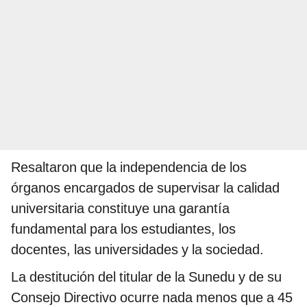
Resaltaron que la independencia de los
órganos encargados de supervisar la calidad
universitaria constituye una garantía
fundamental para los estudiantes, los
docentes, las universidades y la sociedad.
La destitución del titular de la Sunedu y de su
Consejo Directivo ocurre nada menos que a 45