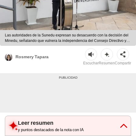
Las autoridades de la Sunedu expresan su desacuerdo con la decisión del
Minedu, señalando que vulnera la independencia del Consejo Directivo y
contraviene sentencias del Tribunal Constitucional. Foto: Sunedu
Rosmery Tapara
Escuchar
Resumen
Compartir
Leer resumen
y puntos destacados de la nota con IA