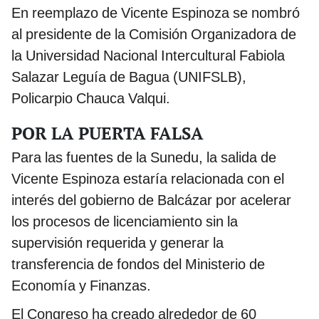
En reemplazo de Vicente Espinoza se nombró
al presidente de la Comisión Organizadora de
la Universidad Nacional Intercultural Fabiola
Salazar Leguía de Bagua (UNIFSLB),
Policarpio Chauca Valqui.
POR LA PUERTA FALSA
Para las fuentes de la Sunedu, la salida de
Vicente Espinoza estaría relacionada con el
interés del gobierno de Balcázar por acelerar
los procesos de licenciamiento sin la
supervisión requerida y generar la
transferencia de fondos del Ministerio de
Economía y Finanzas.
El Congreso ha creado alrededor de 60