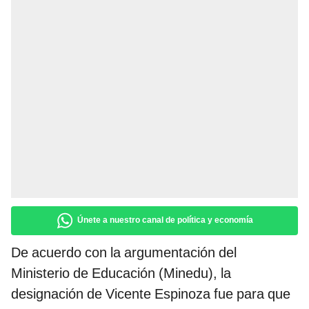
Únete a nuestro canal de política y economía
De acuerdo con la argumentación del
Ministerio de Educación (Minedu), la
designación de Vicente Espinoza fue para que