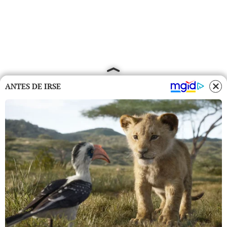
ANTES DE IRSE