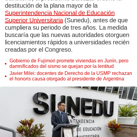
destitución de la plana mayor de la
Superintendencia Nacional de Educación
Superior Universitaria
(Sunedu), antes de que
cumpliera su periodo de tres años. La medida
buscaría que las nuevas autoridades otorguen
licenciamientos rápidos a universidades recién
creadas por el Congreso.
Gobierno de Fujimori promete viviendas en Junín, pero
damnificados del sismo se quejan por la lentitud
Javier Milei: docentes de Derecho de la USMP rechazan
el honoris causa otorgado al presidente de Argentina