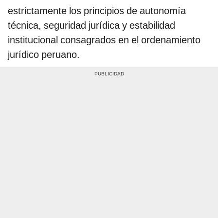
estrictamente los principios de autonomía
técnica, seguridad jurídica y estabilidad
institucional consagrados en el ordenamiento
jurídico peruano.