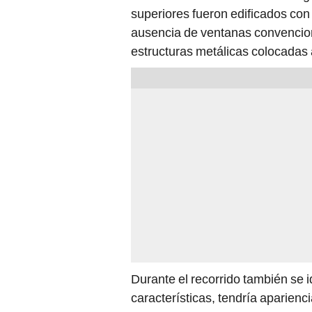
superiores fueron edificados con 
ausencia de ventanas convencion
estructuras metálicas colocadas
Durante el recorrido también se i
características, tendría aparien