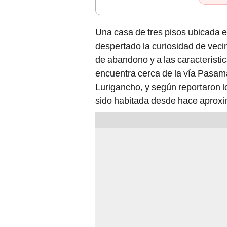
Una casa de tres pisos ubicada e
despertado la curiosidad de veci
de abandono y a las característi
encuentra cerca de la vía Pasam
Lurigancho, y según reportaron 
sido habitada desde hace aprox