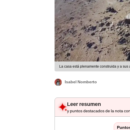
La casa está plenamente construida y a sus 
Isabel Nomberto
Leer resumen
y puntos destacados de la nota con
Punto