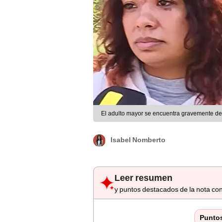
El adulto mayor se encuentra gravemente del
Isabel Nomberto
Leer resumen
y puntos destacados de la nota con
Punto