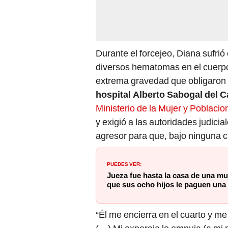
Durante el forcejeo, Diana sufrió 
diversos hematomas en el cuerpo
extrema gravedad que obligaron 
hospital Alberto Sabogal del C
Ministerio de la Mujer y Poblaci
y exigió a las autoridades judicia
agresor para que, bajo ninguna ci
PUEDES VER:
Jueza fue hasta la casa de una mu
que sus ocho hijos le paguen una
“Él me encierra en el cuarto y m