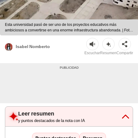
Esta universidad pasó de ser uno de los proyectos educativos más
ambiciosos a convertirse en una enorme infraestructura abandonada. | Foto:
YouTube
Isabel Nomberto
Escuchar
Resumen
Compartir
Leer resumen
y puntos destacados de la nota con IA