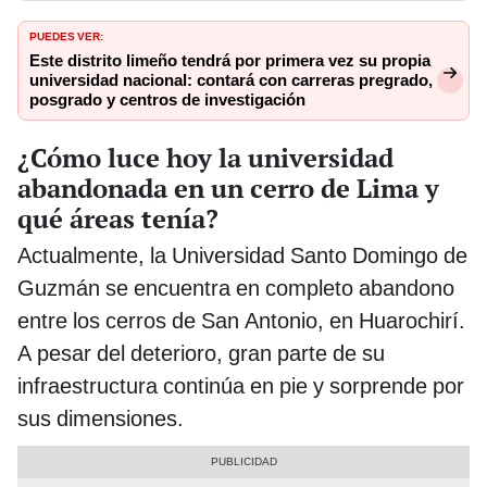
PUEDES VER:
Este distrito limeño tendrá por primera vez su propia
universidad nacional: contará con carreras pregrado,
posgrado y centros de investigación
¿Cómo luce hoy la universidad
abandonada en un cerro de Lima y
qué áreas tenía?
Actualmente, la Universidad Santo Domingo de
Guzmán se encuentra en completo abandono
entre los cerros de San Antonio, en Huarochirí.
A pesar del deterioro, gran parte de su
infraestructura continúa en pie y sorprende por
sus dimensiones.