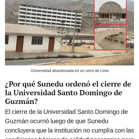
Universidad abandonada en un cerro de Lima
¿Por qué Sunedu ordenó el cierre de
la Universidad Santo Domingo de
Guzmán?
El cierre de la Universidad Santo Domingo de
Guzmán ocurrió luego de que Sunedu
concluyera que la institución no cumplía con las