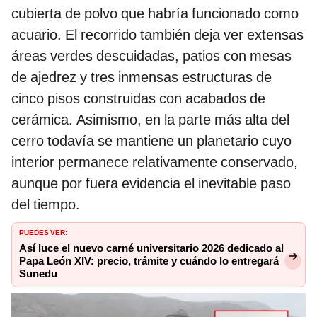
cubierta de polvo que habría funcionado como
acuario. El recorrido también deja ver extensas
áreas verdes descuidadas, patios con mesas
de ajedrez y tres inmensas estructuras de
cinco pisos construidas con acabados de
cerámica. Asimismo, en la parte más alta del
cerro todavía se mantiene un planetario cuyo
interior permanece relativamente conservado,
aunque por fuera evidencia el inevitable paso
del tiempo.
PUEDES VER:
Así luce el nuevo carné universitario 2026 dedicado al
Papa León XIV: precio, trámite y cuándo lo entregará
Sunedu