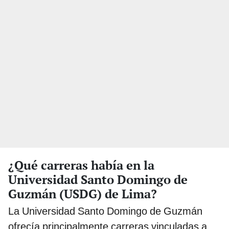
¿Qué carreras había en la
Universidad Santo Domingo de
Guzmán (USDG) de Lima?
La Universidad Santo Domingo de Guzmán
ofrecía principalmente carreras vinculadas a