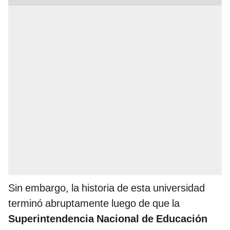
Sin embargo, la historia de esta universidad
terminó abruptamente luego de que la
Superintendencia Nacional de Educación