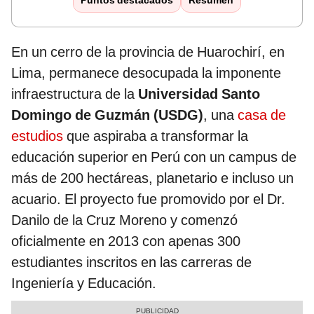
Puntos destacados
Resumen
En un cerro de la provincia de Huarochirí, en
Lima, permanece desocupada la imponente
infraestructura de la
Universidad Santo
Domingo de Guzmán (USDG)
, una
casa de
estudios
que aspiraba a transformar la
educación superior en Perú con un campus de
más de 200 hectáreas, planetario e incluso un
acuario. El proyecto fue promovido por el Dr.
Danilo de la Cruz Moreno y comenzó
oficialmente en 2013 con apenas 300
estudiantes inscritos en las carreras de
Ingeniería y Educación.