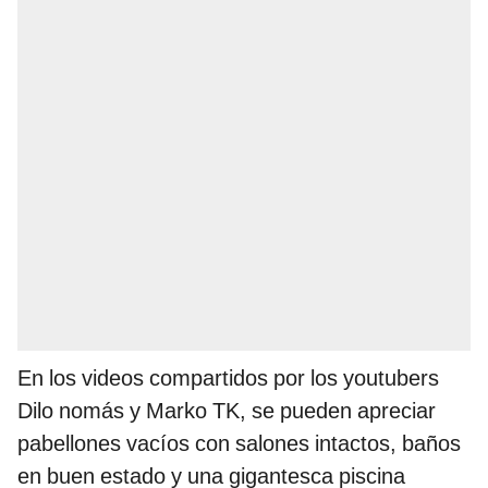
En los videos compartidos por los youtubers
Dilo nomás y Marko TK, se pueden apreciar
pabellones vacíos con salones intactos, baños
en buen estado y una gigantesca piscina