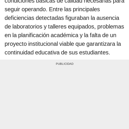
condiciones básicas de calidad necesarias para
seguir operando. Entre las principales
deficiencias detectadas figuraban la ausencia
de laboratorios y talleres equipados, problemas
en la planificación académica y la falta de un
proyecto institucional viable que garantizara la
continuidad educativa de sus estudiantes.