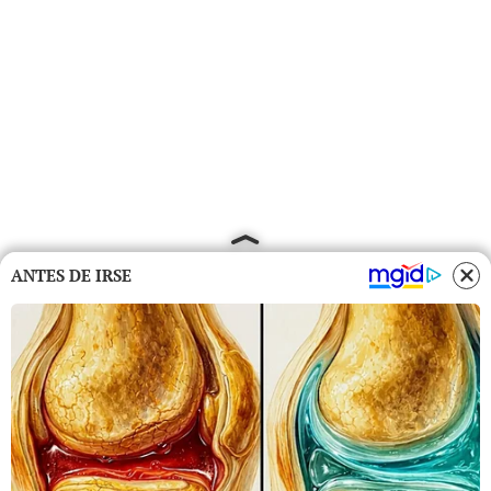
ANTES DE IRSE