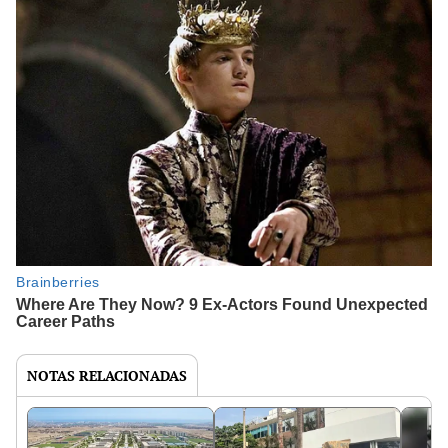
NOTAS RELACIONADAS