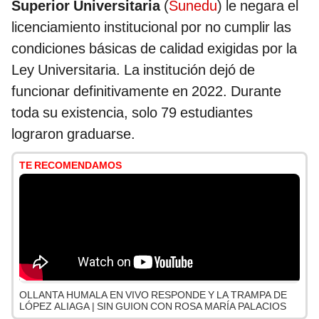
Superior Universitaria
(
Sunedu
) le negara el
licenciamiento institucional por no cumplir las
condiciones básicas de calidad exigidas por la
Ley Universitaria. La institución dejó de
funcionar definitivamente en 2022. Durante
toda su existencia, solo 79 estudiantes
lograron graduarse.
TE RECOMENDAMOS
OLLANTA HUMALA EN VIVO RESPONDE Y LA TRAMPA DE
LÓPEZ ALIAGA | SIN GUION CON ROSA MARÍA PALACIOS