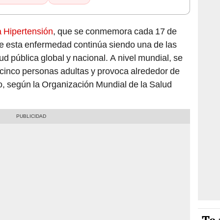
a Hipertensión
, que se conmemora cada 17 de
ue esta enfermedad continúa siendo una de las
d pública global y nacional. A nivel mundial, se
 cinco personas adultas y provoca alrededor de
o, según la Organización Mundial de la Salud