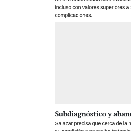
incluso con valores superiores a
complicaciones.
Subdiagnóstico y aban
Salazar precisa que cerca de la 