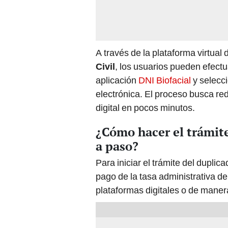
A través de la plataforma virtual 
Civil
, los usuarios pueden efectu
aplicación
DNI Biofacial
y selecci
electrónica. El proceso busca redu
digital en pocos minutos.
¿Cómo hacer el trámite
a paso?
Para iniciar el trámite del duplic
pago de la tasa administrativa 
plataformas digitales o de maner