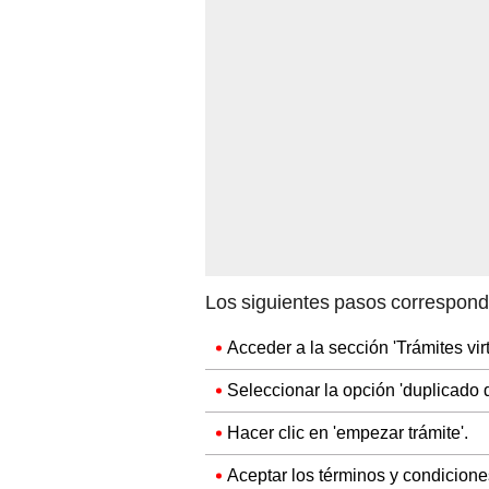
Los siguientes pasos corresponde
Acceder a la sección 'Trámites vir
Seleccionar la opción 'duplicado d
Hacer clic en 'empezar trámite'.
Aceptar los términos y condicione