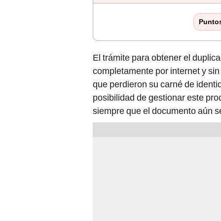
Punto
El trámite para obtener el duplic
completamente por internet y sin
que perdieron su carné de identid
posibilidad de gestionar este pro
siempre que el documento aún se