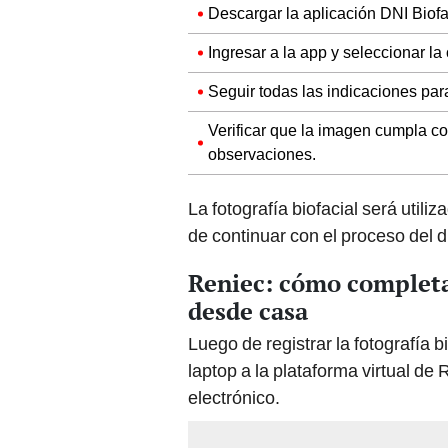
Descargar la aplicación DNI Biofa
Ingresar a la app y seleccionar la
Seguir todas las indicaciones para
Verificar que la imagen cumpla con
observaciones.
La fotografía biofacial será utili
de continuar con el proceso del d
Reniec: cómo completar
desde casa
Luego de registrar la fotografía 
laptop a la plataforma virtual de 
electrónico.