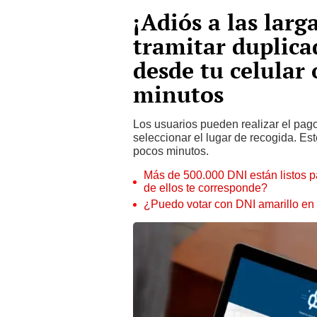
¡Adiós a las larg
tramitar duplica
desde tu celular
minutos
Los usuarios pueden realizar el pago
seleccionar el lugar de recogida. Est
pocos minutos.
Más de 500.000 DNI están listos p
de ellos te corresponde?
¿Puedo votar con DNI amarillo en