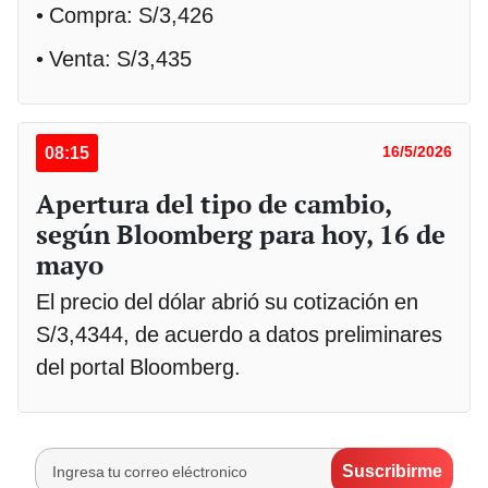
• Compra: S/3,426
• Venta: S/3,435
08:15
16/5/2026
Apertura del tipo de cambio,
según Bloomberg para hoy, 16 de
mayo
El precio del dólar abrió su cotización en
S/3,4344, de acuerdo a datos preliminares
del portal Bloomberg.