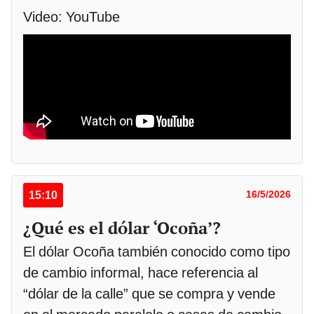
Video: YouTube
15:10
16/5/2026
¿Qué es el dólar ‘Ocoña’?
El dólar Ocoña también conocido como tipo
de cambio informal, hace referencia al
“dólar de la calle” que se compra y vende