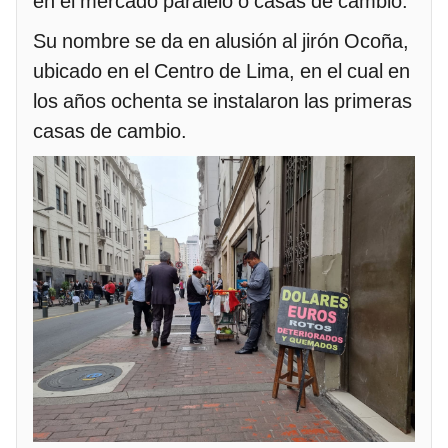
en el mercado paralelo o casas de cambio.
Su nombre se da en alusión al jirón Ocoña,
ubicado en el Centro de Lima, en el cual en
los años ochenta se instalaron las primeras
casas de cambio.