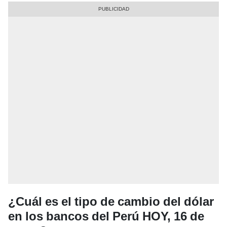
¿Cuál es el tipo de cambio del dólar
en los bancos del Perú HOY, 16 de