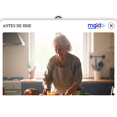
ANTES DE IRSE