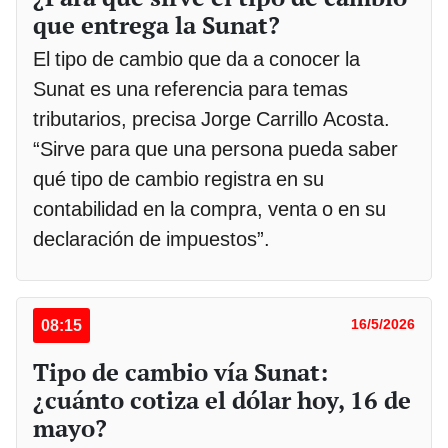
que entrega la Sunat?
El tipo de cambio que da a conocer la
Sunat es una referencia para temas
tributarios, precisa Jorge Carrillo Acosta.
“Sirve para que una persona pueda saber
qué tipo de cambio registra en su
contabilidad en la compra, venta o en su
declaración de impuestos”.
08:15
16/5/2026
Tipo de cambio vía Sunat:
¿cuánto cotiza el dólar hoy, 16 de
mayo?