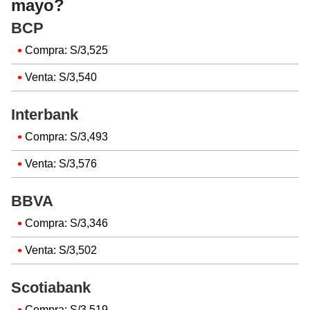
mayo?
BCP
Compra: S/3,525
Venta: S/3,540
Interbank
Compra: S/3,493
Venta: S/3,576
BBVA
Compra: S/3,346
Venta: S/3,502
Scotiabank
Compra: S/3,519