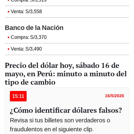
Venta: S/3,558
Banco de la Nación
Compra: S/3,370
Venta: S/3,490
Precio del dólar hoy, sábado 16 de
mayo, en Perú: minuto a minuto del
tipo de cambio
15:11
16/5/2026
¿Cómo identificar dólares falsos?
Revisa si tus billetes son verdaderos o
fraudulentos en el siguiente clip.