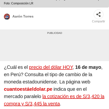
Foto: Composición LR
Aarón Torres
Compartir
¿Cuál es el
precio del dólar HOY
,
16 de mayo
,
en Perú? Consulta el tipo de cambio de la
moneda estadounidense. La página web
cuantoestáeldolar.pe
indica que en el
mercado paralelo
la cotización es de S/3,420 la
compra y S/3,445 la venta
.