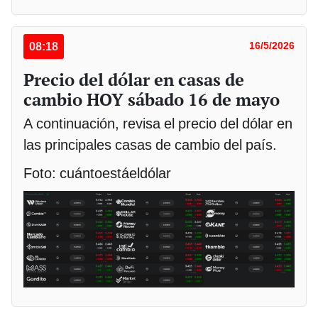
08:18
16/5/2026
Precio del dólar en casas de
cambio HOY sábado 16 de mayo
A continuación, revisa el precio del dólar en
las principales casas de cambio del país.
Foto: cuántoestáeldólar