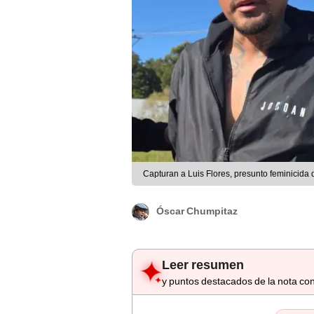
Capturan a Luis Flores, presunto feminicid
Óscar Chumpitaz
Leer resumen
y puntos destacados de la nota con