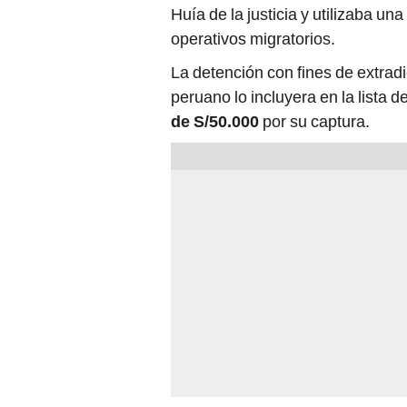
Huía de la justicia y utilizaba un
operativos migratorios.
La detención con fines de extrad
peruano lo incluyera en la lista 
de S/50.000
por su captura.