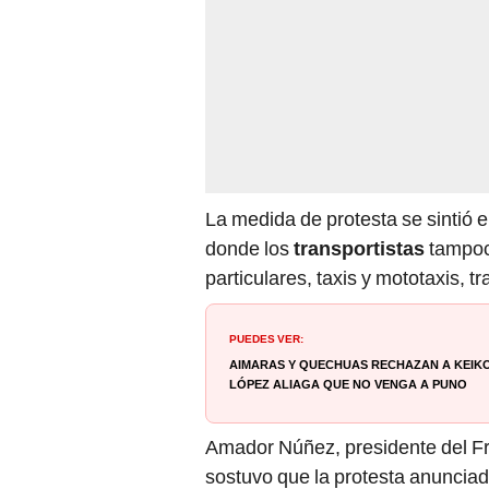
La medida de protesta se sintió e
donde los
transportistas
tampoc
particulares, taxis y mototaxis, t
PUEDES VER:
Aimaras y quechuas rechazan a Keiko
López Aliaga que no venga a Puno
Amador Núñez, presidente del Fr
sostuvo que la protesta anunciad