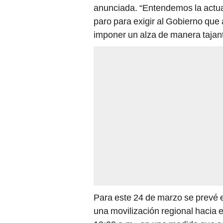
anunciada. “Entendemos la actual 
paro para exigir al Gobierno que 
imponer un alza de manera tajante
Para este 24 de marzo se prevé e
una movilización regional hacia 