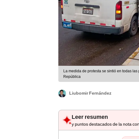
La medida de protesta se sintió en todas las
República
Liubomir Fernández
Leer resumen
y puntos destacados de la nota con