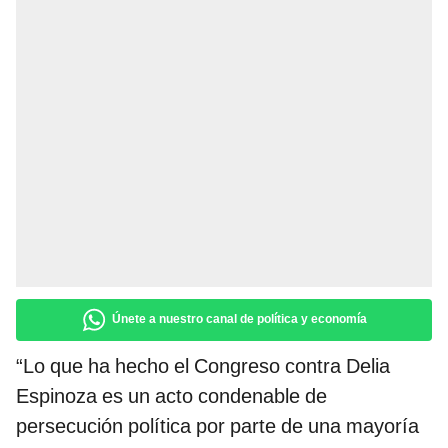
Únete a nuestro canal de política y economía
“Lo que ha hecho el Congreso contra Delia
Espinoza es un acto condenable de
persecución política por parte de una mayoría