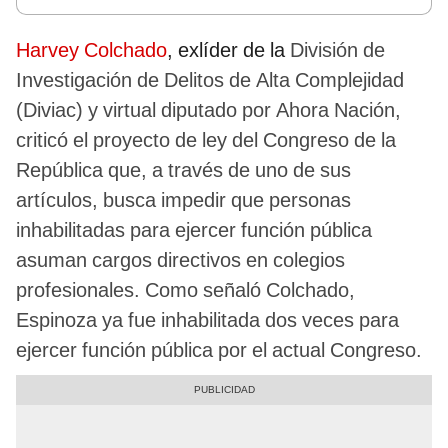
Harvey Colchado
, exlíder de la
División de
Investigación de Delitos de Alta Complejidad
(Diviac) y virtual diputado por Ahora Nación,
criticó el proyecto de ley del Congreso de la
República que, a través de uno de sus
artículos, busca impedir que personas
inhabilitadas para ejercer función pública
asuman cargos directivos en colegios
profesionales. Como señaló Colchado,
Espinoza ya fue inhabilitada dos veces para
ejercer función pública por el actual Congreso.