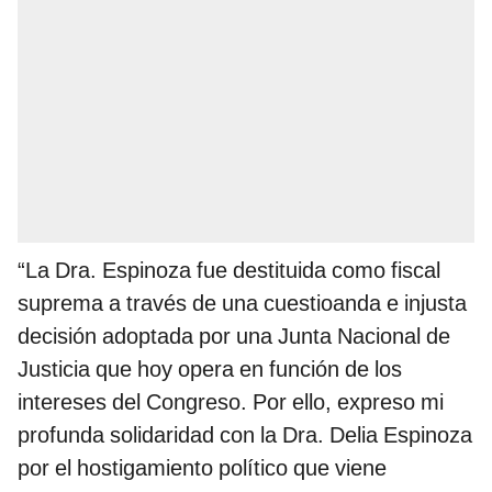
“La Dra. Espinoza fue destituida como fiscal
suprema a través de una cuestioanda e injusta
decisión adoptada por una Junta Nacional de
Justicia que hoy opera en función de los
intereses del Congreso. Por ello, expreso mi
profunda solidaridad con la Dra. Delia Espinoza
por el hostigamiento político que viene