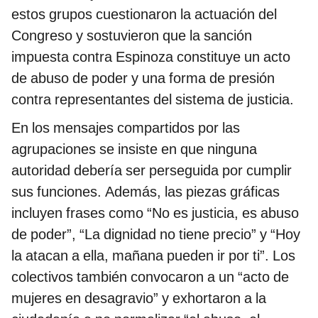
estos grupos cuestionaron la actuación del
Congreso y sostuvieron que la sanción
impuesta contra Espinoza constituye un acto
de abuso de poder y una forma de presión
contra representantes del sistema de justicia.
En los mensajes compartidos por las
agrupaciones se insiste en que ninguna
autoridad debería ser perseguida por cumplir
sus funciones. Además, las piezas gráficas
incluyen frases como “No es justicia, es abuso
de poder”, “La dignidad no tiene precio” y “Hoy
la atacan a ella, mañana pueden ir por ti”. Los
colectivos también convocaron a un “acto de
mujeres en desagravio” y exhortaron a la