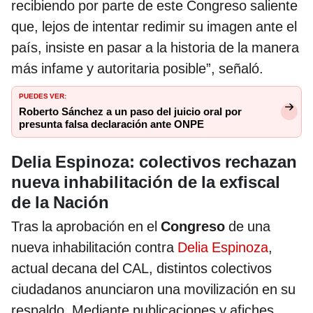
recibiendo por parte de este Congreso saliente
que, lejos de intentar redimir su imagen ante el
país, insiste en pasar a la historia de la manera
más infame y autoritaria posible”, señaló.
PUEDES VER:
Roberto Sánchez a un paso del juicio oral por
presunta falsa declaración ante ONPE
Delia Espinoza: colectivos rechazan
nueva inhabilitación de la exfiscal
de la Nación
Tras la aprobación en el
Congreso
de una
nueva inhabilitación contra
Delia Espinoza
,
actual decana del CAL, distintos colectivos
ciudadanos anunciaron una movilización en su
respaldo. Mediante publicaciones y afiches