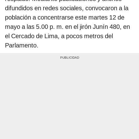
difundidos en redes sociales, convocaron a la
población a concentrarse este martes 12 de
mayo a las 5.00 p. m. en el jirón Junín 480, en
el Cercado de Lima, a pocos metros del
Parlamento.