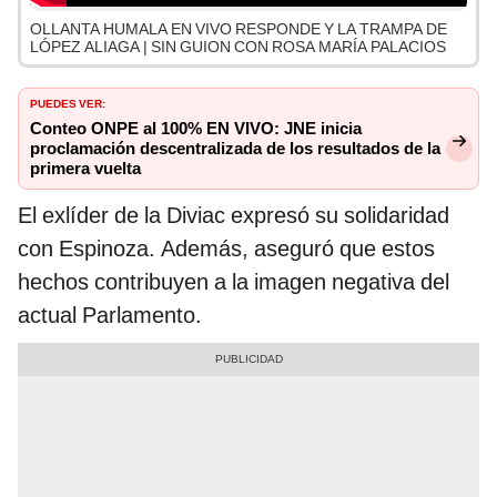
OLLANTA HUMALA EN VIVO RESPONDE Y LA TRAMPA DE
LÓPEZ ALIAGA | SIN GUION CON ROSA MARÍA PALACIOS
PUEDES VER:
Conteo ONPE al 100% EN VIVO: JNE inicia
proclamación descentralizada de los resultados de la
primera vuelta
El exlíder de la Diviac expresó su solidaridad
con Espinoza. Además, aseguró que estos
hechos contribuyen a la imagen negativa del
actual Parlamento.