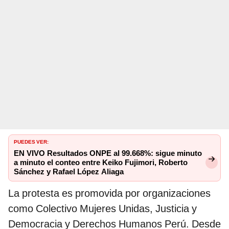
PUEDES VER:
EN VIVO Resultados ONPE al 99.668%: sigue minuto
a minuto el conteo entre Keiko Fujimori, Roberto
Sánchez y Rafael López Aliaga
La protesta es promovida por organizaciones
como Colectivo Mujeres Unidas, Justicia y
Democracia y Derechos Humanos Perú. Desde