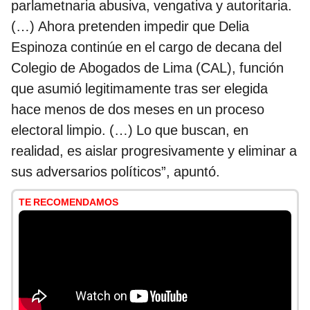
parlametnaria abusiva, vengativa y autoritaria.
(…) Ahora pretenden impedir que Delia
Espinoza continúe en el cargo de decana del
Colegio de Abogados de Lima (CAL), función
que asumió legitimamente tras ser elegida
hace menos de dos meses en un proceso
electoral limpio. (…) Lo que buscan, en
realidad, es aislar progresivamente y eliminar a
sus adversarios políticos”, apuntó.
TE RECOMENDAMOS