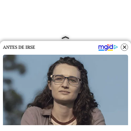
ANTES DE IRSE