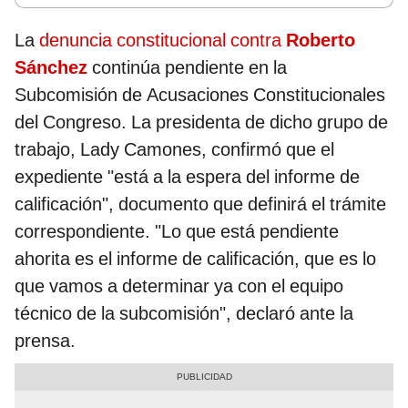
La
denuncia constitucional contra
Roberto
Sánchez
continúa pendiente en la
Subcomisión de Acusaciones Constitucionales
del Congreso. La presidenta de dicho grupo de
trabajo, Lady Camones, confirmó que el
expediente "está a la espera del informe de
calificación", documento que definirá el trámite
correspondiente. "Lo que está pendiente
ahorita es el informe de calificación, que es lo
que vamos a determinar ya con el equipo
técnico de la subcomisión", declaró ante la
prensa.