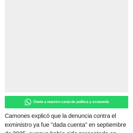
Únete a nuestro canal de política y economía
Camones explicó que la denuncia contra el
exministro ya fue "dada cuenta" en septiembre