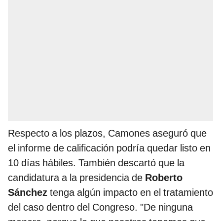
Respecto a los plazos, Camones aseguró que
el informe de calificación podría quedar listo en
10 días hábiles. También descartó que la
candidatura a la presidencia de
Roberto
Sánchez
tenga algún impacto en el tratamiento
del caso dentro del Congreso. "De ninguna