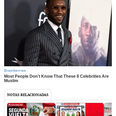
NOTAS RELACIONADAS