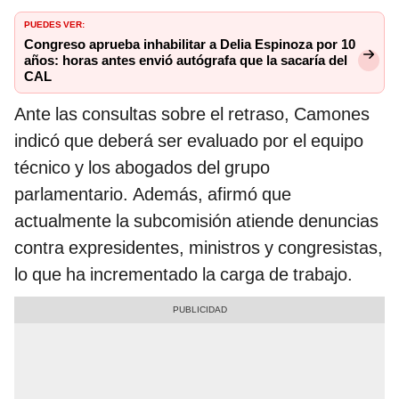
PUEDES VER:
Congreso aprueba inhabilitar a Delia Espinoza por 10
años: horas antes envió autógrafa que la sacaría del
CAL
Ante las consultas sobre el retraso, Camones
indicó que deberá ser evaluado por el equipo
técnico y los abogados del grupo
parlamentario. Además, afirmó que
actualmente la subcomisión atiende denuncias
contra expresidentes, ministros y congresistas,
lo que ha incrementado la carga de trabajo.