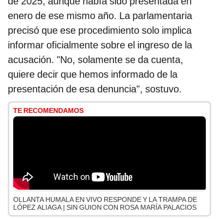
de 2025, aunque había sido presentada en
enero de ese mismo año. La parlamentaria
precisó que ese procedimiento solo implica
informar oficialmente sobre el ingreso de la
acusación. "No, solamente se da cuenta,
quiere decir que hemos informado de la
presentación de esa denuncia", sostuvo.
TE RECOMENDAMOS
OLLANTA HUMALA EN VIVO RESPONDE Y LA TRAMPA DE
LÓPEZ ALIAGA | SIN GUION CON ROSA MARÍA PALACIOS