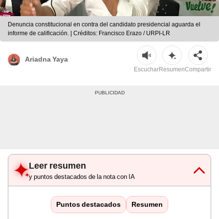
Denuncia constitucional en contra del candidato presidencial aguarda el
informe de calificación. | Créditos: Francisco Erazo / URPI-LR
Ariadna Yaya
Escuchar
Resumen
Compartir
Leer resumen
y puntos destacados de la nota con IA
Puntos destacados
Resumen