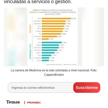
vinculadas a servicios o gestión.
La carrera de Medicina es la más solicitada a nivel nacional. Foto:
Cappes/Enaho
PRONABEC