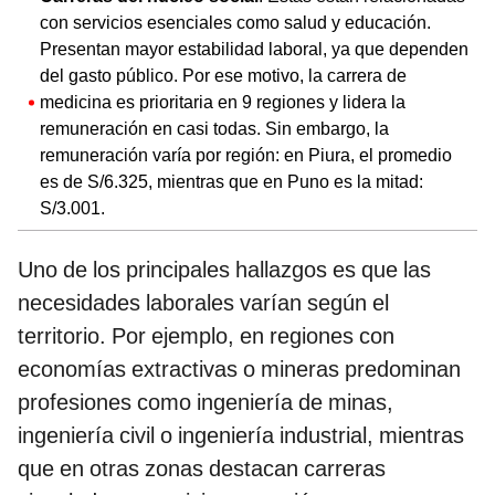
con servicios esenciales como salud y educación.
Presentan mayor estabilidad laboral, ya que dependen
del gasto público. Por ese motivo, la carrera de
medicina es prioritaria en 9 regiones y lidera la
remuneración en casi todas. Sin embargo, la
remuneración varía por región: en Piura, el promedio
es de S/6.325, mientras que en Puno es la mitad:
S/3.001.
Uno de los principales hallazgos es que las
necesidades laborales varían según el
territorio. Por ejemplo, en regiones con
economías extractivas o mineras predominan
profesiones como ingeniería de minas,
ingeniería civil o ingeniería industrial, mientras
que en otras zonas destacan carreras