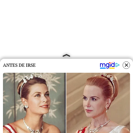
ANTES DE IRSE