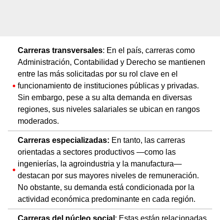
Carreras transversales
: En el país, carreras como
Administración, Contabilidad y Derecho se mantienen
entre las más solicitadas por su rol clave en el
funcionamiento de instituciones públicas y privadas.
Sin embargo, pese a su alta demanda en diversas
regiones, sus niveles salariales se ubican en rangos
moderados.
Carreras especializadas:
En tanto, las carreras
orientadas a sectores productivos —como las
ingenierías, la agroindustria y la manufactura—
destacan por sus mayores niveles de remuneración.
No obstante, su demanda está condicionada por la
actividad económica predominante en cada región.
Carreras del núcleo social
: Estas están relacionadas