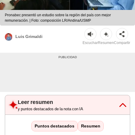
Pronabec presentó un estudio sobre la región del país con mejor
remuneración. | Foto: composición LR/Andina/USMP
Luis Grimaldi
Escuchar
Resumen
Compartir
Leer resumen
y puntos destacados de la nota con IA
Puntos destacados
Resumen