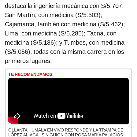
destaca la ingeniería mecánica con S/5.707;
San Martín, con medicina (S/5.503);
Cajamarca, también con medicina (S/5.462);
Lima, con medicina (S/5.285); Tacna, con
medicina (S/5.186); y Tumbes, con medicina
(S/5.056), todas con la misma carrera en los
primeros lugares.
TE RECOMENDAMOS
OLLANTA HUMALA EN VIVO RESPONDE Y LA TRAMPA DE
LÓPEZ ALIAGA | SIN GUION CON ROSA MARÍA PALACIOS