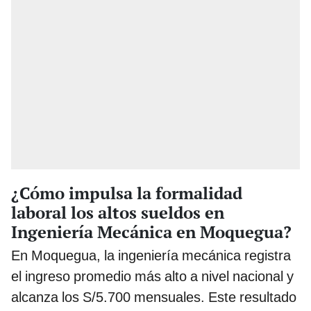
¿Cómo impulsa la formalidad
laboral los altos sueldos en
Ingeniería Mecánica en Moquegua?
En Moquegua, la ingeniería mecánica registra
el ingreso promedio más alto a nivel nacional y
alcanza los S/5.700 mensuales. Este resultado