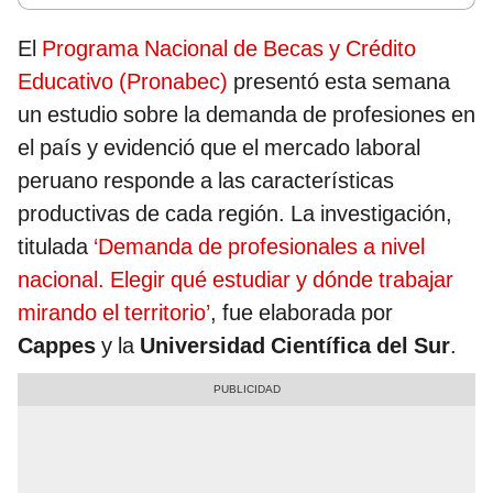
El
Programa Nacional de Becas y Crédito
Educativo (Pronabec)
presentó esta semana
un estudio sobre la demanda de profesiones en
el país y evidenció que el mercado laboral
peruano responde a las características
productivas de cada región. La investigación,
titulada
‘Demanda de profesionales a nivel
nacional. Elegir qué estudiar y dónde trabajar
mirando el territorio’
, fue elaborada por
Cappes
y la
Universidad Científica del Sur
.