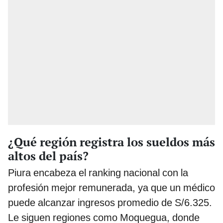
¿Qué región registra los sueldos más
altos del país?
Piura encabeza el ranking nacional con la
profesión mejor remunerada, ya que un médico
puede alcanzar ingresos promedio de S/6.325.
Le siguen regiones como Moquegua, donde