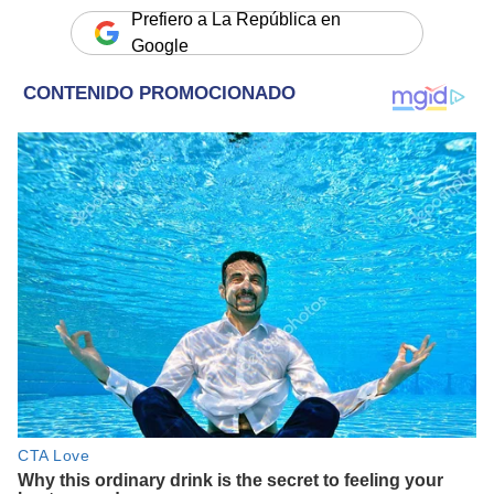
Prefiero a La República en
Google