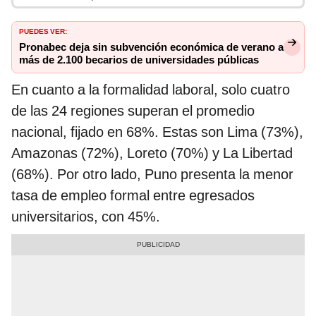
PUEDES VER:
Pronabec deja sin subvención económica de verano a
más de 2.100 becarios de universidades públicas
En cuanto a la formalidad laboral, solo cuatro
de las 24 regiones superan el promedio
nacional, fijado en 68%. Estas son Lima (73%),
Amazonas (72%), Loreto (70%) y La Libertad
(68%). Por otro lado, Puno presenta la menor
tasa de empleo formal entre egresados
universitarios, con 45%.