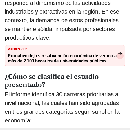
responde al dinamismo de las actividades
industriales y extractivas en la región. En ese
contexto, la demanda de estos profesionales
se mantiene sólida, impulsada por sectores
productivos clave.
PUEDES VER:
Pronabec deja sin subvención económica de verano a
más de 2.100 becarios de universidades públicas
¿Cómo se clasifica el estudio
presentado?
El informe identifica 30 carreras prioritarias a
nivel nacional, las cuales han sido agrupadas
en tres grandes categorías según su rol en la
economía: