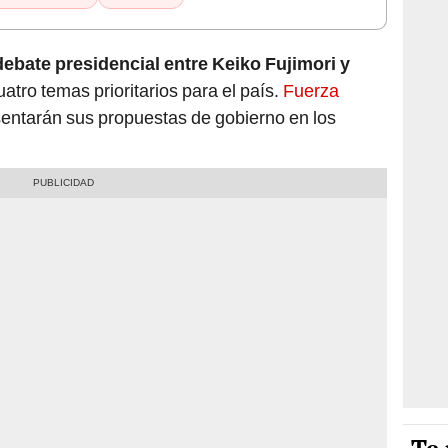
debate presidencial entre Keiko Fujimori y
uatro temas prioritarios para el país.
Fuerza
entarán sus propuestas de gobierno en los