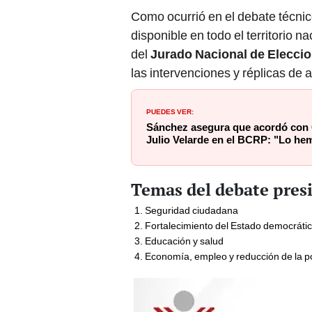
Como ocurrió en el debate técnic
disponible en todo el territorio n
del
Jurado Nacional de Elecci
las intervenciones y réplicas de 
PUEDES VER:
Sánchez asegura que acordó con C
Julio Velarde en el BCRP: "Lo he
Temas del debate pres
Seguridad ciudadana
Fortalecimiento del Estado democrát
Educación y salud
Economía, empleo y reducción de la 