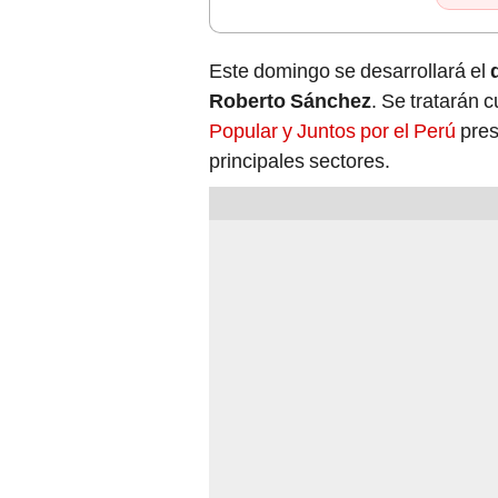
Este domingo se desarrollará el
Roberto Sánchez
. Se tratarán c
Popular y Juntos por el Perú
pres
principales sectores.