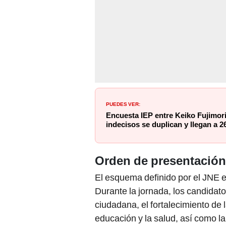
PUEDES VER:
Encuesta IEP entre Keiko Fujimor
indecisos se duplican y llegan a 2
Orden de presentación 
El esquema definido por el JNE 
Durante la jornada, los candidat
ciudadana, el fortalecimiento de
educación y la salud, así como la