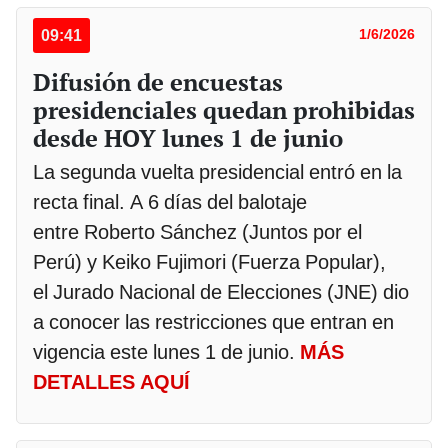
09:41
1/6/2026
Difusión de encuestas
presidenciales quedan prohibidas
desde HOY lunes 1 de junio
La segunda vuelta presidencial entró en la
recta final. A 6 días del balotaje
entre Roberto Sánchez (Juntos por el
Perú) y Keiko Fujimori (Fuerza Popular),
el Jurado Nacional de Elecciones (JNE) dio
a conocer las restricciones que entran en
vigencia este lunes 1 de junio.
MÁS
DETALLES AQUÍ