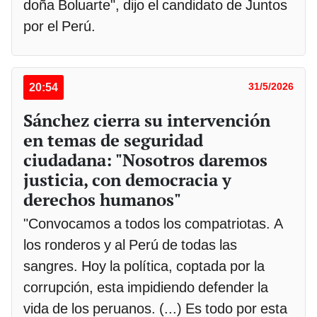
doña Boluarte", dijo el candidato de Juntos
por el Perú.
20:54
31/5/2026
Sánchez cierra su intervención
en temas de seguridad
ciudadana: "Nosotros daremos
justicia, con democracia y
derechos humanos"
"Convocamos a todos los compatriotas. A
los ronderos y al Perú de todas las
sangres. Hoy la política, coptada por la
corrupción, esta impidiendo defender la
vida de los peruanos. (...) Es todo por esta