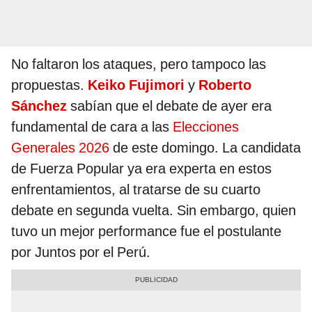
No faltaron los ataques, pero tampoco las
propuestas.
Keiko Fujimori
y
Roberto
Sánchez
sabían que el debate de ayer era
fundamental de cara a las
Elecciones
Generales 2026
de este domingo. La candidata
de Fuerza Popular ya era experta en estos
enfrentamientos, al tratarse de su cuarto
debate en segunda vuelta. Sin embargo, quien
tuvo un mejor performance fue el postulante
por Juntos por el Perú.