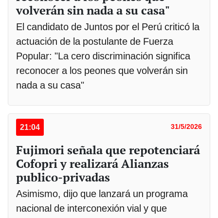
volverán sin nada a su casa"
El candidato de Juntos por el Perú criticó la
actuación de la postulante de Fuerza
Popular: "La cero discriminación significa
reconocer a los peones que volverán sin
nada a su casa"
21:04
31/5/2026
Fujimori señala que repotenciará
Cofopri y realizará Alianzas
publico-privadas
Asimismo, dijo que lanzará un programa
nacional de interconexión vial y que