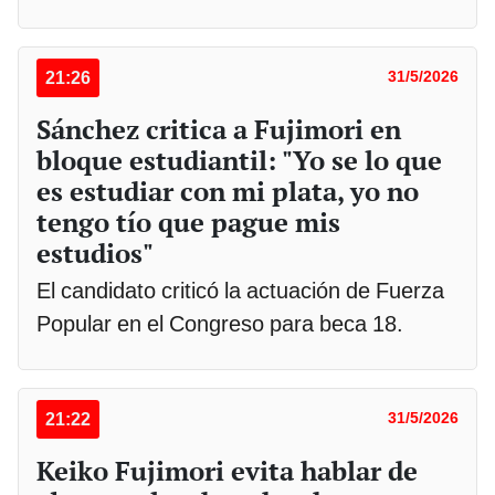
21:26
31/5/2026
Sánchez critica a Fujimori en
bloque estudiantil: "Yo se lo que
es estudiar con mi plata, yo no
tengo tío que pague mis
estudios"
El candidato criticó la actuación de Fuerza
Popular en el Congreso para beca 18.
21:22
31/5/2026
Keiko Fujimori evita hablar de