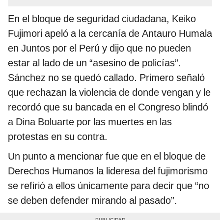
En el bloque de seguridad ciudadana, Keiko
Fujimori apeló a la cercanía de Antauro Humala
en Juntos por el Perú y dijo que no pueden
estar al lado de un “asesino de policías”.
Sánchez no se quedó callado. Primero señaló
que rechazan la violencia de donde vengan y le
recordó que su bancada en el Congreso blindó
a Dina Boluarte por las muertes en las
protestas en su contra.
Un punto a mencionar fue que en el bloque de
Derechos Humanos la lideresa del fujimorismo
se refirió a ellos únicamente para decir que “no
se deben defender mirando al pasado”.