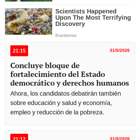
21:15
31/5/2026
Concluye bloque de
fortalecimiento del Estado
democrático y derechos humanos
Ahora, los candidatos debatirán también
sobre educación y salud y economía,
empleo y reducción de la pobreza.
21:12
31/5/2026