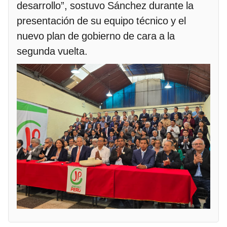
desarrollo”, sostuvo Sánchez durante la
presentación de su equipo técnico y el
nuevo plan de gobierno de cara a la
segunda vuelta.