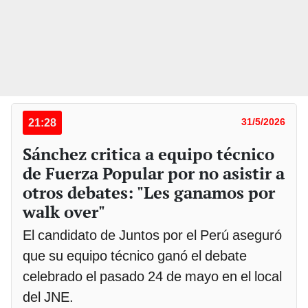
21:28
31/5/2026
Sánchez critica a equipo técnico
de Fuerza Popular por no asistir a
otros debates: "Les ganamos por
walk over"
El candidato de Juntos por el Perú aseguró
que su equipo técnico ganó el debate
celebrado el pasado 24 de mayo en el local
del JNE.