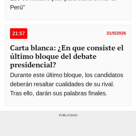
Perú"
21:57
31/5/2026
Carta blanca: ¿En que consiste el
último bloque del debate
presidencial?
Durante este último bloque, los candidatos
deberán resaltar cualidades de su rival.
Tras ello, darán sus palabras finales.