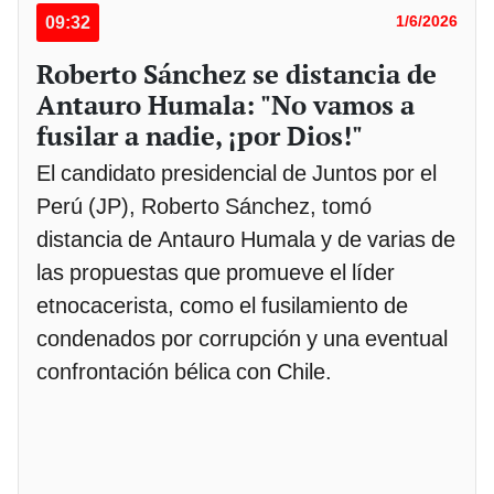
09:32
1/6/2026
Roberto Sánchez se distancia de
Antauro Humala: "No vamos a
fusilar a nadie, ¡por Dios!"
El candidato presidencial de Juntos por el
Perú (JP), Roberto Sánchez, tomó
distancia de Antauro Humala y de varias de
las propuestas que promueve el líder
etnocacerista, como el fusilamiento de
condenados por corrupción y una eventual
confrontación bélica con Chile.