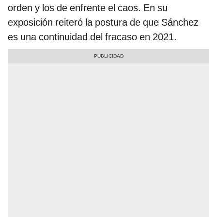
orden y los de enfrente el caos. En su
exposición reiteró la postura de que Sánchez
es una continuidad del fracaso en 2021.