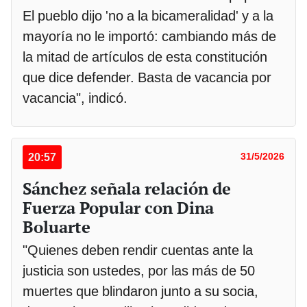
El pueblo dijo 'no a la bicameralidad' y a la
mayoría no le importó: cambiando más de
la mitad de artículos de esta constitución
que dice defender. Basta de vacancia por
vacancia", indicó.
20:57
31/5/2026
Sánchez señala relación de
Fuerza Popular con Dina
Boluarte
"Quienes deben rendir cuentas ante la
justicia son ustedes, por las más de 50
muertes que blindaron junto a su socia,