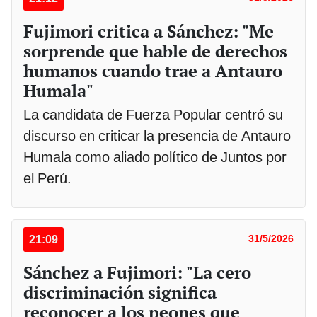
Fujimori critica a Sánchez: "Me
sorprende que hable de derechos
humanos cuando trae a Antauro
Humala"
La candidata de Fuerza Popular centró su
discurso en criticar la presencia de Antauro
Humala como aliado político de Juntos por
el Perú.
21:09
31/5/2026
Sánchez a Fujimori: "La cero
discriminación significa
reconocer a los peones que