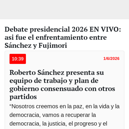
Debate presidencial 2026 EN VIVO:
asi fue el enfrentamiento entre
Sánchez y Fujimori
10:39
1/6/2026
Roberto Sánchez presenta su
equipo de trabajo y plan de
gobierno consensuado con otros
partidos
“Nosotros creemos en la paz, en la vida y la
democracia, vamos a recuperar la
democracia, la justicia, el progreso y el