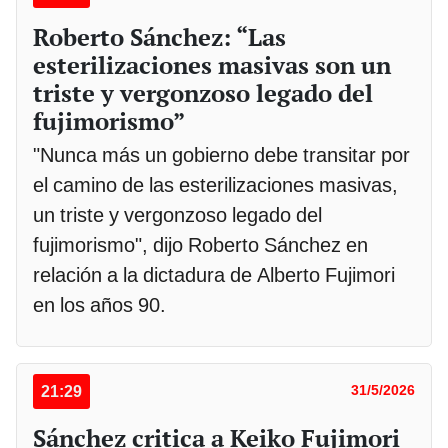
Roberto Sánchez: “Las
esterilizaciones masivas son un
triste y vergonzoso legado del
fujimorismo”
"Nunca más un gobierno debe transitar por
el camino de las esterilizaciones masivas,
un triste y vergonzoso legado del
fujimorismo", dijo Roberto Sánchez en
relación a la dictadura de Alberto Fujimori
en los años 90.
21:29
31/5/2026
Sánchez critica a Keiko Fujimori