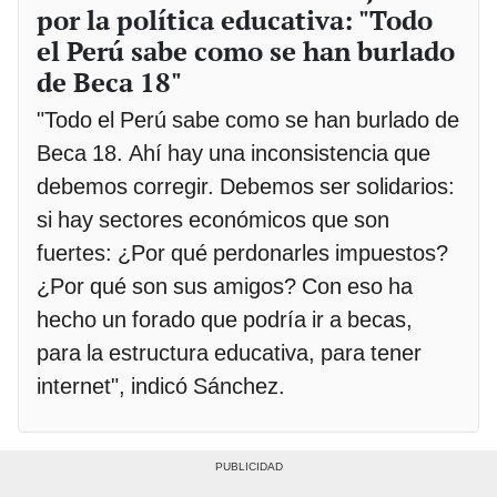
por la política educativa: "Todo
el Perú sabe como se han burlado
de Beca 18"
"Todo el Perú sabe como se han burlado de
Beca 18. Ahí hay una inconsistencia que
debemos corregir. Debemos ser solidarios:
si hay sectores económicos que son
fuertes: ¿Por qué perdonarles impuestos?
¿Por qué son sus amigos? Con eso ha
hecho un forado que podría ir a becas,
para la estructura educativa, para tener
internet", indicó Sánchez.