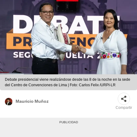
Debate presidencial viene realizándose desde las 8 de la noche en la sede
del Centro de Convenciones de Lima | Foto: Carlos Felix /URPI-LR
Mauricio Muñoz
Compartir