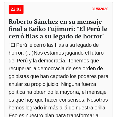
22:03
31/5/2026
Roberto Sánchez en su mensaje
final a Keiko Fujimori: "El Perú le
cerró filas a su legado de horror"
"El Perú le cerró las filas a su legado de
horror. (...)Nos estamos jugando el futuro
del Perú y la democracia. Tenemos que
recuperar la democracia de ese orden de
golpistas que han captado los poderes para
anular su propio juicio. Ninguna fuerza
política ha obtenido la mayoría, el mensaje
es que hay que hacer consensos. Nosotros
hemos logrado ir más allá de nuestra orilla.
Eso es nuestro plan para transformar al