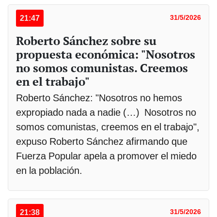
21:47
31/5/2026
Roberto Sánchez sobre su
propuesta económica: "Nosotros
no somos comunistas. Creemos
en el trabajo"
Roberto Sánchez: "Nosotros no hemos
expropiado nada a nadie (…) Nosotros no
somos comunistas, creemos en el trabajo",
expuso Roberto Sánchez afirmando que
Fuerza Popular apela a promover el miedo
en la población.
21:38
31/5/2026