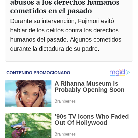
abusos a los derechos humanos
cometidos en el pasado
Durante su intervención, Fujimori evitó
hablar de los delitos contra los derechos
humanos del pasado. Algunos cometidos
durante la dictadura de su padre.