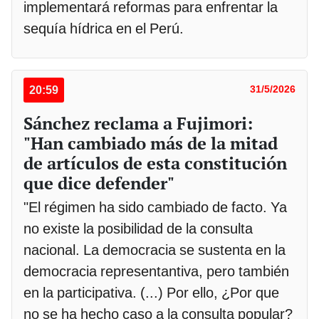
implementará reformas para enfrentar la
sequía hídrica en el Perú.
20:59
31/5/2026
Sánchez reclama a Fujimori:
"Han cambiado más de la mitad
de artículos de esta constitución
que dice defender"
"El régimen ha sido cambiado de facto. Ya
no existe la posibilidad de la consulta
nacional. La democracia se sustenta en la
democracia representantiva, pero también
en la participativa. (...) Por ello, ¿Por que
no se ha hecho caso a la consulta popular?