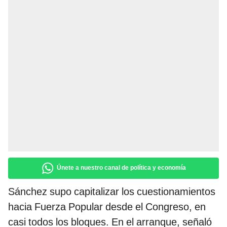
Únete a nuestro canal de política y economía
Sánchez supo capitalizar los cuestionamientos
hacia Fuerza Popular desde el Congreso, en
casi todos los bloques. En el arranque, señaló