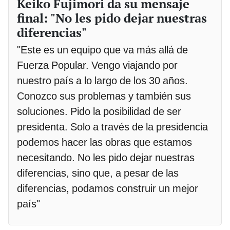
Keiko Fujimori da su mensaje
final: "No les pido dejar nuestras
diferencias"
"Este es un equipo que va más allá de
Fuerza Popular. Vengo viajando por
nuestro país a lo largo de los 30 años.
Conozco sus problemas y también sus
soluciones. Pido la posibilidad de ser
presidenta. Solo a través de la presidencia
podemos hacer las obras que estamos
necesitando. No les pido dejar nuestras
diferencias, sino que, a pesar de las
diferencias, podamos construir un mejor
país"