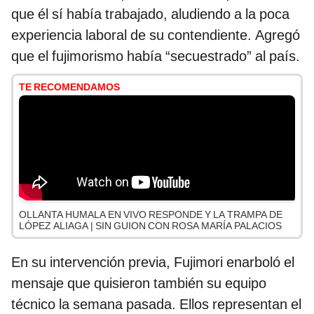
que él sí había trabajado, aludiendo a la poca
experiencia laboral de su contendiente. Agregó
que el fujimorismo había “secuestrado” al país.
TE RECOMENDAMOS
OLLANTA HUMALA EN VIVO RESPONDE Y LA TRAMPA DE
LÓPEZ ALIAGA | SIN GUION CON ROSA MARÍA PALACIOS
En su intervención previa, Fujimori enarboló el
mensaje que quisieron también su equipo
técnico la semana pasada. Ellos representan el