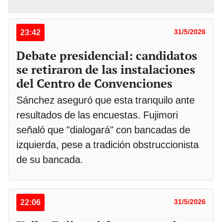
23:42
31/5/2026
Debate presidencial: candidatos
se retiraron de las instalaciones
del Centro de Convenciones
Sánchez aseguró que esta tranquilo ante
resultados de las encuestas. Fujimori
señaló que "dialogará" con bancadas de
izquierda, pese a tradición obstruccionista
de su bancada.
22:06
31/5/2026