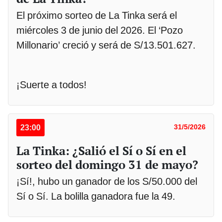
El próximo sorteo de La Tinka será el
miércoles 3 de junio del 2026. El ‘Pozo
Millonario’ creció y será de S/13.501.627.
¡Suerte a todos!
23:00
31/5/2026
La Tinka: ¿Salió el Sí o Sí en el
sorteo del domingo 31 de mayo?
¡Sí!, hubo un ganador de los S/50.000 del
Sí o Sí. La bolilla ganadora fue la 49.