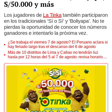
S/50.000 y más
Los jugadores de
La Tinka
también participaron
en los tradicionales ‘Sí o Sí’ y ‘Boliyapa’. No te
pierdas la oportunidad de conocer los números
ganadores e intentarlo la próxima vez.
¿Se trabaja el viernes 7 de agosto? El Peruano aclara si
hay feriado largo tras el descanso del 6 de agosto
Más de 10 distritos de Lima y Callao no tendrán luz
hasta por 12 horas del 5 al 7 de agosto: revisa horarios y
zonas afectadas