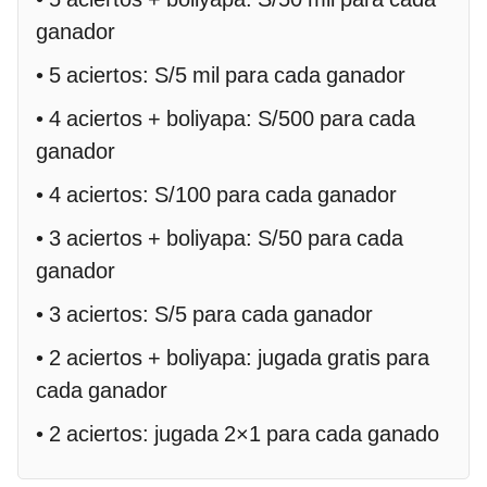
ganador
• 5 aciertos: S/5 mil para cada ganador
• 4 aciertos + boliyapa: S/500 para cada
ganador
• 4 aciertos: S/100 para cada ganador
• 3 aciertos + boliyapa: S/50 para cada
ganador
• 3 aciertos: S/5 para cada ganador
• 2 aciertos + boliyapa: jugada gratis para
cada ganador
• 2 aciertos: jugada 2×1 para cada ganado