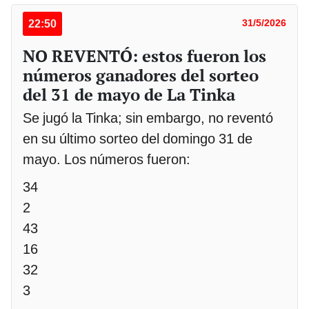
22:50
31/5/2026
NO REVENTÓ: estos fueron los
números ganadores del sorteo
del 31 de mayo de La Tinka
Se jugó la Tinka; sin embargo, no reventó
en su último sorteo del domingo 31 de
mayo. Los números fueron:
34
2
43
16
32
3