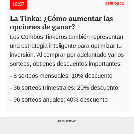
18:57
31/5/2026
La Tinka: ¿Cómo aumentar las
opciones de ganar?
Los Combos Tinkeros también representan
una estrategia inteligente para optimizar tu
inversión. Al comprar por adelantado varios
sorteos, obtienes descuentos importantes:
- 8 sorteos mensuales: 10% descuento
- 36 sorteos trimestrales: 20% descuento
- 96 sorteos anuales: 40% descuento