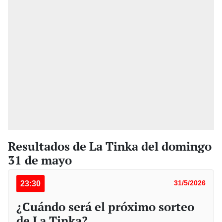
Resultados de La Tinka del domingo
31 de mayo
23:30
31/5/2026
¿Cuándo será el próximo sorteo
de La Tinka?