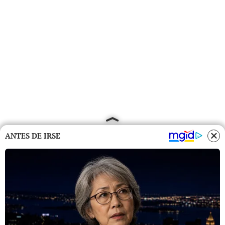
ANTES DE IRSE