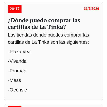
20:17
31/5/2026
¿Dónde puedo comprar las
cartillas de La Tinka?
Las tiendas donde puedes comprar las
cartillas de La Tinka son las siguientes:
-Plaza Vea
-Vivanda
-Promart
-Mass
-Oechsle