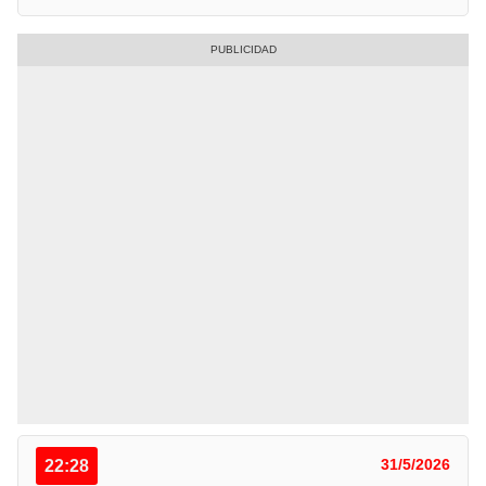
22:28
31/5/2026