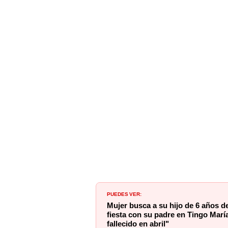
PUEDES VER:
Mujer busca a su hijo de 6 años de
fiesta con su padre en Tingo Marí
fallecido en abril"