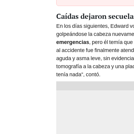
Caídas dejaron secuela
En los días siguientes, Edward v
golpeándose la cabeza nuevament
emergencias
, pero él temía que
al accidente fue finalmente atend
aguda y asma leve, sin evidenci
tomografía a la cabeza y una pla
tenía nada”, contó.