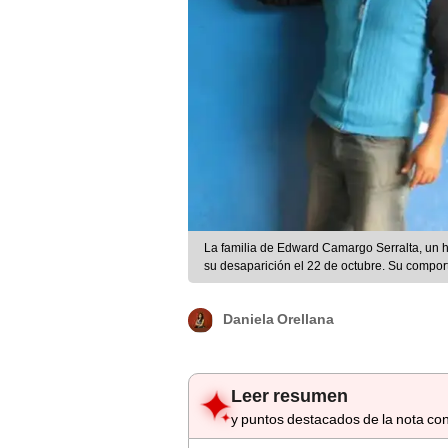
La familia de Edward Camargo Serralta, un
su desaparición el 22 de octubre. Su compo
Daniela Orellana
Leer resumen
y puntos destacados de la nota con