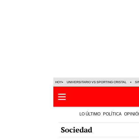
HOY
UNIVERSITARIO VS SPORTING CRISTAL
SI
LO ÚLTIMO
POLÍTICA
OPINIÓ
Sociedad