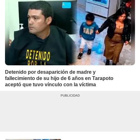
Detenido por desaparición de madre y
fallecimiento de su hijo de 6 años en Tarapoto
aceptó que tuvo vínculo con la víctima