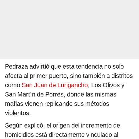
Pedraza advirtió que esta tendencia no solo
afecta al primer puerto, sino también a distritos
como
San Juan de Lurigancho
, Los Olivos y
San Martín de Porres, donde las mismas
mafias vienen replicando sus métodos
violentos.
Según explicó, el origen del incremento de
homicidios está directamente vinculado al