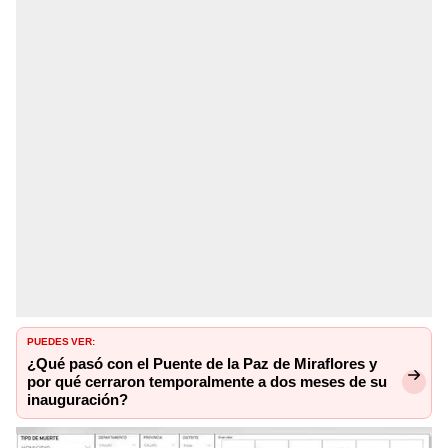
PUEDES VER:
¿Qué pasó con el Puente de la Paz de Miraflores y
por qué cerraron temporalmente a dos meses de su
inauguración?