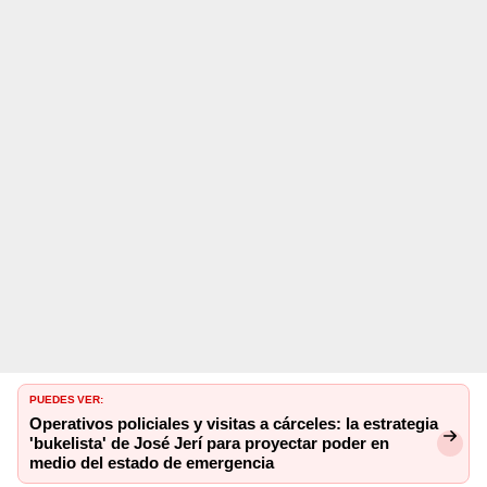
PUEDES VER:
Operativos policiales y visitas a cárceles: la estrategia
'bukelista' de José Jerí para proyectar poder en
medio del estado de emergencia