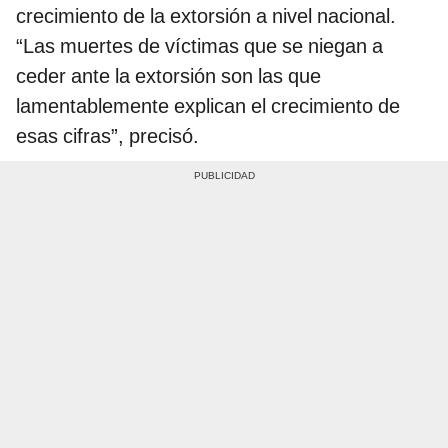
crecimiento de la extorsión a nivel nacional.
“Las muertes de víctimas que se niegan a
ceder ante la extorsión son las que
lamentablemente explican el crecimiento de
esas cifras”, precisó.