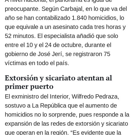
preocupante. Según Carbajal, en lo que va del
año se han contabilizado 1.840 homicidios, lo
que equivale a un asesinato cada tres horas y
52 minutos. El especialista añadió que solo
entre el 10 y el 24 de octubre, durante el
gobierno de José Jerí, se registraron 75
víctimas en todo el país.
Extorsión y sicariato atentan al
primer puerto
El exministro del Interior, Wilfredo Pedraza,
sostuvo a La República que el aumento de
homicidios no lo sorprende, pues responde a la
expansión de las redes de extorsión y sicariato
que operan en la región. “Es evidente que la