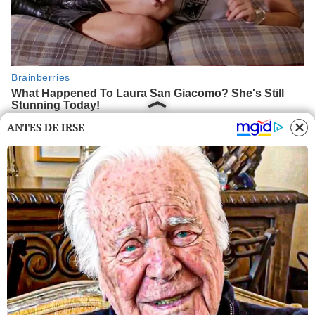
ANTES DE IRSE