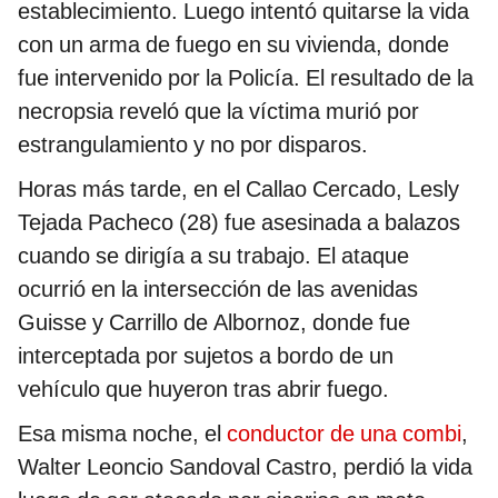
establecimiento. Luego intentó quitarse la vida
con un arma de fuego en su vivienda, donde
fue intervenido por la Policía. El resultado de la
necropsia reveló que la víctima murió por
estrangulamiento y no por disparos.
Horas más tarde, en el Callao Cercado, Lesly
Tejada Pacheco (28) fue asesinada a balazos
cuando se dirigía a su trabajo. El ataque
ocurrió en la intersección de las avenidas
Guisse y Carrillo de Albornoz, donde fue
interceptada por sujetos a bordo de un
vehículo que huyeron tras abrir fuego.
Esa misma noche, el
conductor de una combi
,
Walter Leoncio Sandoval Castro, perdió la vida