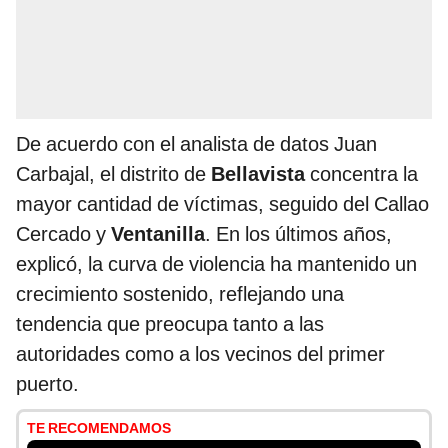
De acuerdo con el analista de datos Juan
Carbajal, el distrito de
Bellavista
concentra la
mayor cantidad de víctimas, seguido del Callao
Cercado y
Ventanilla
. En los últimos años,
explicó, la curva de violencia ha mantenido un
crecimiento sostenido, reflejando una
tendencia que preocupa tanto a las
autoridades como a los vecinos del primer
puerto.
TE RECOMENDAMOS