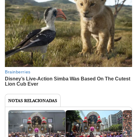
NOTAS RELACIONADAS