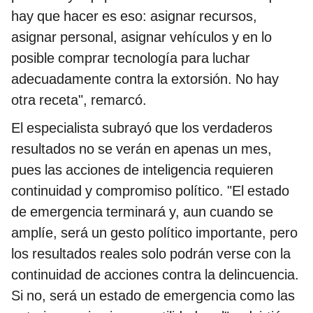
hay que hacer es eso: asignar recursos,
asignar personal, asignar vehículos y en lo
posible comprar tecnología para luchar
adecuadamente contra la extorsión. No hay
otra receta", remarcó.
El especialista subrayó que los verdaderos
resultados no se verán en apenas un mes,
pues las acciones de inteligencia requieren
continuidad y compromiso político. "El estado
de emergencia terminará y, aun cuando se
amplíe, será un gesto político importante, pero
los resultados reales solo podrán verse con la
continuidad de acciones contra la delincuencia.
Si no, será un estado de emergencia como las