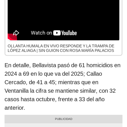
OLLANTA HUMALA EN VIVO RESPONDE Y LA TRAMPA DE
LÓPEZ ALIAGA | SIN GUION CON ROSA MARÍA PALACIOS
En detalle, Bellavista pasó de 61 homicidios en
2024 a 69 en lo que va del 2025; Callao
Cercado, de 41 a 45; mientras que en
Ventanilla la cifra se mantiene similar, con 32
casos hasta octubre, frente a 33 del año
anterior.