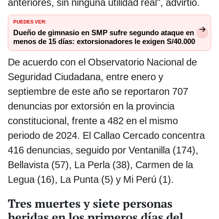
anteriores, sin ninguna utilidad real", advirtió.
PUEDES VER:
Dueño de gimnasio en SMP sufre segundo ataque en
menos de 15 días: extorsionadores le exigen S/40.000
De acuerdo con el Observatorio Nacional de
Seguridad Ciudadana, entre enero y
septiembre de este año se reportaron 707
denuncias por extorsión en la provincia
constitucional, frente a 482 en el mismo
periodo de 2024. El Callao Cercado concentra
416 denuncias, seguido por Ventanilla (174),
Bellavista (57), La Perla (38), Carmen de la
Legua (16), La Punta (5) y Mi Perú (1).
Tres muertes y siete personas
heridas en los primeros días del