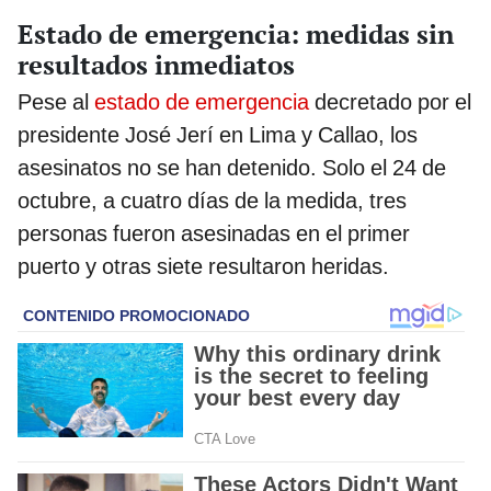
Estado de emergencia: medidas sin
resultados inmediatos
Pese al
estado de emergencia
decretado por el
presidente José Jerí en Lima y Callao, los
asesinatos no se han detenido. Solo el 24 de
octubre, a cuatro días de la medida, tres
personas fueron asesinadas en el primer
puerto y otras siete resultaron heridas.