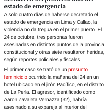
estado de emergencia
A solo cuatro días de haberse decretado el
estado de emergencia en Lima y Callao, la
violencia no da tregua en el primer puerto. El
24 de octubre, tres personas fueron
asesinadas en distintos puntos de la provincia
constitucional y otras siete resultaron heridas,
según reportes policiales y fiscales.
El primer caso se trató de un
presunto
feminicidio
ocurrido la mañana del 24 en un
hotel ubicado en el jirón Pacífico, en el distrito
de La Perla. El agresor, identificado como
Aaron Zavaleta Vernazza (32), habría
asesinado a su expareja al interior del