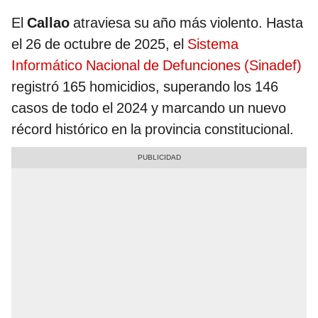
El
Callao
atraviesa su año más violento. Hasta
el 26 de octubre de 2025, el
Sistema
Informático Nacional de Defunciones (Sinadef)
registró 165 homicidios, superando los 146
casos de todo el 2024 y marcando un nuevo
récord histórico en la provincia constitucional.