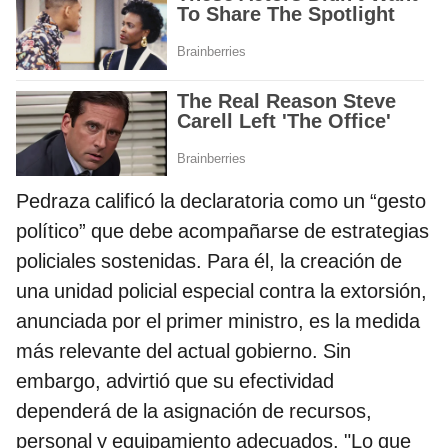
Pedraza calificó la declaratoria como un “gesto
político” que debe acompañarse de estrategias
policiales sostenidas. Para él, la creación de
una unidad policial especial contra la extorsión,
anunciada por el primer ministro, es la medida
más relevante del actual gobierno. Sin
embargo, advirtió que su efectividad
dependerá de la asignación de recursos,
personal y equipamiento adecuados. "Lo que