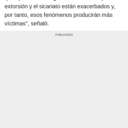
extorsión y el sicariato están exacerbados y,
por tanto, esos fenómenos producirán más
víctimas”, señaló.