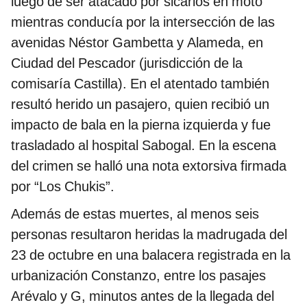
luego de ser atacado por sicarios en moto
mientras conducía por la intersección de las
avenidas Néstor Gambetta y Alameda, en
Ciudad del Pescador (jurisdicción de la
comisaría Castilla). En el atentado también
resultó herido un pasajero, quien recibió un
impacto de bala en la pierna izquierda y fue
trasladado al hospital Sabogal. En la escena
del crimen se halló una nota extorsiva firmada
por “Los Chukis”.
Además de estas muertes, al menos seis
personas resultaron heridas la madrugada del
23 de octubre en una balacera registrada en la
urbanización Constanzo, entre los pasajes
Arévalo y G, minutos antes de la llegada del