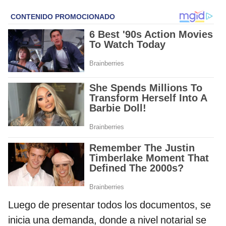
Luego de presentar todos los documentos, se
inicia una demanda, donde a nivel notarial se