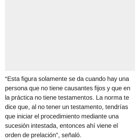
“Esta figura solamente se da cuando hay una
persona que no tiene causantes fijos y que en
la práctica no tiene testamentos. La norma te
dice que, al no tener un testamento, tendrías
que iniciar el procedimiento mediante una
sucesión intestada, entonces ahí viene el
orden de prelación”, señaló.