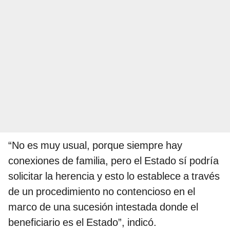
“No es muy usual, porque siempre hay
conexiones de familia, pero el Estado sí podría
solicitar la herencia y esto lo establece a través
de un procedimiento no contencioso en el
marco de una sucesión intestada donde el
beneficiario es el Estado”, indicó.