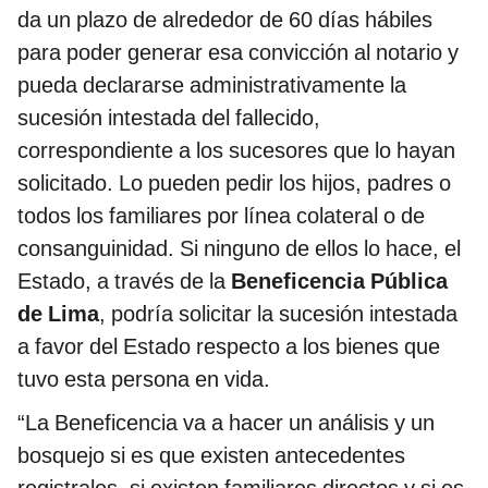
da un plazo de alrededor de 60 días hábiles
para poder generar esa convicción al notario y
pueda declararse administrativamente la
sucesión intestada del fallecido,
correspondiente a los sucesores que lo hayan
solicitado. Lo pueden pedir los hijos, padres o
todos los familiares por línea colateral o de
consanguinidad. Si ninguno de ellos lo hace, el
Estado, a través de la
Beneficencia Pública
de Lima
, podría solicitar la sucesión intestada
a favor del Estado respecto a los bienes que
tuvo esta persona en vida.
“La Beneficencia va a hacer un análisis y un
bosquejo si es que existen antecedentes