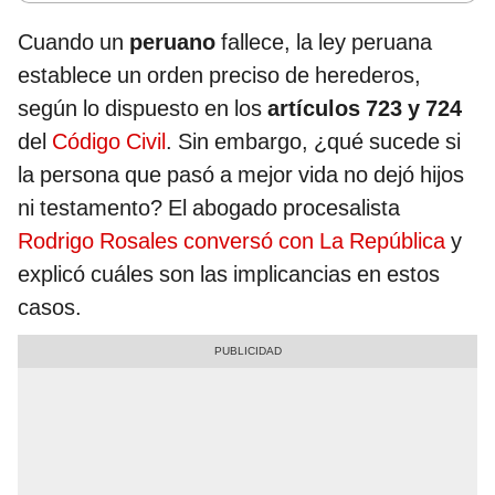
Cuando un
peruano
fallece, la ley peruana
establece un orden preciso de herederos,
según lo dispuesto en los
artículos 723 y 724
del
Código Civil
. Sin embargo, ¿qué sucede si
la persona que pasó a mejor vida no dejó hijos
ni testamento? El abogado procesalista
Rodrigo Rosales conversó con La República
y
explicó cuáles son las implicancias en estos
casos.