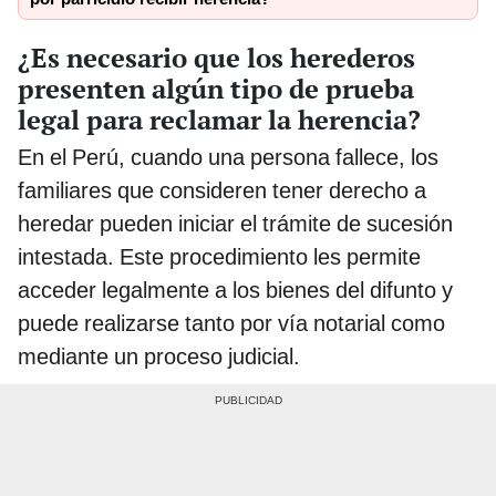
¿Es necesario que los herederos
presenten algún tipo de prueba
legal para reclamar la herencia?
En el Perú, cuando una persona fallece, los
familiares que consideren tener derecho a
heredar pueden iniciar el trámite de sucesión
intestada. Este procedimiento les permite
acceder legalmente a los bienes del difunto y
puede realizarse tanto por vía notarial como
mediante un proceso judicial.