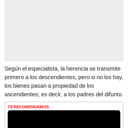
Según el especialista, la herencia se transmite
primero a los descendientes, pero si no los hay,
los bienes pasan a propiedad de los
ascendientes; es decir, a los padres del difunto.
TE RECOMENDAMOS