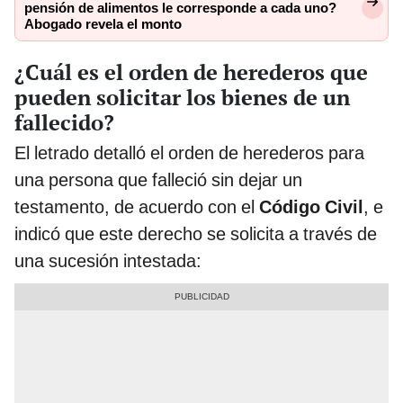
pensión de alimentos le corresponde a cada uno?
Abogado revela el monto
¿Cuál es el orden de herederos que
pueden solicitar los bienes de un
fallecido?
El letrado detalló el orden de herederos para
una persona que falleció sin dejar un
testamento, de acuerdo con el
Código Civil
, e
indicó que este derecho se solicita a través de
una sucesión intestada: