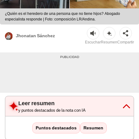
¿Quién es el heredero de una persona que no tiene hijos? Abogado
especialista responde | Foto: composición LR/Andina.
Jhonatan Sánchez
Escuchar
Resumen
Compartir
Leer resumen
y puntos destacados de la nota con IA
Puntos destacados
Resumen