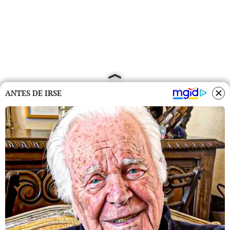
ANTES DE IRSE