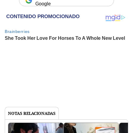
Google
NOTAS RELACIONADAS