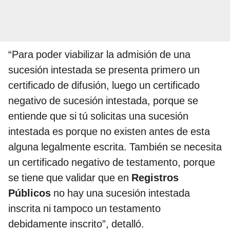
“Para poder viabilizar la admisión de una
sucesión intestada se presenta primero un
certificado de difusión, luego un certificado
negativo de sucesión intestada, porque se
entiende que si tú solicitas una sucesión
intestada es porque no existen antes de esta
alguna legalmente escrita. También se necesita
un certificado negativo de testamento, porque
se tiene que validar que en
Registros
Públicos
no hay una sucesión intestada
inscrita ni tampoco un testamento
debidamente inscrito”, detalló.