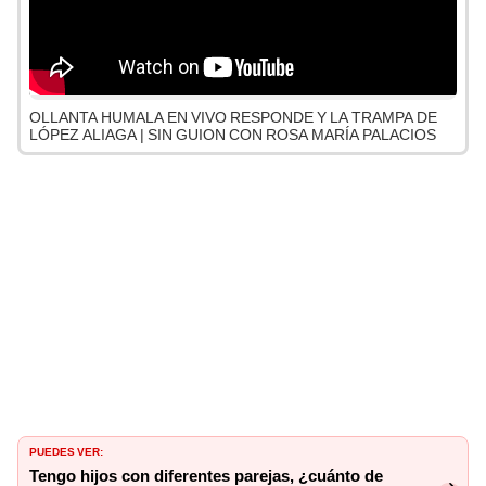
OLLANTA HUMALA EN VIVO RESPONDE Y LA TRAMPA DE
LÓPEZ ALIAGA | SIN GUION CON ROSA MARÍA PALACIOS
PUEDES VER:
Tengo hijos con diferentes parejas, ¿cuánto de