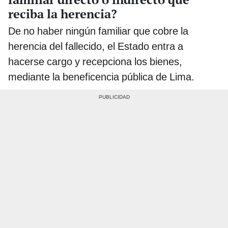
reciba la herencia?
De no haber ningún familiar que cobre la
herencia del fallecido, el Estado entra a
hacerse cargo y recepciona los bienes,
mediante la beneficencia pública de Lima.