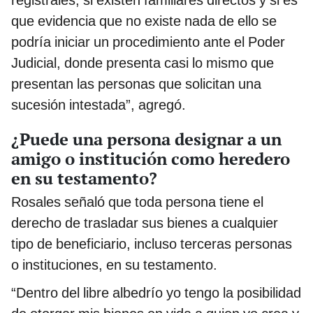
registrales, si existen familiares directos y si es
que evidencia que no existe nada de ello se
podría iniciar un procedimiento ante el Poder
Judicial, donde presenta casi lo mismo que
presentan las personas que solicitan una
sucesión intestada”, agregó.
¿Puede una persona designar a un
amigo o institución como heredero
en su testamento?
Rosales señaló que toda persona tiene el
derecho de trasladar sus bienes a cualquier
tipo de beneficiario, incluso terceras personas
o instituciones, en su testamento.
“Dentro del libre albedrío yo tengo la posibilidad