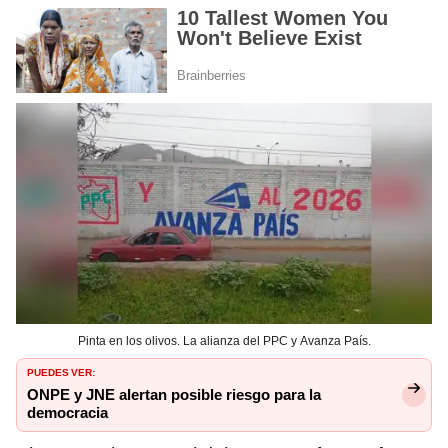
Pinta en los olivos. La alianza del PPC y Avanza País.
PUEDES VER:
ONPE y JNE alertan posible riesgo para la
democracia