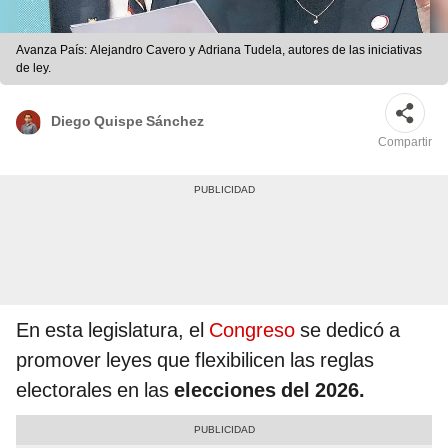
Avanza País: Alejandro Cavero y Adriana Tudela, autores de las iniciativas
de ley.
Diego Quispe Sánchez
Compartir
En esta legislatura, el
Congreso
se dedicó a
promover leyes que flexibilicen las reglas
electorales en las
elecciones del 2026.