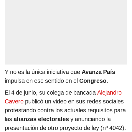
Y no es la única iniciativa que
Avanza País
impulsa en ese sentido en el
Congreso.
El 4 de junio, su colega de bancada
Alejandro
Cavero
publicó un video en sus redes sociales
protestando contra los actuales requisitos para
las
alianzas electorales
y anunciando la
presentación de otro proyecto de ley (nº 4042).