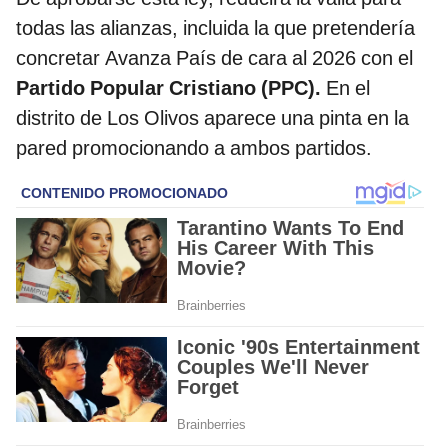
todas las alianzas, incluida la que pretendería
concretar Avanza País de cara al 2026 con el
Partido Popular Cristiano (PPC).
En el
distrito de Los Olivos aparece una pinta en la
pared promocionando a ambos partidos.