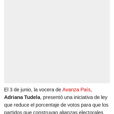
El 3 de junio, la vocera de
Avanza País
,
Adriana Tudela
, presentó una iniciativa de ley
que reduce el porcentaje de votos para que los
partidos que construyan alianzas electorales