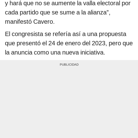
y hará que no se aumente la valla electoral por
cada partido que se sume a la alianza”,
manifestó Cavero.
El congresista se refería así a una propuesta
que presentó el 24 de enero del 2023, pero que
la anuncia como una nueva iniciativa.