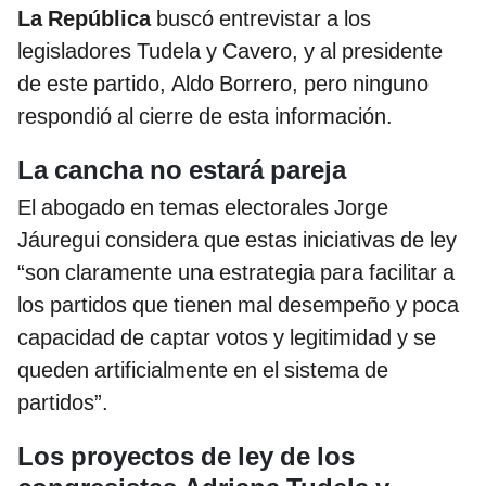
La República
buscó entrevistar a los
legisladores Tudela y Cavero, y al presidente
de este partido, Aldo Borrero, pero ninguno
respondió al cierre de esta información.
La cancha no estará pareja
El abogado en temas electorales Jorge
Jáuregui considera que estas iniciativas de ley
“son claramente una estrategia para facilitar a
los partidos que tienen mal desempeño y poca
capacidad de captar votos y legitimidad y se
queden artificialmente en el sistema de
partidos”.
Los proyectos de ley de los