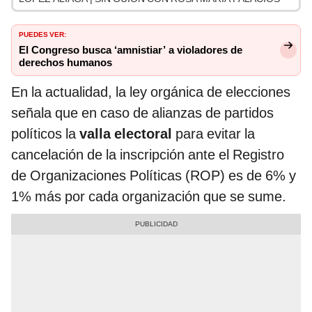
PUEDES VER:
El Congreso busca ‘amnistiar’ a violadores de
derechos humanos
En la actualidad, la ley orgánica de elecciones
señala que en caso de alianzas de partidos
políticos la
valla electoral
para evitar la
cancelación de la inscripción ante el Registro
de Organizaciones Políticas (ROP) es de 6% y
1% más por cada organización que se sume.