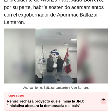
por su parte, habría sostenido acercamientos
con el exgobernador de Apurímac Baltazar
Lantarón.
Acercamiento. Baltazar Lantarón y Aldo Borrero.
PUEDES VER:
Reniec rechaza proyecto que elimina la JNJ:
"Iniciativa afectará la democracia del país"