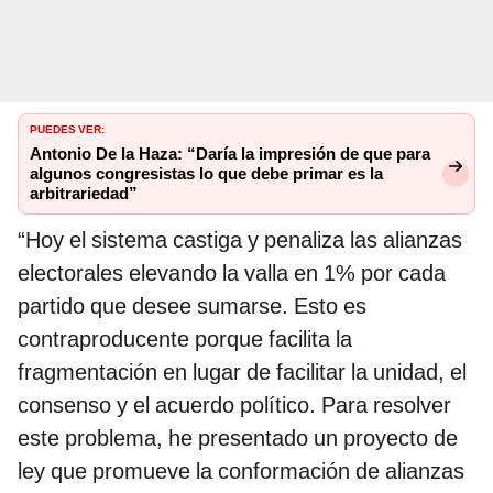
PUEDES VER:
Antonio De la Haza: “Daría la impresión de que para
algunos congresistas lo que debe primar es la
arbitrariedad”
“Hoy el sistema castiga y penaliza las alianzas
electorales elevando la valla en 1% por cada
partido que desee sumarse. Esto es
contraproducente porque facilita la
fragmentación en lugar de facilitar la unidad, el
consenso y el acuerdo político. Para resolver
este problema, he presentado un proyecto de
ley que promueve la conformación de alianzas