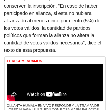
conserven la inscripción. “En caso de haber
participado en alianza, si esta no hubiera
alcanzado al menos cinco por ciento (5%) de
los votos válidos, la cantidad de partidos
políticos que forman la alianza no altera la
cantidad de votos válidos necesarios”, dice el
texto de esta propuesta.
TE RECOMENDAMOS
OLLANTA HUMALA EN VIVO RESPONDE Y LA TRAMPA DE
LÓPEZ ALIAGA | SIN GUION CON ROSA MARÍA PALACIOS