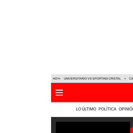
HOY
UNIVERSITARIO VS SPORTING CRISTAL
C
LO ÚLTIMO
POLÍTICA
OPINIÓ