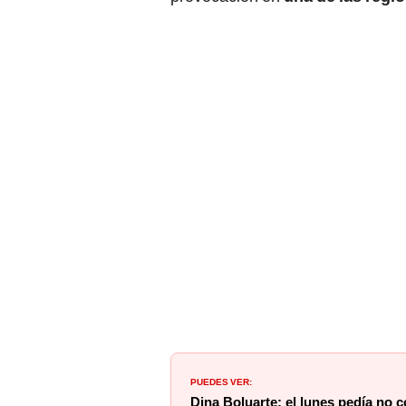
PUEDES VER:
Dina Boluarte: el lunes pedía no 