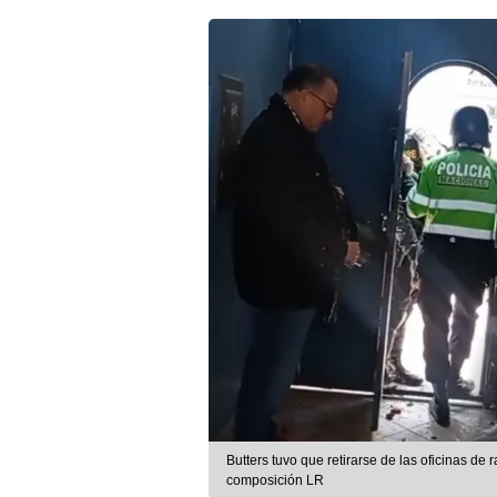
Butters tuvo que retirarse de las oficinas de
composición LR