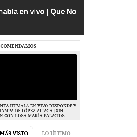
abla en vivo | Que No
ECOMENDAMOS
NTA HUMALA EN VIVO RESPONDE Y
RAMPA DE LÓPEZ ALIAGA | SIN
N CON ROSA MARÍA PALACIOS
 MÁS VISTO
LO ÚLTIMO