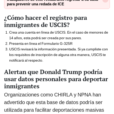
para prevenir una redada de ICE
¿Cómo hacer el registro para
inmigrantes de USCIS?
Crea una cuenta en línea de USCIS. En el caso de menores de
14 años, esta podrá ser creada por sus pares.
Presenta en línea el Formulario G-325R
USCIS revisará la información presentada. Si ya cumpliste con
los requisitos de inscripción de alguna otra manera, USCIS te
notificará al respecto.
Alertan que Donald Trump podría
usar datos personales para deportar
inmigrantes
Organizaciones como CHIRLA y NPNA han
advertido que esta base de datos podría ser
utilizada para facilitar deportaciones masivas