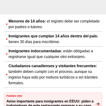
Menores de 14 años:
el registro debe ser completado
por padres o tutores.
Inmigrantes que cumplan 14 años dentro del país:
tienen 30 días para inscribirse.
Inmigrantes indocumentadas:
están obligadas a
registrarse igual que cualquier otro extranjero.
Ciudadanos canadienses y visitantes frecuentes:
también deben cumplir con el proceso, aunque su
ingreso haya sido por motivos turísticos o sin trámites
formales.
PUEDES VER:
Aviso importante para inmigrantes en EEUU: piden a
trabajadores de este restaurante regresar a su casa