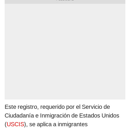
Este registro, requerido por el Servicio de
Ciudadanía e Inmigración de Estados Unidos
(
USCIS
), se aplica a inmigrantes