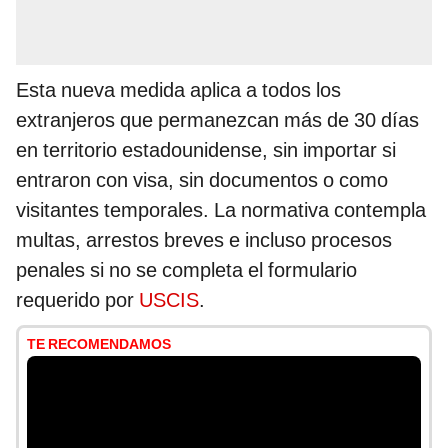
Esta nueva medida aplica a todos los
extranjeros que permanezcan más de 30 días
en territorio estadounidense, sin importar si
entraron con visa, sin documentos o como
visitantes temporales. La normativa contempla
multas, arrestos breves e incluso procesos
penales si no se completa el formulario
requerido por
USCIS
.
TE RECOMENDAMOS