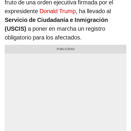
fruto de una orden ejecutiva firmada por el
expresidente
Donald Trump
, ha llevado al
Servicio de Ciudadanía e Inmigración
(USCIS)
a poner en marcha un registro
obligatorio para los afectados.