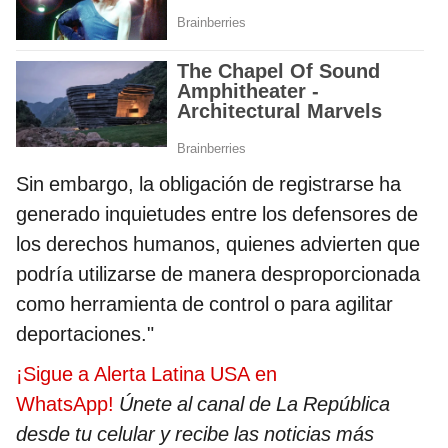
Sin embargo, la obligación de registrarse ha
generado inquietudes entre los defensores de
los derechos humanos, quienes advierten que
podría utilizarse de manera desproporcionada
como herramienta de control o para agilitar
deportaciones."
¡Sigue a Alerta Latina USA en
WhatsApp!
Únete al canal de La República
desde tu celular y recibe las noticias más