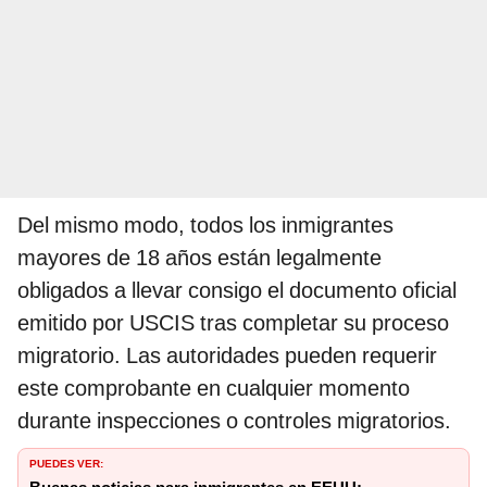
Del mismo modo, todos los inmigrantes
mayores de 18 años están legalmente
obligados a llevar consigo el documento oficial
emitido por USCIS tras completar su proceso
migratorio. Las autoridades pueden requerir
este comprobante en cualquier momento
durante inspecciones o controles migratorios.
PUEDES VER: