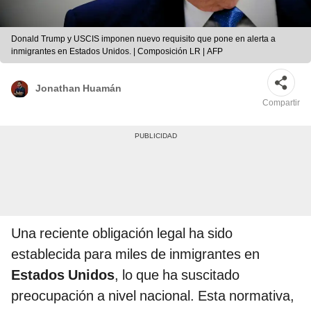
Donald Trump y USCIS imponen nuevo requisito que pone en alerta a
inmigrantes en Estados Unidos. | Composición LR | AFP
Jonathan Huamán
Compartir
Una reciente obligación legal ha sido
establecida para miles de inmigrantes en
Estados Unidos
, lo que ha suscitado
preocupación a nivel nacional. Esta normativa,