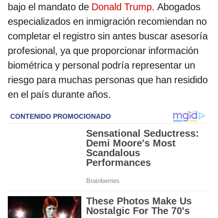
bajo el mandato de
Donald Trump
. Abogados
especializados en inmigración recomiendan no
completar el registro sin antes buscar asesoría
profesional, ya que proporcionar información
biométrica y personal podría representar un
riesgo para muchas personas que han residido
en el país durante años.