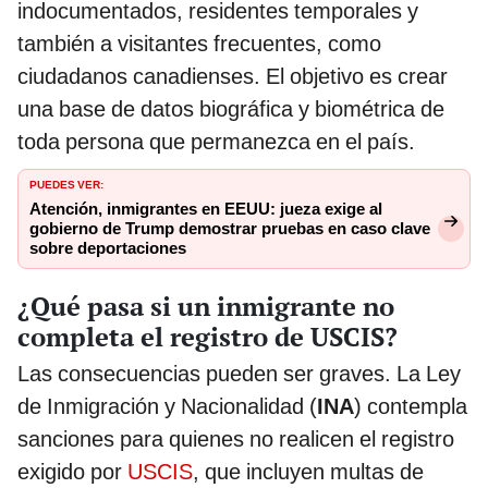
indocumentados, residentes temporales y
también a visitantes frecuentes, como
ciudadanos canadienses. El objetivo es crear
una base de datos biográfica y biométrica de
toda persona que permanezca en el país.
PUEDES VER:
Atención, inmigrantes en EEUU: jueza exige al
gobierno de Trump demostrar pruebas en caso clave
sobre deportaciones
¿Qué pasa si un inmigrante no
completa el registro de USCIS?
Las consecuencias pueden ser graves. La Ley
de Inmigración y Nacionalidad (
INA
) contempla
sanciones para quienes no realicen el registro
exigido por
USCIS
, que incluyen multas de