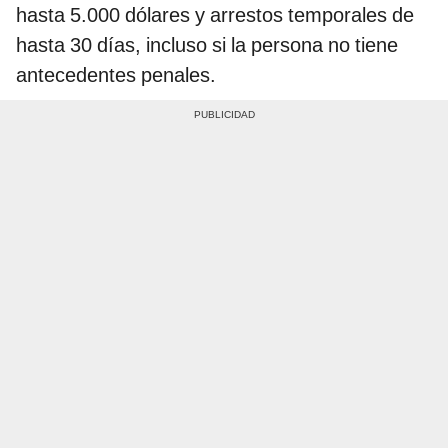
hasta 5.000 dólares y arrestos temporales de
hasta 30 días, incluso si la persona no tiene
antecedentes penales.