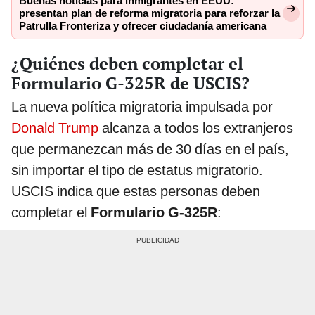
Buenas noticias para inmigrantes en EEUU:
presentan plan de reforma migratoria para reforzar la
Patrulla Fronteriza y ofrecer ciudadanía americana
¿Quiénes deben completar el
Formulario G-325R de USCIS?
La nueva política migratoria impulsada por
Donald Trump
alcanza a todos los extranjeros
que permanezcan más de 30 días en el país,
sin importar el tipo de estatus migratorio.
USCIS indica que estas personas deben
completar el
Formulario G-325R
: