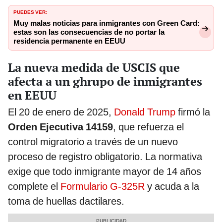
PUEDES VER:
Muy malas noticias para inmigrantes con Green Card:
estas son las consecuencias de no portar la
residencia permanente en EEUU
La nueva medida de USCIS que
afecta a un ghrupo de inmigrantes
en EEUU
El 20 de enero de 2025,
Donald Trump
firmó la
Orden Ejecutiva 14159
, que refuerza el
control migratorio a través de un nuevo
proceso de registro obligatorio. La normativa
exige que todo inmigrante mayor de 14 años
complete el
Formulario G-325R
y acuda a la
toma de huellas dactilares.